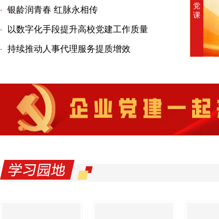
党
银龄润青春 红脉永相传
·
课
以数字化手段提升高校党建工作质量
·
持续推动人事代理服务提质增效
·