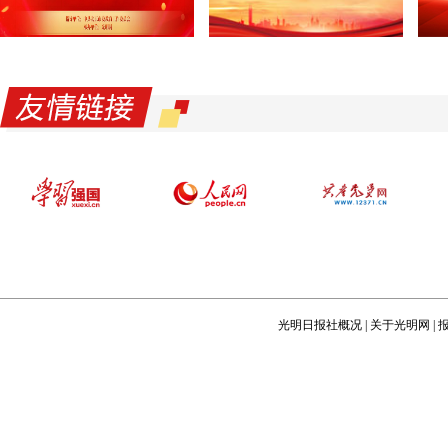
光明日报社概况
|
关于光明网
|