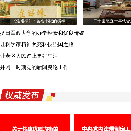
《焦裕禄》：县委书记的榜样
二十世纪五十年代交
抗日军政大学的办学经验和优良传统
让科学家精神照亮科技强国之路
让老区人民过上更好生活
井冈山时期党的新闻舆论工作