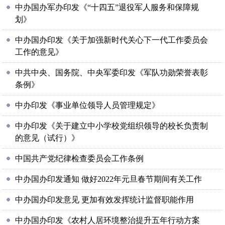
中办国办军办印发《“十四五”退役军人服务和保障规
划》
中办国办印发《关于加强新时代关心下一代工作委员会
工作的意见》
中共中央、国务院、中央军委印发《军队功勋荣誉表彰
条例》
中办印发《事业单位领导人员管理规定》
中办印发《关于建立中小学校党组织领导的校长负责制
的意见（试行）》
中国共产党纪律检查委员会工作条例
中办国办印发通知 做好2022年元旦春节期间有关工作
中办国办印发意见 更加有效发挥统计监督职能作用
中办国办印发《农村人居环境整治提升五年行动方案