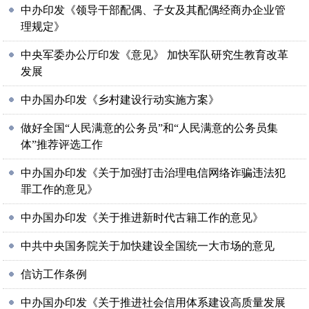
中办印发《领导干部配偶、子女及其配偶经商办企业管
理规定》
中央军委办公厅印发《意见》 加快军队研究生教育改革
发展
中办国办印发《乡村建设行动实施方案》
做好全国“人民满意的公务员”和“人民满意的公务员集
体”推荐评选工作
中办国办印发《关于加强打击治理电信网络诈骗违法犯
罪工作的意见》
中办国办印发《关于推进新时代古籍工作的意见》
中共中央国务院关于加快建设全国统一大市场的意见
信访工作条例
中办国办印发《关于推进社会信用体系建设高质量发展