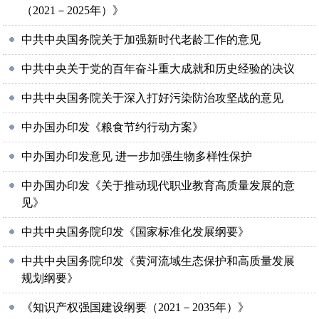
（2021－2025年）》
中共中央国务院关于加强新时代老龄工作的意见
中共中央关于党的百年奋斗重大成就和历史经验的决议
中共中央国务院关于深入打好污染防治攻坚战的意见
中办国办印发《粮食节约行动方案》
中办国办印发意见 进一步加强生物多样性保护
中办国办印发《关于推动现代职业教育高质量发展的意
见》
中共中央国务院印发《国家标准化发展纲要》
中共中央国务院印发《黄河流域生态保护和高质量发展
规划纲要》
《知识产权强国建设纲要（2021－2035年）》