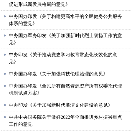
促进形成新发展格局的意见》
中办国办印发《关于构建更高水平的全民健身公共服务
体系的意见》
中办国办军办印发《关于加强新时代烈士褒扬工作的意
见》
中办印发《关于推动党史学习教育常态化长效化的意
见》
中办国办印发《关于加强科技伦理治理的意见》
中办国办印发《全民所有自然资源资产所有权委托代理
机制试点方案》
中办印发《关于加强新时代廉洁文化建设的意见》
中共中央国务院关于做好2022年全面推进乡村振兴重点
工作的意见