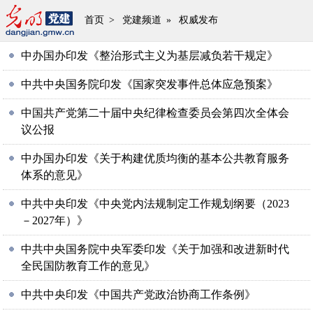
首页
>
党建频道
»
权威发布
中办国办印发《整治形式主义为基层减负若干规定》
中共中央国务院印发《国家突发事件总体应急预案》
中国共产党第二十届中央纪律检查委员会第四次全体会
议公报
中办国办印发《关于构建优质均衡的基本公共教育服务
体系的意见》
中共中央印发《中央党内法规制定工作规划纲要（2023
－2027年）》
中共中央国务院中央军委印发《关于加强和改进新时代
全民国防教育工作的意见》
中共中央印发《中国共产党政治协商工作条例》