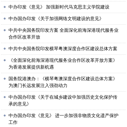
中办印发《意见》 加强新时代马克思主义学院建设
中办国办印发《关于加强网络文明建设的意见》
中共中央国务院印发方案 全面深化前海深港现代服务业
合作区改革开放
中共中央国务院印发横琴粤澳深度合作区建设总体方案
《全面深化前海深港现代服务业合作区改革开放方案》
为香港发展提供新机遇
国务院港澳办：《横琴粤澳深度合作区建设总体方案》
为澳门长远发展注入强劲动力
中办国办印发《关于在城乡建设中加强历史文化保护传
承的意见》
中办国办印发《意见》 进一步加强非物质文化遗产保护
工作