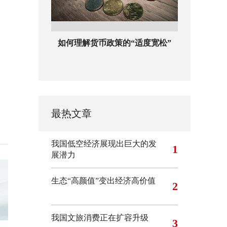
如何理解货币政策的“适度宽松”
最热文章
我国低空经济展现出巨大的发
1
展潜力
生态“高颜值”变出经济高价值
2
我国文旅消费正在扩容升级
3