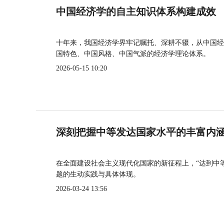
中国经济学的自主知识体系构建成效
十年来，我国经济学界牢记嘱托、深耕不辍，从中国经
国特色、中国风格、中国气派的经济学理论体系。
2026-05-15 10:20
深刻把握中等发达国家水平的丰富内
在全面建设社会主义现代化国家的新征程上，“达到中
题的生动实践与具体体现。
2026-03-24 13:56