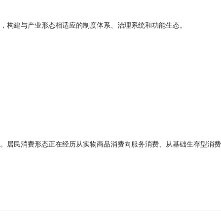
，构建与产业形态相适应的制度体系、治理系统和功能生态。
。居民消费形态正在经历从实物商品消费向服务消费、从基础生存型消费