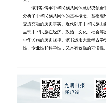
该书以铸牢中华民族共同体意识统领全书
分析了中华民族共同体的基本概念、基础理
交流交融的历史事实、近代以来中华民族由
呈现中华民族在经济、政治、文化、社会等
中华民族的历史规律。该书运用大量考古学
性、专业性和科学性，又具有较强的可读性