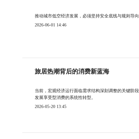
推动城市低空经济发展，必须坚持安全底线与规则导向
2026-06-01 14:46
旅居热潮背后的消费新蓝海
当前，宏观经济运行面临需求结构深刻调整的关键阶段
发展享受型消费的系统性转型。
2026-05-20 13:45