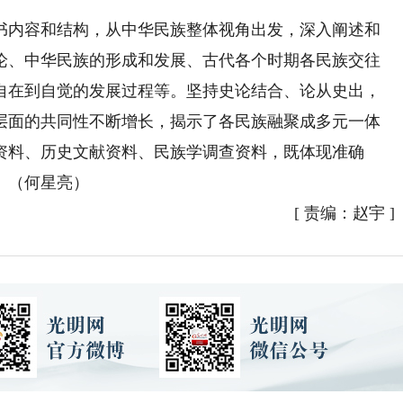
内容和结构，从中华民族整体视角出发，深入阐述和
论、中华民族的形成和发展、古代各个时期各民族交往
自在到自觉的发展过程等。坚持史论结合、论从史出，
层面的共同性不断增长，揭示了各民族融聚成多元一体
资料、历史文献资料、民族学调查资料，既体现准确
。（何星亮）
[
责编：赵宇
]