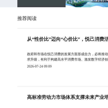
推荐阅读
从“性价比”迈向“心价比”，悦己消费
政府和市场在悦己消费的发展方面形成合力，必将推动
求升级，有利于构建高水平消费市场、激发数字经济创
2026-07-24 09:09
高标准劳动力市场体系支撑未来产业