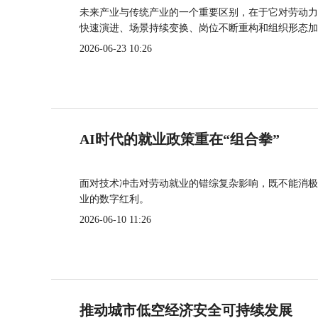
未来产业与传统产业的一个重要区别，在于它对劳动力
快速演进、场景持续变换、岗位不断重构和组织形态加
2026-06-23 10:26
AI时代的就业政策重在“组合拳”
面对技术冲击对劳动就业的错综复杂影响，既不能消极
业的数字红利。
2026-06-10 11:26
推动城市低空经济安全可持续发展