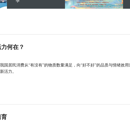
季”
活力何在？
我国居民消费从“有没有”的物质数量满足，向“好不好”的品质与情绪效用
新活力。
培育