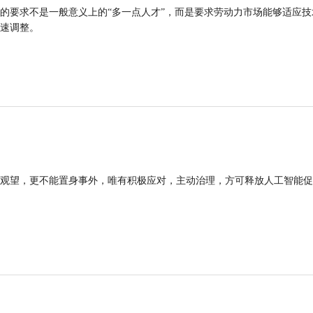
的要求不是一般意义上的“多一点人才”，而是要求劳动力市场能够适应技
速调整。
观望，更不能置身事外，唯有积极应对，主动治理，方可释放人工智能促