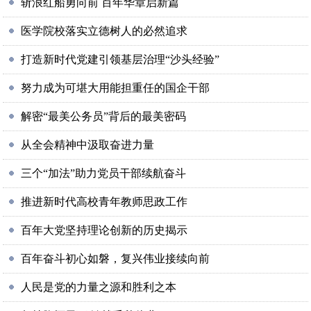
斩浪红船勇向前 百年华章启新篇
医学院校落实立德树人的必然追求
打造新时代党建引领基层治理“沙头经验”
努力成为可堪大用能担重任的国企干部
解密“最美公务员”背后的最美密码
从全会精神中汲取奋进力量
三个“加法”助力党员干部续航奋斗
推进新时代高校青年教师思政工作
百年大党坚持理论创新的历史揭示
百年奋斗初心如磐，复兴伟业接续向前
人民是党的力量之源和胜利之本