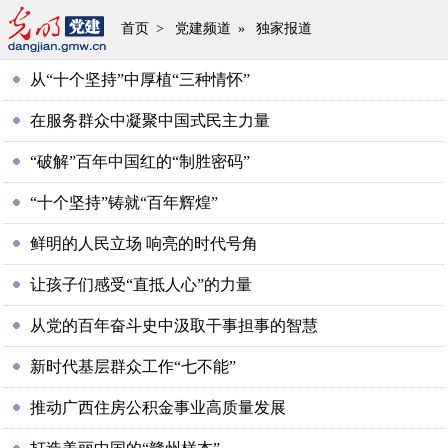
首页
>
党建频道
»
独家报道
从“十个坚持”中厚植“三种情怀”
在服务群众中凝聚中国式民主力量
“破解”百年中国红的“制胜密码”
“十个坚持”铸就“百年辉煌”
鲜明的人民立场 响亮的时代号角
让孩子们感受“直抵人心”的力量
从党的百年奋斗史中汲取干事担事的智慧
新时代基层群众工作“七不能”
推动广西住房公积金事业高质量发展