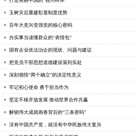
打造美丽中国的“赣州样本”
玉树灾后重建彰显制度优势
百年大党兴党强党的核心密码
办实事当读懂群众的“表情包”
国有企业依法治企的现状、问题与建议
把党员干部思想道德建设落到实处
深刻领悟“两个确立”的决定性意义
牢记初心使命 勇于担当作为
坚定不移开放发展 推动世界合作共赢
解锁伟大成就画卷背后的“三条密码”
没有中国共产党，就没有中华民族伟大复兴