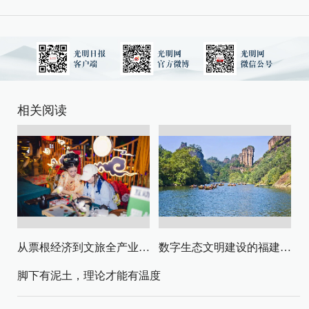
相关阅读
从票根经济到文旅全产业链升级
数字生态文明建设的福建路径与启示
脚下有泥土，理论才能有温度