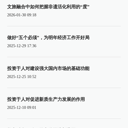
文旅融合中如何把握非遗活化利用的“度”
2026-01-30 09:18
做好“五个必须”，为明年经济工作开好局
2025-12-29 17:36
投资于人对建设强大国内市场的基础功能
2025-12-25 10:52
投资于人对促进新质生产力发展的作用
2025-12-10 09:01