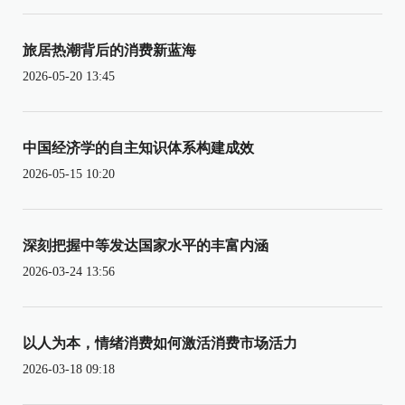
旅居热潮背后的消费新蓝海
2026-05-20 13:45
中国经济学的自主知识体系构建成效
2026-05-15 10:20
深刻把握中等发达国家水平的丰富内涵
2026-03-24 13:56
以人为本，情绪消费如何激活消费市场活力
2026-03-18 09:18