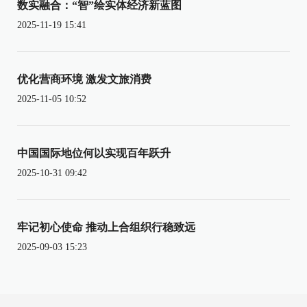
数实融合：“智”绘实体经济新蓝图
2025-11-19 15:41
优化营商环境 激发文旅消费
2025-11-05 10:52
中国国际地位何以实现百年跃升
2025-10-31 09:42
牢记初心使命 推动上合组织行稳致远
2025-09-03 15:23