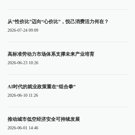
从“性价比”迈向“心价比”，悦己消费活力何在？
2026-07-24 09:09
高标准劳动力市场体系支撑未来产业培育
2026-06-23 10:26
AI时代的就业政策重在“组合拳”
2026-06-10 11:26
推动城市低空经济安全可持续发展
2026-06-01 14:46