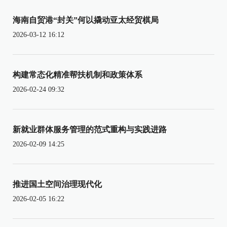
海南自贸港“封关”何以撬动亚太经贸棋局
2026-03-12 16:12
构建常态化精准帮扶机制和政策体系
2026-02-24 09:32
新就业群体服务管理的范式重构与实践进路
2026-02-09 14:25
推进国土空间治理现代化
2026-02-05 16:22