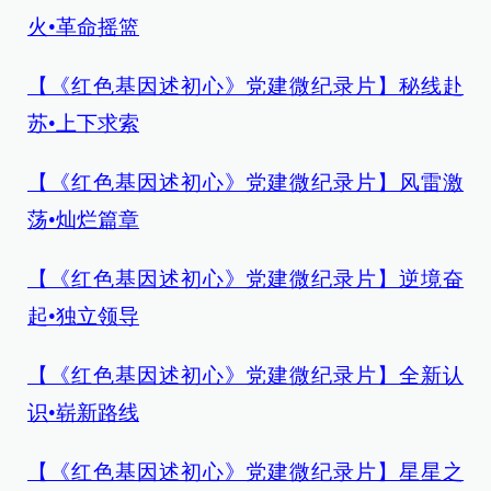
火•革命摇篮
【《红色基因述初心》党建微纪录片】秘线赴
苏•上下求索
【《红色基因述初心》党建微纪录片】风雷激
荡•灿烂篇章
【《红色基因述初心》党建微纪录片】逆境奋
起•独立领导
【《红色基因述初心》党建微纪录片】全新认
识•崭新路线
【《红色基因述初心》党建微纪录片】星星之