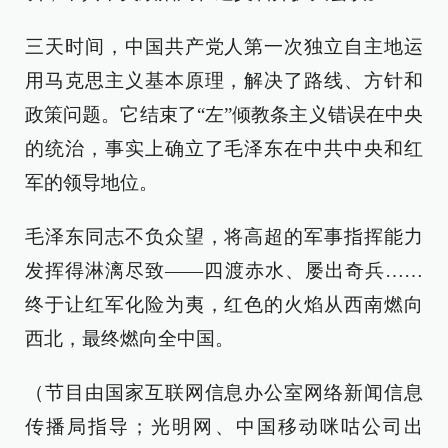
三天时间，中国共产党人第一次独立自主地运
用马克思主义基本原理，解决了路线、方针和
政策问题。它结束了“左”倾教条主义错误在中央
的统治，事实上确立了毛泽东在中共中央和红
军的领导地位。
毛泽东同志不负众望，将高超的军事指挥能力
发挥得淋漓尽致——四渡赤水、屡出奇兵……
终于让红军化险为夷，红色的火焰从西南燃向
西北，最终燃向全中国。
（节目由国家互联网信息办公室网络新闻信息
传播局指导；光明网、中国移动咪咕公司出