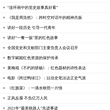
“连环画中的党史故事真好看”
《我是周浩然》：跨时空对话中的精神共振
讲好一段历史 引导一代青年
讲好“一餐一饭”里的红色故事
全国党史和文献部门主要负责人会议召开
数字赋能红色资源的保护传承
黄梅戏《不朽的骄杨》：红色题材的诗性表达
电影《跨过鸭绿江》：以信史笔法达正史气派
《红旗渠》：一滴水映照一片情
正风反腐 不负亿万人民
2021年“最美铁路人”先进事迹