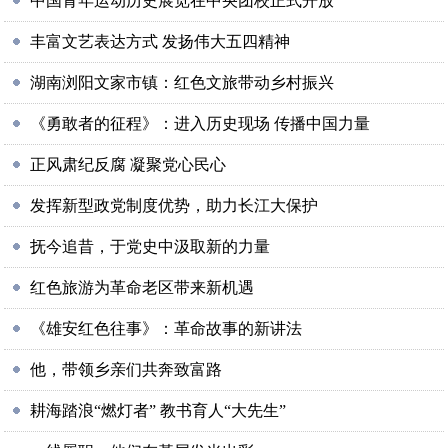
中国青年运动历史展览在中央团校正式开放
丰富文艺表达方式 发扬伟大五四精神
湖南浏阳文家市镇：红色文旅带动乡村振兴
《勇敢者的征程》：进入历史现场 传播中国力量
正风肃纪反腐 凝聚党心民心
发挥新型政党制度优势，助力长江大保护
抚今追昔，于党史中汲取新的力量
红色旅游为革命老区带来新机遇
《雄安红色往事》：革命故事的新讲法
他，带领乡亲们共奔致富路
耕海踏浪“燃灯者” 教书育人“大先生”