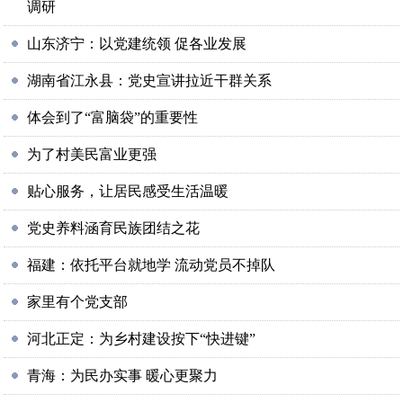
调研
山东济宁：以党建统领 促各业发展
湖南省江永县：党史宣讲拉近干群关系
体会到了“富脑袋”的重要性
为了村美民富业更强
贴心服务，让居民感受生活温暖
党史养料涵育民族团结之花
福建：依托平台就地学 流动党员不掉队
家里有个党支部
河北正定：为乡村建设按下“快进键”
青海：为民办实事 暖心更聚力