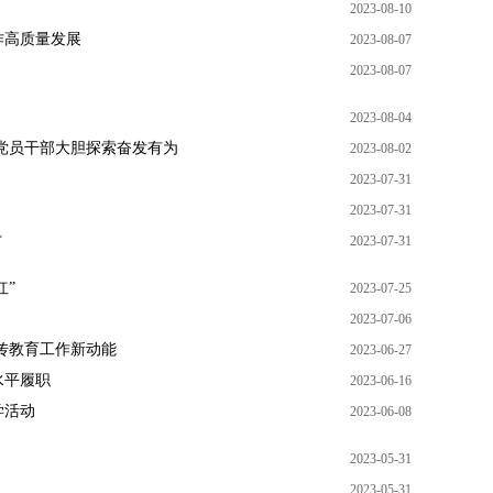
2023-08-10
作高质量发展
2023-08-07
2023-08-07
2023-08-04
党员干部大胆探索奋发有为
2023-08-02
2023-07-31
2023-07-31
才
2023-07-31
红”
2023-07-25
2023-07-06
传教育工作新动能
2023-06-27
水平履职
2023-06-16
学活动
2023-06-08
2023-05-31
2023-05-31