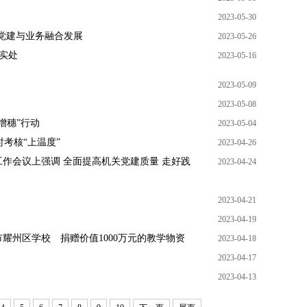
2023-05-30
推党建与业务融合发展
2023-05-26
实处
2023-05-16
2023-05-09
2023-05-08
增穗”行动
2023-05-04
时考核“上温度”
2023-04-26
作会议上强调 全面提高机关党建质量 走好践
2023-04-24
2023-04-21
2023-04-19
耀州区学校 捐赠价值1000万元的教学物资
2023-04-18
2023-04-17
2023-04-13