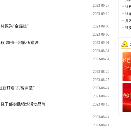
2023-09-27
让
2023-09-19
让
井
村振兴“金扁担”
2023-09-08
延
2023-09-05
工程 加强干部队伍建设
2023-09-01
2023-08-31
2023-08-31
2023-08-29
2023-08-25
创新打造“共富课堂”
2023-08-24
2023-08-22
年轻干部实践锻炼活动品牌
2023-08-15
2023-08-14
2023-08-11