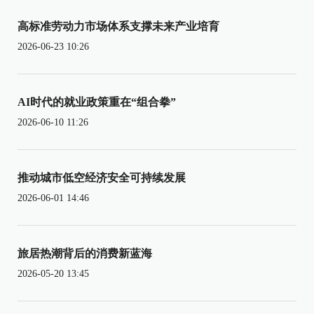
高标准劳动力市场体系支撑未来产业培育
2026-06-23 10:26
AI时代的就业政策重在“组合拳”
2026-06-10 11:26
推动城市低空经济安全可持续发展
2026-06-01 14:46
旅居热潮背后的消费新蓝海
2026-05-20 13:45