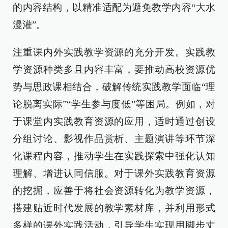
的内容结构，以精准适配为避免教学内容“大水
漫灌”。
注重课内外实践教学资源的充分开发。实践教
学资源种类多且内容丰富，要推动高校资源优
势与思政课相结合，破解传统实践教学面临“理
论脱离实际”“学生参与度低”等困局。例如，对
于课堂内实践教育资源的应用，适时通过创设
分组讨论、影视作品赏析、主题演讲等环节深
化课程内容，推动学生在实践探索中强化认知
理解、增进认同信服。对于课外实践教育资源
的挖掘，应善于将社会资源转化为教学资源，
搭建贴近时代发展的教学素材库，并利用形式
多样的课外实践活动，引导学生实现用脚步丈