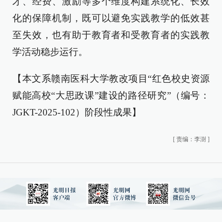
才、经费、激励等多个维度构建系统化、长效
化的保障机制，既可以避免实践教学的低效甚
至失效，也有助于教育者和受教育者的实践教
学活动稳步运行。
【本文系赣南医科大学教改项目“红色校史资源
赋能高校“大思政课”建设的路径研究”（编号：
JGKT-2025-102）阶段性成果】
[
责编：李澍
]