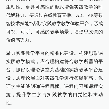
生动性、更具可感性的形式增强实践教学的时
代解释力。要通过在线教育直播、AR、VR等数
智技术赋能“活化”实践教学教学体验平台，形成
可视、可听、可感的教学场景，增强思政课的
价值感染力。
聚力实践教学平台的精准化建设。构建思政课
实践教学模式，应合理构建符合教学所需的平
台，抓好以理论课堂为基础的实践教学平台建
设，从理论层面对实践教学进行答疑解惑，保
证学生能够明确课程目标、课程内容和课程实
施，提升学生参与实践教学的自觉性和主动
性。