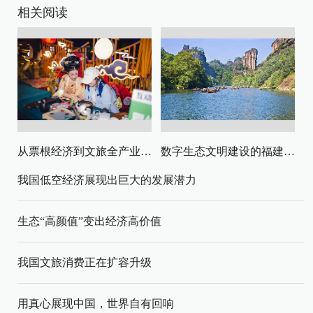
相关阅读
从票根经济到文旅全产业链升级
数字生态文明建设的福建路径与启示
我国低空经济展现出巨大的发展潜力
生态“高颜值”变出经济高价值
我国文旅消费正在扩容升级
用真心展现中国，世界自有回响