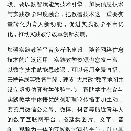
段。要以数智赋能为技术引擎，加快信息技术
与实践教学深度融合，把数智技术这一重要变
量转化为育人新动能，促进实践教学平台优
化，推动实践教学改革创新发展。
加强实践教学平台多样化建设。随着网络信息
技术的广泛运用，实践教学资源也愈发丰富。
以数字技术赋能思政课，可以运用全景直播、
云端连线等数智手段，建设“大思政”数字地图并
设立虚拟仿真教学体验中心，帮助学生在参与
实践教学中体悟党的创新理论传播更加生动。
要善用微信公众号、微博、抖音等贴近青年人
的数字互联网平台，搭建集图片、文字、音
频、视频为一体的实践教学宣传平台，以更具