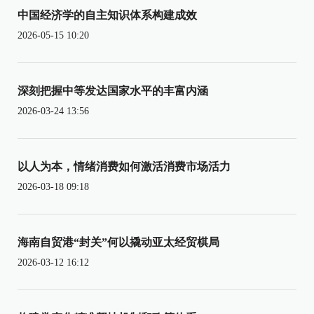
中国经济学的自主知识体系构建成效
2026-05-15 10:20
深刻把握中等发达国家水平的丰富内涵
2026-03-24 13:56
以人为本，情绪消费如何激活消费市场活力
2026-03-18 09:18
海南自贸港“封关”何以撬动亚太经贸棋局
2026-03-12 16:12