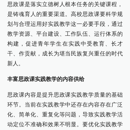
思政课是落实立德树人根本任务的关键课程，
是铸魂育人的重要渠道。高校思政课要科学规
划与合理运用好实践教学这一必要手段，通过
教学资源、平台建设、工作队伍、运行体系的
构建，促进青年学生在实践中受教育、长才
干、作贡献，成长为堪当民族复兴重任的时代
新人。
丰富思政课实践教学的内容供给
思政课内容是提升思政课实践教学质量的基础
环节。当前在实践教学中还存在内容存在广泛
化、简单化、重复化等问题，导致实践教学活
动定位不准确和效果不明显。要优化实践教学