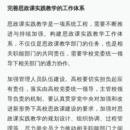
完善思政课实践教学的工作体系
思政课实践教学是一项系统工程，需要不断推
进与持续加强。构建思政课实践教学工作体
系，不仅仅是思政课教学部门的任务，也是相
关职能部门的共同责任，需要学校党委统一领
导下相关部门的通力协作。
加强管理人员队伍建设。高校要切实担负起应
有责任，落实由高校党委统一领导，主管校领
导负责的机制。要认真贯穿党中央对加强和改
进新形势下高校思政课建设的要求，加强对思
政课实践教学的规划设计、组织协调、过程管
理等，尽力举全员之力推动相关职能部门之间