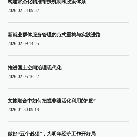
构建常态化精准帮扶机制和政策体系
2026-02-24 09:32
新就业群体服务管理的范式重构与实践进路
2026-02-09 14:25
推进国土空间治理现代化
2026-02-05 16:22
文旅融合中如何把握非遗活化利用的“度”
2026-01-30 09:18
做好“五个必须”，为明年经济工作开好局