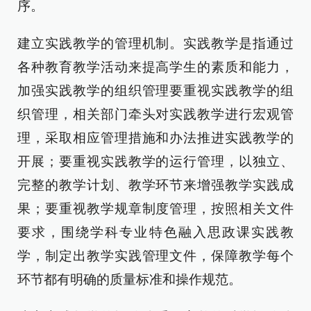
序。
建立实践教学的管理机制。实践教学是指通过
各种教育教学活动来提高学生的素质和能力，
加强实践教学的组织管理要重视实践教学的组
织管理，相关部门牵头对实践教学进行宏观管
理，采取相应管理措施和办法推进实践教学的
开展；要重视实践教学的运行管理，以独立、
完整的教学计划、教学环节来增强教学实践成
果；要重视教学规章制度管理，按照相关文件
要求，围绕学科专业特色融入思政课实践教
学，制定出教学实践管理文件，保障教学每个
环节都有明确的质量标准和操作规范。