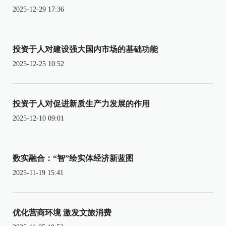
2025-12-29 17:36
投资于人对建设强大国内市场的基础功能
2025-12-25 10:52
投资于人对促进新质生产力发展的作用
2025-12-10 09:01
数实融合：“智”绘实体经济新蓝图
2025-11-19 15:41
优化营商环境 激发文旅消费