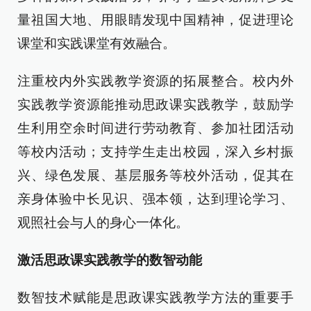
量祖国大地、用眼睛发现中国精神，促进理论
课堂和实践课堂有效融合。
注重校内外实践教学资源的拓展整合。校内外
实践教学资源能推动思政课实践教学，鼓励学
生利用空余时间进行劳动教育、参加社团活动
等校内活动；支持学生走出校园，深入乡村振
兴、绿色发展、基层服务等校外活动，促其在
亲身体验中长见识、强本领，达到理论学习、
观照社会与人的身心一体化。
激活思政课实践教学的数智动能
数智技术赋能是思政课实践教学方法的重要手