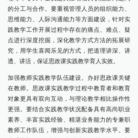
的分工与合作。要重视管理人员的组织能力、
思维能力、人际沟通能力等方面建设，针对实
践教学工作开展过程中存在的痛点、难点、疑
点进行深度挖掘，深化教学方式方法的拓展研
究，用学生喜闻乐见的方式，把道理讲深、讲
透、讲活，保证思政课实践教学育人实效。
加强教师实践教学队伍建设。办好思政课关键
在教师。思政课实践教学过程中教育者和教育
对象更具有双向互动，与理论教学相比操作性
更强。要结合实践教学状况配备具有高尚职业
素养、丰富实践经验、精湛业务能力的专兼职
教师工作队伍，增强与创新实践教学水平。要