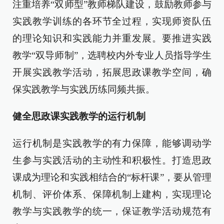
注重培养“双师型”教师梯队建设，鼓励教师参与
实践教学训练的各环节全过程，实现师资队伍
的理论知识和实践能力并重发展。要推进实践
教学“双导师制”，选聘校内外专业人员指导学生
开展实践教学活动，拓展思政课教学空间，确
保实践教学与实践历练同频共振。
健全思政课实践教学的运行机制
运行机制是实践教学的有力保障，能够调动学
生参与实践活动的主动性和积极性。打造思政
课成为理论和实践相结合的“标杆课”，要从管理
机制、评价体系、保障机制上建构，实现理论
教学与实践教学的统一，保证教学活动规范有