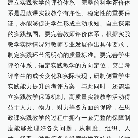
建立实践教学的评价体系。完整的科学评价体
系是思政课实践教学有序性、稳定性的重要保
证，亦能够促进学生形成主动求知、自主探索
的实践氛围。要完善教师评价体系，根据实践
教学实际情况对教师专业发展作出具体要求，
制定实践环节需明确的质量标准。要完善学生
评价体系，锚定实践教学的方向定位，突出考
评学生的成长变化和实际表现，研制侧重学生
实践能力提升的考评方案。与此同时，还需建
立实践教学保障机制。高质量实践教学活动得
益于人力、物力、财力等各方面的保障，在思
政课实践教学的过程中拥有一套完整的保障制
度能够处理好各类问题，从制度、组织、人