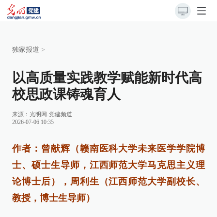
独家报道
>
以高质量实践教学赋能新时代高
校思政课铸魂育人
来源：
光明网-党建频道
2026-07-06 10:35
作者：曾献辉（赣南医科大学未来医学学院博
士、硕士生导师，江西师范大学马克思主义理
论博士后），周利生（江西师范大学副校长、
教授，博士生导师）