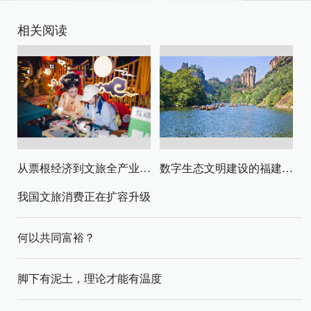
相关阅读
从票根经济到文旅全产业链升级
数字生态文明建设的福建路径与启示
我国文旅消费正在扩容升级
何以共同富裕？
脚下有泥土，理论才能有温度