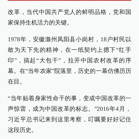
改革，当代中国共产党人的鲜明品格，党和国
家保持生机活力的关键。
1978年，安徽滁州凤阳县小岗村，18户村民以
敢为天下先的精神，在一纸契约上摁下“红手
印”，搞起“大包干”，拉开中国农村改革的序
幕。在“当年农家”院落里，历史的一幕仿佛历历
在目。
“当年贴着身家性命干的事，变成中国改革的一
声惊雷，成为中国改革的标志。”2016年4月，
习近平总书记来到这里考察，叮嘱要好好记住
这段历史。