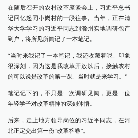
在随后召开的农村改革座谈会上，习近平总书
记回忆起同小岗村的一段往事。当年，正在清
华大学学习的习近平同志到滁州实地调研包产
到户，将所见所闻记了一本笔记。
“当时来我记了一本笔记，我还收藏着呢。印象
很深刻，因为这是我改革开放以后，接触农村
的可以说是改革的第一课。当时就是来学习。”
笔记记下的，不只是一次调研见闻，更是一位
年轻学子对改革精神的深刻体悟。
后来，走上地方领导岗位的习近平同志，在河
北正定交出第一份“改革答卷”。