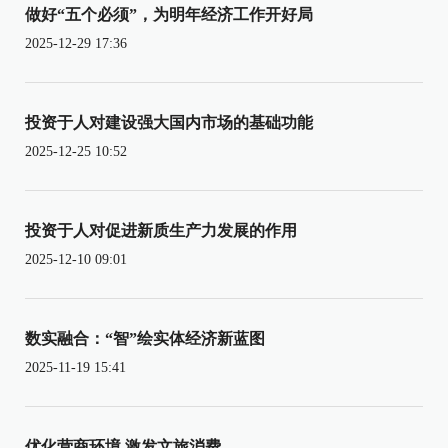
做好“五个必须”，为明年经济工作开好局
2025-12-29 17:36
投资于人对建设强大国内市场的基础功能
2025-12-25 10:52
投资于人对促进新质生产力发展的作用
2025-12-10 09:01
数实融合：“智”绘实体经济新蓝图
2025-11-19 15:41
优化营商环境 激发文旅消费