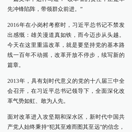
先冲锋陷阵，带领群众前进。”
2016年在小岗村考察时，习近平总书记不禁发
出感慨：雄关漫道真如铁，而今迈步从头越。
今天在这里重温改革，就是要坚持党的基本路
线一百年不动摇，改革开放不停步，续写新的
篇章。
2013年，具有划时代意义的党的十八届三中全
会召开，在习近平总书记领导下，全面深化改
革气势如虹、敢为人先。
面对改革进入攻坚期和深水区，新时代中国共
产党人始终秉持“犯其至难而图其至远”的信念，