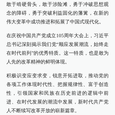
敢于啃硬骨头，敢于涉险滩，勇于冲破思想观
念的障碍，勇于突破利益固化的藩篱，在新的
伟大变革中成功推进和拓展了中国式现代化。
在庆祝中国共产党成立105周年大会上，习近平
总书记深刻揭示我们党“顺应发展潮流，始终走
在时代前列”的优秀特质。这一特质，也是敢为
人先的改革精神的鲜明体现。
积极识变应变求变，锐意开拓进取，推动党的
各项工作体现时代性、把握规律性、富于创造
性，引领国家和民族在历史前进的逻辑中前
进、在时代发展的潮流中发展，新时代共产党
人不断续写改革开放的崭新篇章。