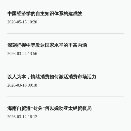
中国经济学的自主知识体系构建成效
2026-05-15 10:20
深刻把握中等发达国家水平的丰富内涵
2026-03-24 13:56
以人为本，情绪消费如何激活消费市场活力
2026-03-18 09:18
海南自贸港“封关”何以撬动亚太经贸棋局
2026-03-12 16:12