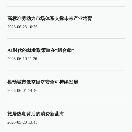
高标准劳动力市场体系支撑未来产业培育
2026-06-23 10:26
AI时代的就业政策重在“组合拳”
2026-06-10 11:26
推动城市低空经济安全可持续发展
2026-06-01 14:46
旅居热潮背后的消费新蓝海
2026-05-20 13:45