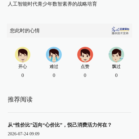
人工智能时代青少年数智素养的战略培育
您此时的心情
开心
难过
点赞
飘过
0
0
0
0
推荐阅读
从“性价比”迈向“心价比”，悦己消费活力何在？
2026-07-24 09:09