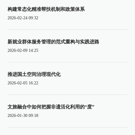
构建常态化精准帮扶机制和政策体系
2026-02-24 09:32
新就业群体服务管理的范式重构与实践进路
2026-02-09 14:25
推进国土空间治理现代化
2026-02-05 16:22
文旅融合中如何把握非遗活化利用的“度”
2026-01-30 09:18