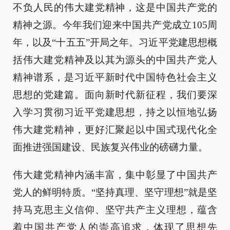
不负人民的伟大建党精神，这是中国共产党的
精神之源。今年我们迎来中国共产党成立105周
年，以及“十五五”开局之年。习近平党建思想概
括伟大建党精神及以其为源头的中国共产党人
精神谱系，是习近平新时代中国特色社会主义
思想的党建篇。面向新时代新征程，我们要深
入学习贯彻习近平党建思想，持之以恒地弘扬
伟大建党精神，更好汇聚起以中国式现代化全
面推进强国建设、民族复兴伟业的磅礴力量。
伟大建党精神内涵丰富，集中彰显了中国共产
党人的鲜明特质。“坚持真理、坚守理想”就是坚
持马克思主义信仰、坚守共产主义理想，蕴含
着中国共产党人的崇高追求，体现了思想先