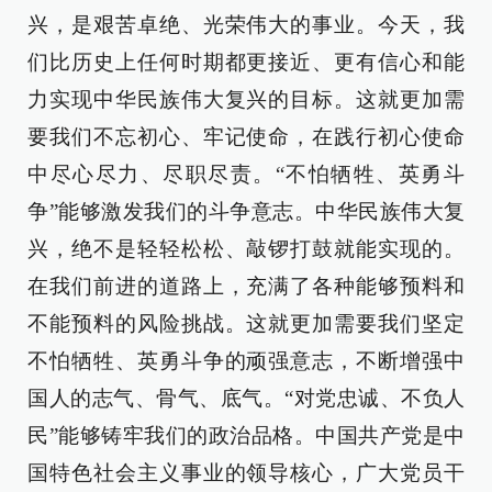
兴，是艰苦卓绝、光荣伟大的事业。今天，我
们比历史上任何时期都更接近、更有信心和能
力实现中华民族伟大复兴的目标。这就更加需
要我们不忘初心、牢记使命，在践行初心使命
中尽心尽力、尽职尽责。“不怕牺牲、英勇斗
争”能够激发我们的斗争意志。中华民族伟大复
兴，绝不是轻轻松松、敲锣打鼓就能实现的。
在我们前进的道路上，充满了各种能够预料和
不能预料的风险挑战。这就更加需要我们坚定
不怕牺牲、英勇斗争的顽强意志，不断增强中
国人的志气、骨气、底气。“对党忠诚、不负人
民”能够铸牢我们的政治品格。中国共产党是中
国特色社会主义事业的领导核心，广大党员干