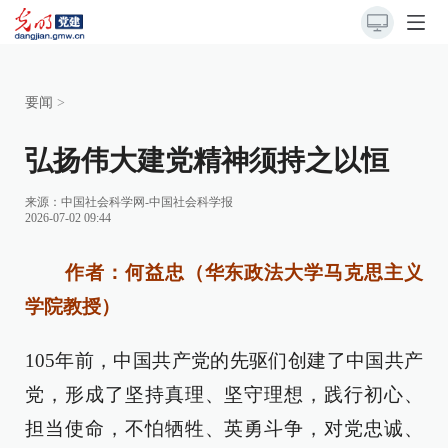
要闻
>
弘扬伟大建党精神须持之以恒
来源：
中国社会科学网-中国社会科学报
2026-07-02 09:44
作者：何益忠（华东政法大学马克思主义
学院教授）
105年前，中国共产党的先驱们创建了中国共产
党，形成了坚持真理、坚守理想，践行初心、
担当使命，不怕牺牲、英勇斗争，对党忠诚、