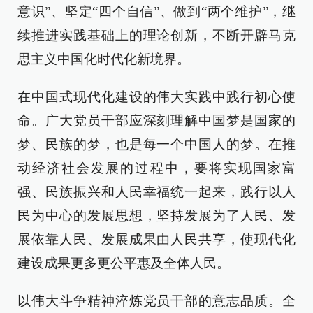
意识”、坚定“四个自信”、做到“两个维护”，继
续推进实践基础上的理论创新，不断开辟马克
思主义中国化时代化新境界。
在中国式现代化建设的伟大实践中践行初心使
命。广大党员干部应深刻理解中国梦是国家的
梦、民族的梦，也是每一个中国人的梦。在推
动经济社会发展的过程中，要将实现国家富
强、民族振兴和人民幸福统一起来，践行以人
民为中心的发展思想，坚持发展为了人民、发
展依靠人民、发展成果由人民共享，使现代化
建设成果更多更公平惠及全体人民。
以伟大斗争精神淬炼党员干部的意志品质。全