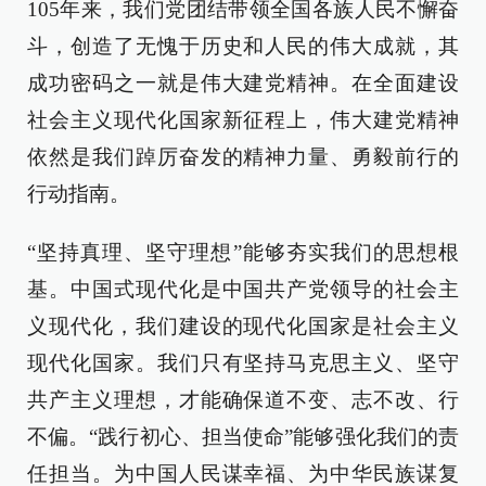
105年来，我们党团结带领全国各族人民不懈奋
斗，创造了无愧于历史和人民的伟大成就，其
成功密码之一就是伟大建党精神。在全面建设
社会主义现代化国家新征程上，伟大建党精神
依然是我们踔厉奋发的精神力量、勇毅前行的
行动指南。
“坚持真理、坚守理想”能够夯实我们的思想根
基。中国式现代化是中国共产党领导的社会主
义现代化，我们建设的现代化国家是社会主义
现代化国家。我们只有坚持马克思主义、坚守
共产主义理想，才能确保道不变、志不改、行
不偏。“践行初心、担当使命”能够强化我们的责
任担当。为中国人民谋幸福、为中华民族谋复