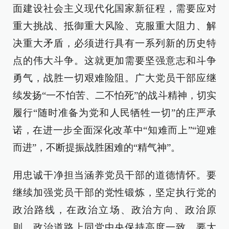
面建设社会主义现代化国家新征程，需要应对
重大挑战、抵御重大风险、克服重大阻力、解
决重大矛盾，必须进行具有一系列新的历史特
点的伟大斗争。这就更加需要坚强意志和斗争
勇气，战胜一切艰难险阻。广大党员干部应继
续发扬“一不怕苦、二不怕死”的战斗精神，切实
履行“随时准备为党和人民牺牲一切”的庄严承
诺，在进一步全面深化改革中“知难而上”“迎难
而进”，不断提振战胜困难的“精气神”。
用忠诚干净担当涵养党员干部的道德情怀。要
继续加强党员干部的党性锻炼，坚定执行党的
政治路线，在政治立场、政治方向、政治原
则、政治道路上同党中央保持高度一致。要大