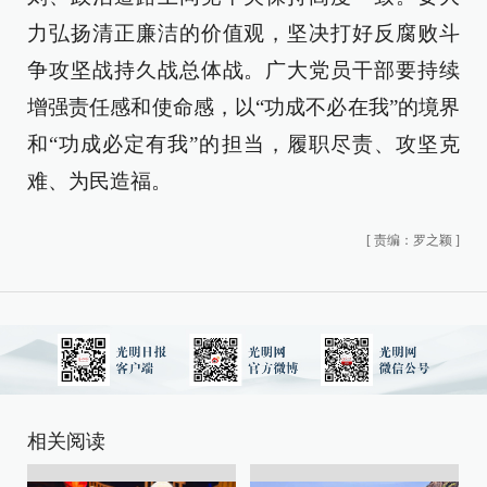
力弘扬清正廉洁的价值观，坚决打好反腐败斗
争攻坚战持久战总体战。广大党员干部要持续
增强责任感和使命感，以“功成不必在我”的境界
和“功成必定有我”的担当，履职尽责、攻坚克
难、为民造福。
[
责编：罗之颖
]
相关阅读