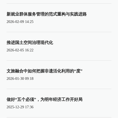
新就业群体服务管理的范式重构与实践进路
2026-02-09 14:25
推进国土空间治理现代化
2026-02-05 16:22
文旅融合中如何把握非遗活化利用的“度”
2026-01-30 09:18
做好“五个必须”，为明年经济工作开好局
2025-12-29 17:36