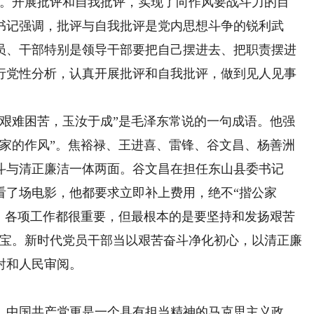
此。开展批评和自我批评，实现了向作风要战斗力的目
书记强调，批评与自我批评是党内思想斗争的锐利武
员、干部特别是领导干部要把自己摆进去、把职责摆进
行党性分析，认真开展批评和自我批评，做到见人见事
难困苦，玉汝于成”是毛泽东常说的一句成语。他强
命家的作风”。焦裕禄、王进喜、雷锋、谷文昌、杨善洲
斗与清正廉洁一体两面。谷文昌在担任东山县委书记
看了场电影，他都要求立即补上费用，绝不“揩公家
风，各项工作都很重要，但最根本的是要坚持和发扬艰苦
家宝。新时代党员干部当以艰苦奋斗净化初心，以清正廉
射和人民审阅。
中国共产党更是一个具有担当精神的马克思主义政