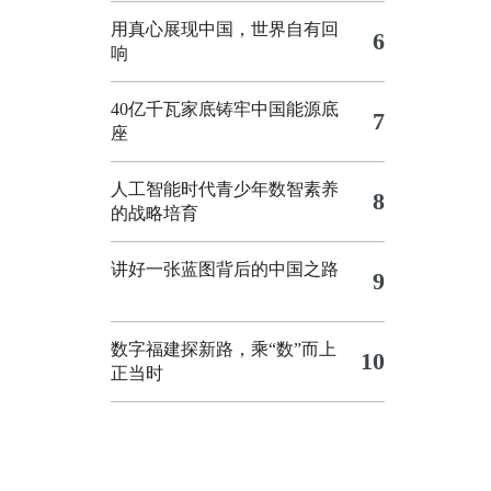
用真心展现中国，世界自有回
6
响
40亿千瓦家底铸牢中国能源底
7
座
人工智能时代青少年数智素养
8
的战略培育
讲好一张蓝图背后的中国之路
9
数字福建探新路，乘“数”而上
10
正当时