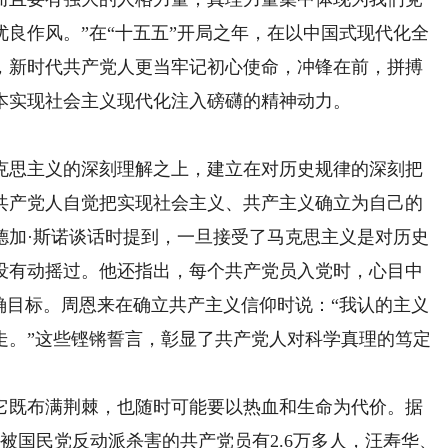
良作风。”在“十五五”开局之年，在以中国式现代化全
，新时代共产党人更当牢记初心使命，冲锋在前，拼搏
本实现社会主义现代化注入磅礴的精神动力。
思主义的深刻理解之上，建立在对历史规律的深刻把
共产党人自觉把实现社会主义、共产主义确立为自己的
埃德加·斯诺谈话时提到，一旦接受了马克思主义是对历史
没有动摇过。他还指出，每个共产党员入党时，心目中
确目标。周恩来在确立共产主义信仰时说：“我认的主义
走。”这些铿锵誓言，彰显了共产党人对科学真理的笃定
既布满荆棘，也随时可能要以热血和生命为代价。据
年，被国民党反动派杀害的共产党员有2.6万多人，汪寿华、