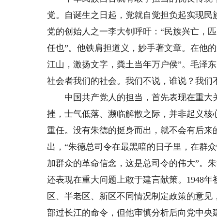
党。自诞生之日起，党就自觉担负起实现民
党的创始人之一李大钊呼吁：“民族兴亡，匹
任也”。他铁肩担道义，妙手著文章。在他
江山，激扬文字，粪土当年万户侯”。毛泽
社会者我们的社会。我们不说，谁说？我们
中国共产党人的担当，首先表现在重大关头
挫，士气低落、濒临解散之际，并非起义核
重任。没有朱德的挺身而出，就不会有后来
出，“朱德总司令在最黑暗的日子里，在群
加群众的革命信念，这是总司令的伟大”。
还表现在重大问题上敢于建言献策。1948
区、半老区、新区不同情况制定政策的意见
部过长江的命令，但他审慎分析后向党中央