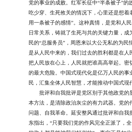
党的事业的成败。红军长征中“半条被子”的
吃少穿、生死攸关的情况下，心里还是想着
用一条被子的感情”。这种真情，是党和人
日常关系，铸就了生死与共的关键力量，成
民的“总服务员”，周恩来以大公无私的为民
是从人民中来的，我们过去的胜利都是在人民
把人民放在心上，人民就把谁高高举起。密
的最大危险。中国式现代化是亿万人民的事
民，汇集全体人民智慧，才能推动中国式现
批评和自我批评是党区别于其他政党的显
本方法，是清除政治灰尘的有力武器。党的
问题、自我革命。延安整风通过批评和自我
东指出，“只要我们党的作风完全正派了，全