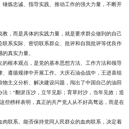
、锤炼忠诚、指导实践、推动工作的强大力量，不断开
教，而是具体的实践力量，就是要求群众做到的自己
论联系实际、密切联系群众、批评和自我批评等优良作
感的真实力量。
的根本观点，是党的基本思想方法、工作方法和领导
律、遵循规律中开展工作。大庆石油会战中，王进喜组
唯物主义分析、解决建设问题，闯出了中国自己的油田
办法：“翻淤压沙，立竿见影；育草封沙，当年见效；造
”这些榜样表明，真正的共产党人从不好高骛远，而是在
肉联系。能否保持党同人民群众的血肉联系，决定着