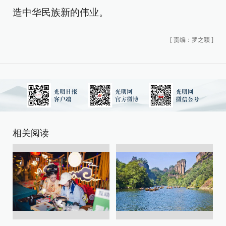
造中华民族新的伟业。
[
责编：罗之颖
]
相关阅读