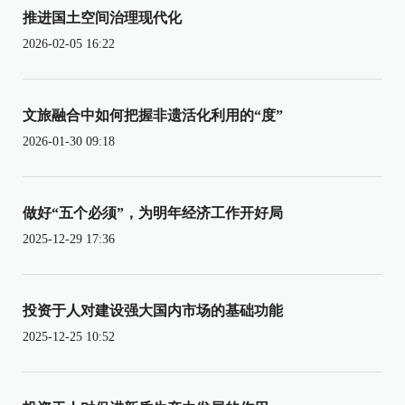
推进国土空间治理现代化
2026-02-05 16:22
文旅融合中如何把握非遗活化利用的“度”
2026-01-30 09:18
做好“五个必须”，为明年经济工作开好局
2025-12-29 17:36
投资于人对建设强大国内市场的基础功能
2025-12-25 10:52