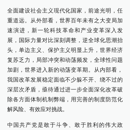
全面建设社会主义现代化国家，前途光明，任
重道远。从外部看，世界百年未有之大变局加
速演进，新一轮科技革命和产业变革深入发
展，国际力量对比深刻调整，逆全球化思潮抬
头，单边主义、保护主义明显上升，世界经济
复苏乏力，局部冲突和动荡频发，全球性问题
加剧，世界进入新的动荡变革期。从内部看，
我国改革发展稳定面临不少躲不开、绕不过的
深层次矛盾，亟待通过进一步全面深化改革破
除各方面体制机制弊端，用完善的制度防范化
解风险、有效应对挑战。
中国共产党是敢于斗争、敢于胜利的伟大政