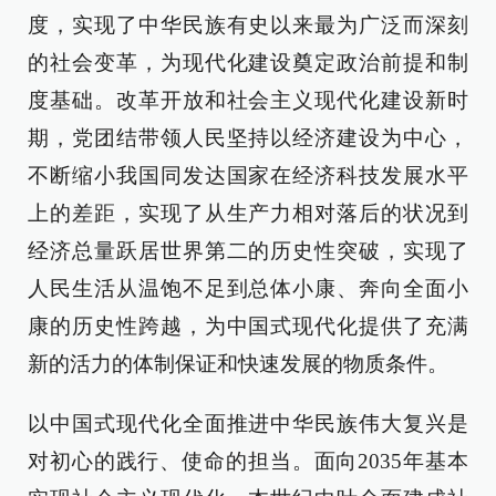
度，实现了中华民族有史以来最为广泛而深刻
的社会变革，为现代化建设奠定政治前提和制
度基础。改革开放和社会主义现代化建设新时
期，党团结带领人民坚持以经济建设为中心，
不断缩小我国同发达国家在经济科技发展水平
上的差距，实现了从生产力相对落后的状况到
经济总量跃居世界第二的历史性突破，实现了
人民生活从温饱不足到总体小康、奔向全面小
康的历史性跨越，为中国式现代化提供了充满
新的活力的体制保证和快速发展的物质条件。
以中国式现代化全面推进中华民族伟大复兴是
对初心的践行、使命的担当。面向2035年基本