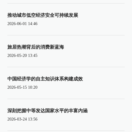
推动城市低空经济安全可持续发展
2026-06-01 14:46
旅居热潮背后的消费新蓝海
2026-05-20 13:45
中国经济学的自主知识体系构建成效
2026-05-15 10:20
深刻把握中等发达国家水平的丰富内涵
2026-03-24 13:56