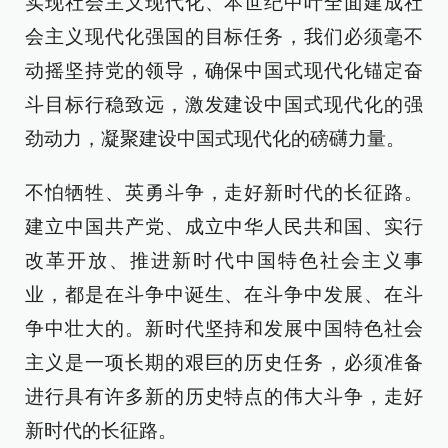
实现社会主义现代化、本世纪中叶全面建成社
会主义现代化强国的目标任务，我们必须毫不
动摇坚持党的领导，确保中国式现代化锚定奋
斗目标行稳致远，激发建设中国式现代化的强
劲动力，凝聚建设中国式现代化的磅礴力量。
不怕牺牲、英勇斗争，走好新时代的长征路。
建立中国共产党、成立中华人民共和国、实行
改革开放、推进新时代中国特色社会主义事
业，都是在斗争中诞生、在斗争中发展、在斗
争中壮大的。新时代坚持和发展中国特色社会
主义是一项长期的艰巨的历史任务，必须准备
进行具有许多新的历史特点的伟大斗争，走好
新时代的长征路。