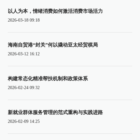
以人为本，情绪消费如何激活消费市场活力
2026-03-18 09:18
海南自贸港“封关”何以撬动亚太经贸棋局
2026-03-12 16:12
构建常态化精准帮扶机制和政策体系
2026-02-24 09:32
新就业群体服务管理的范式重构与实践进路
2026-02-09 14:25