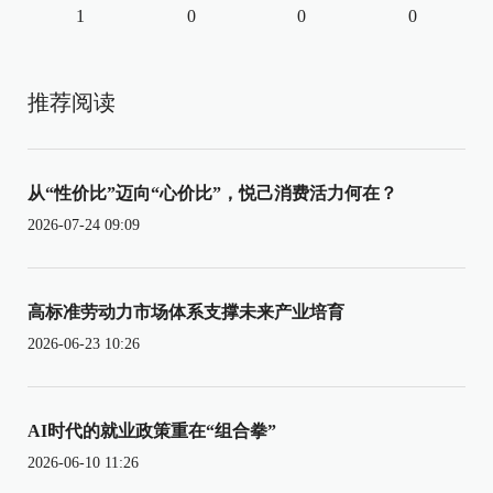
1
0
0
0
推荐阅读
从“性价比”迈向“心价比”，悦己消费活力何在？
2026-07-24 09:09
高标准劳动力市场体系支撑未来产业培育
2026-06-23 10:26
AI时代的就业政策重在“组合拳”
2026-06-10 11:26