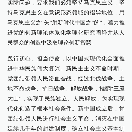
实际问题，要求我们必须坚持马克思主义，坚
持马克思主义在意识形态领域的指导地位，用
马克思主义之“矢”射新时代中国之“的”，着力推
进党的创新理论体系化学理化研究阐释并从人
民群众的创造中汲取理论创新智慧。
践行初心、担当使命，以中国式现代化全面推
进中华民族伟大复兴。新民主主义革命时期，
党团结带领人民浴血奋战，经过北伐战争、土
地革命战争、抗日战争、解放战争，推翻“三座
大山”，实现了民族独立、人民解放，为实现现
代化创造了根本社会条件。新中国成立后，党
团结带领人民进行社会主义革命，消灭在中国
延续几千年的封建制度，确立社会主义基本制