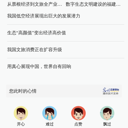
从票根经济到文旅全产业链升级
数字生态文明建设的福建路径与启示
我国低空经济展现出巨大的发展潜力
生态“高颜值”变出经济高价值
我国文旅消费正在扩容升级
用真心展现中国，世界自有回响
您此时的心情
开心
难过
点赞
飘过