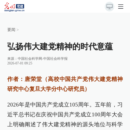
要闻
>
弘扬伟大建党精神的时代意蕴
来源：
中国社会科学网-中国社会科学报
2026-07-01 09:25
作者：唐荣堂（高校中国共产党伟大建党精神
研究中心复旦大学分中心研究员）
2026年是中国共产党成立105周年。五年前，习
近平总书记在庆祝中国共产党成立100周年大会
上明确阐述了伟大建党精神的源头地位与科学