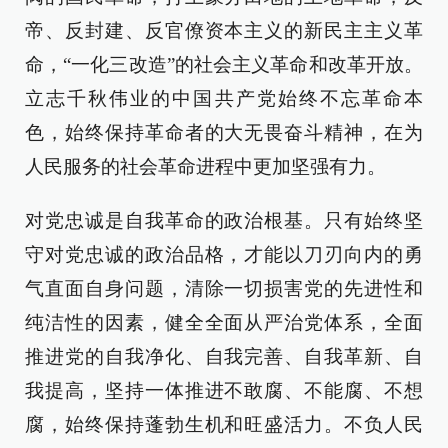
帝、反封建、反官僚资本主义的新民主主义革
命，“一化三改造”的社会主义革命和改革开放。
立志千秋伟业的中国共产党始终不忘革命本
色，始终保持革命者的大无畏奋斗精神，在为
人民服务的社会革命进程中更加坚强有力。
对党忠诚是自我革命的政治根基。只有始终坚
守对党忠诚的政治品格，才能以刀刃向内的勇
气直面自身问题，清除一切损害党的先进性和
纯洁性的因素，健全全面从严治党体系，全面
推进党的自我净化、自我完善、自我革新、自
我提高，坚持一体推进不敢腐、不能腐、不想
腐，始终保持蓬勃生机和旺盛活力。不负人民