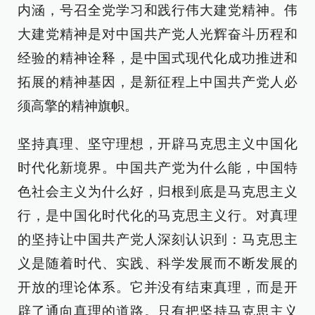
内涵，号召全党学习和践行伟大建党精神。伟
大建党精神是对中国共产党人光辉奋斗历程和
经验的精神诠释，是中国式现代化成功推进和
拓展的精神基因，是新征程上中国共产党人必
须高擎的精神旗帜。
坚持真理、坚守理想，开辟马克思主义中国化
时代化新境界。中国共产党为什么能，中国特
色社会主义为什么好，归根到底是马克思主义
行，是中国化时代化的马克思主义行。对真理
的坚持让中国共产党人深刻认识到：马克思主
义是随着时代、实践、科学发展而不断发展的
开放的理论体系。它并没有结束真理，而是开
辟了通向真理的道路。只有把坚持马克思主义