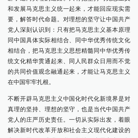
和发展马克思主义统一起来，才能回应现实需
要，解答时代命题。对理想的坚守让中国共产
党人深刻认识到：只有把马克思主义基本原理
同中国具体实际相结合、同中华优秀传统文化
相结合，把马克思主义思想精髓同中华优秀传
统文化精华贯通起来、同人民群众日用而不觉
的共同价值观念融通起来，才能让马克思主义
在中国牢牢扎根。
不断开辟马克思主义中国化时代化新境界是对
真理的坚持、理想的坚守，也是当代中国共产
党人的庄严历史责任。一切从实际出发，着眼
解决新时代改革开放和社会主义现代化建设的