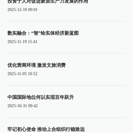
投资于人对促进新质生产力发展的作用
2025-12-10 09:01
数实融合：“智”绘实体经济新蓝图
2025-11-19 15:41
优化营商环境 激发文旅消费
2025-11-05 10:52
中国国际地位何以实现百年跃升
2025-10-31 09:42
牢记初心使命 推动上合组织行稳致远