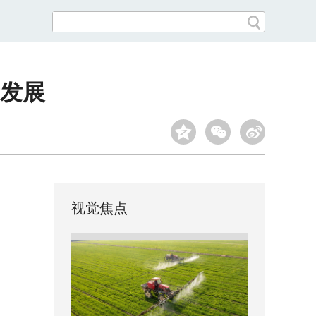
发展
视觉焦点