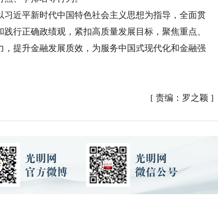
习近平新时代中国特色社会主义思想为指导，全面贯
和践行正确政绩观，紧扣高质量发展目标，聚焦重点、
力，提升金融发展质效，为服务中国式现代化和金融强
[
责编：罗之颖
]