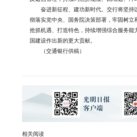
奋进新征程、建功新时代。交行将坚持以
彻落实党中央、国务院决策部署，牢固树立
抢抓机遇、打造特色，持续增强综合服务能
国建设作出新的更大贡献。
（交通银行供稿）
相关阅读