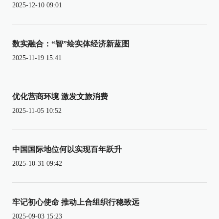
2025-12-10 09:01
数实融合：“智”绘实体经济新蓝图
2025-11-19 15:41
优化营商环境 激发文旅消费
2025-11-05 10:52
中国国际地位何以实现百年跃升
2025-10-31 09:42
牢记初心使命 推动上合组织行稳致远
2025-09-03 15:23