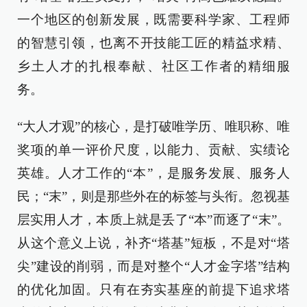
一个地区的创新发展，既需要科学家、工程师
的智慧引领，也离不开技能工匠的精益求精、
乡土人才的扎根奉献、社区工作者的精细服
务。
“大人才观”的核心，是打破唯学历、唯职称、唯
奖项的单一评价尺度，以能力、贡献、实绩论
英雄。人才工作的“本”，是服务发展、服务人
民；“末”，则是那些外在的标签与头衔。忽视基
层实用人才，本质上就是丢了“本”而逐了“末”。
从这个意义上说，补齐“塔基”短板，不是对“塔
尖”建设的削弱，而是对整个“人才金字塔”结构
的优化加固。只有在夯实基座的前提下追求塔