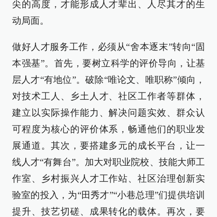
尖的高度，才能形成人才辈出、人尽其才的生
动局面。
做好人才服务工作，必须从“舍本逐末”转向“固
本强基”。首先，要树立科学的评价导向，让基
层人才“有地位”。破除“唯论文、唯职称”倾向，
对技术工人、乡土人才、社区工作者等群体，
建立以实际操作能力、解决问题实效、群众认
可程度为核心的评价体系，畅通他们的职业发
展通道。其次，要搭建多元的成长平台，让一
线人才“有舞台”。加大对职业院校、技能大师工
作室、乡村振兴人才工作站、社区治理创新实
验室的投入，为“田秀才”“小巷总理”们提供培训
提升、技艺切磋、成果转化的载体。再次，要