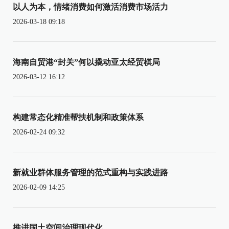
以人为本，情绪消费如何激活消费市场活力
2026-03-18 09:18
海南自贸港“封关”何以撬动亚太经贸棋局
2026-03-12 16:12
构建常态化精准帮扶机制和政策体系
2026-02-24 09:32
新就业群体服务管理的范式重构与实践进路
2026-02-09 14:25
推进国土空间治理现代化