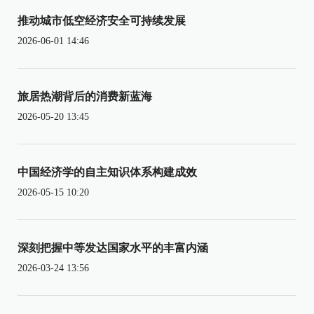
推动城市低空经济安全可持续发展
2026-06-01 14:46
旅居热潮背后的消费新蓝海
2026-05-20 13:45
中国经济学的自主知识体系构建成效
2026-05-15 10:20
深刻把握中等发达国家水平的丰富内涵
2026-03-24 13:56