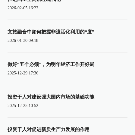
2026-02-05 16:22
文旅融合中如何把握非遗活化利用的“度”
2026-01-30 09:18
做好“五个必须”，为明年经济工作开好局
2025-12-29 17:36
投资于人对建设强大国内市场的基础功能
2025-12-25 10:52
投资于人对促进新质生产力发展的作用