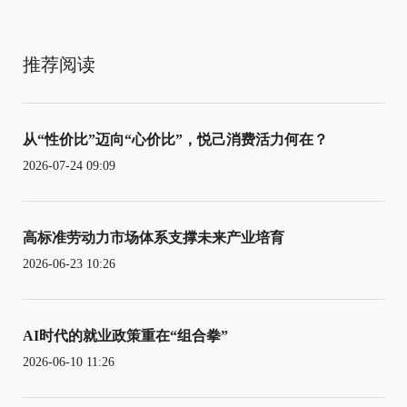
推荐阅读
从“性价比”迈向“心价比”，悦己消费活力何在？
2026-07-24 09:09
高标准劳动力市场体系支撑未来产业培育
2026-06-23 10:26
AI时代的就业政策重在“组合拳”
2026-06-10 11:26