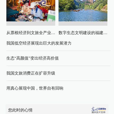
从票根经济到文旅全产业链升级
数字生态文明建设的福建路径与启示
我国低空经济展现出巨大的发展潜力
生态“高颜值”变出经济高价值
我国文旅消费正在扩容升级
用真心展现中国，世界自有回响
您此时的心情