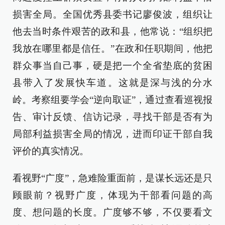
损害全局。全国优秀县委书记廖俊波，组织让
他去当时条件艰苦的政和县，他常说：“组织把
我放在哪里都是信任。”在政和任职期间，他把
群众事当自己事，硬是把一个全省垫底的贫困
县带入了发展快车道。这就是深与浅的分水
岭。考察组要学会“逆向取证”，通过查看巡视报
告、审计反馈、信访记录，寻找干部是否有为
局部利益损害全局的情况，进而印证干部自我
评价的真实情况。
看视野“广度”，急难险重面前，是谋长远还是只
顾眼前？视野广度，体现为干部看问题的高
度、想问题的长度。广度够不够，不仅要看文