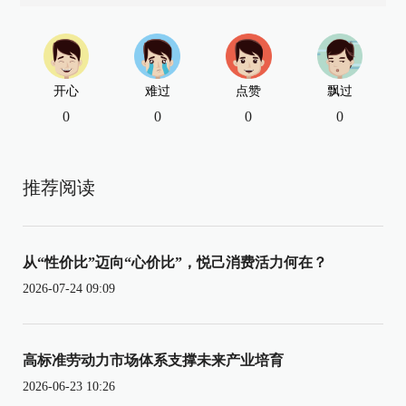
开心
难过
点赞
飘过
0
0
0
0
推荐阅读
从“性价比”迈向“心价比”，悦己消费活力何在？
2026-07-24 09:09
高标准劳动力市场体系支撑未来产业培育
2026-06-23 10:26