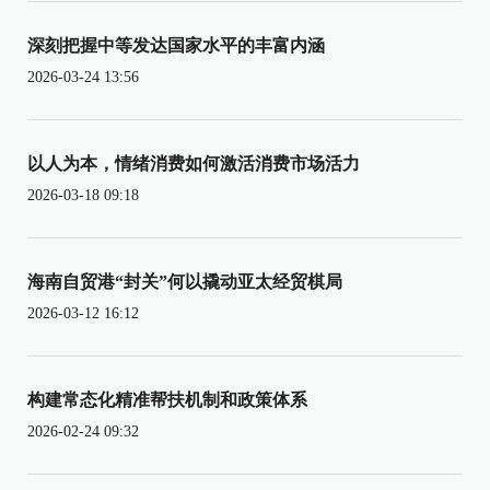
深刻把握中等发达国家水平的丰富内涵
2026-03-24 13:56
以人为本，情绪消费如何激活消费市场活力
2026-03-18 09:18
海南自贸港“封关”何以撬动亚太经贸棋局
2026-03-12 16:12
构建常态化精准帮扶机制和政策体系
2026-02-24 09:32