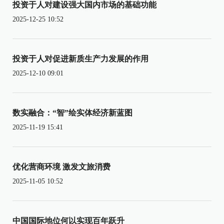
投资于人对建设强大国内市场的基础功能
2025-12-25 10:52
投资于人对促进新质生产力发展的作用
2025-12-10 09:01
数实融合：“智”绘实体经济新蓝图
2025-11-19 15:41
优化营商环境 激发文旅消费
2025-11-05 10:52
中国国际地位何以实现百年跃升