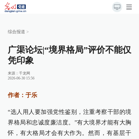
综合报道
>
广渠论坛|“境界格局”评价不能仅
凭印象
来源：
千龙网
2026-06-30 15:56
作者：于乐
“选人用人要加强党性鉴别，注重考察干部的境
界格局和忠诚度廉洁度。”有大境界才能有大胸
怀，有大格局才会有大作为。然而，有基层干