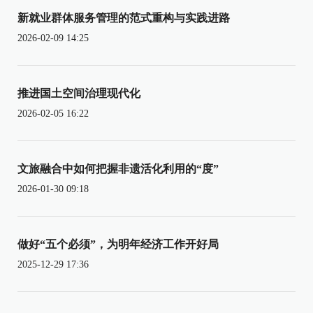
新就业群体服务管理的范式重构与实践进路
2026-02-09 14:25
推进国土空间治理现代化
2026-02-05 16:22
文旅融合中如何把握非遗活化利用的“度”
2026-01-30 09:18
做好“五个必须”，为明年经济工作开好局
2025-12-29 17:36