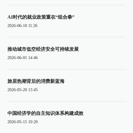
AI时代的就业政策重在“组合拳”
2026-06-10 11:26
推动城市低空经济安全可持续发展
2026-06-01 14:46
旅居热潮背后的消费新蓝海
2026-05-20 13:45
中国经济学的自主知识体系构建成效
2026-05-15 10:20