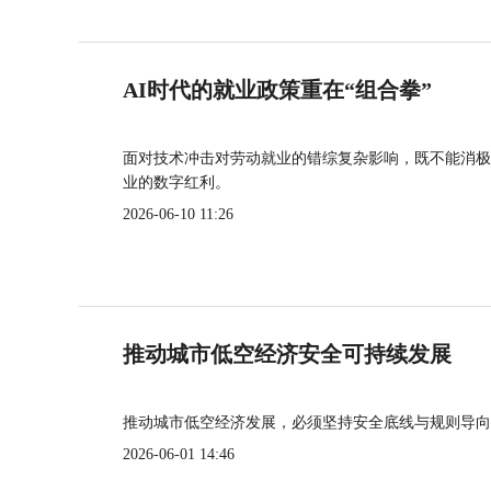
AI时代的就业政策重在“组合拳”
面对技术冲击对劳动就业的错综复杂影响，既不能消极
业的数字红利。
2026-06-10 11:26
推动城市低空经济安全可持续发展
推动城市低空经济发展，必须坚持安全底线与规则导向
2026-06-01 14:46