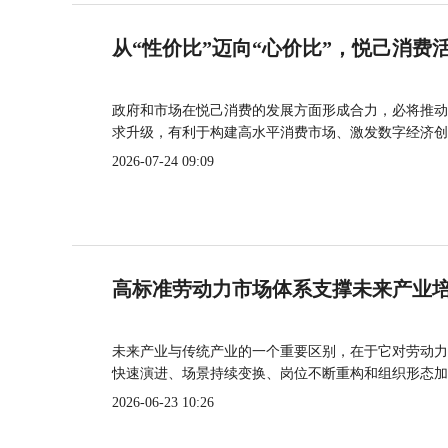
从“性价比”迈向“心价比”，悦己消费
政府和市场在悦己消费的发展方面形成合力，必将推动
求升级，有利于构建高水平消费市场、激发数字经济创
2026-07-24 09:09
高标准劳动力市场体系支撑未来产业
未来产业与传统产业的一个重要区别，在于它对劳动力
快速演进、场景持续变换、岗位不断重构和组织形态加
2026-06-23 10:26