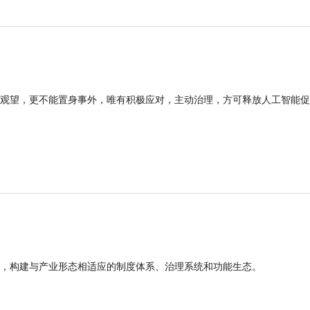
观望，更不能置身事外，唯有积极应对，主动治理，方可释放人工智能促
，构建与产业形态相适应的制度体系、治理系统和功能生态。