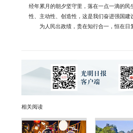
经年累月的朝夕坚守里，落在一点一滴的民
性、主动性、创造性，这是我们奋进强国建
为人民出政绩，贵在知行合一，恒在日复
相关阅读