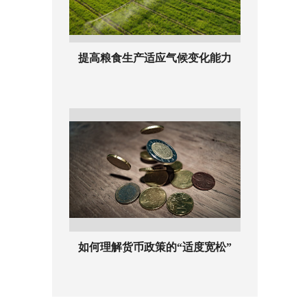
提高粮食生产适应气候变化能力
如何理解货币政策的“适度宽松”