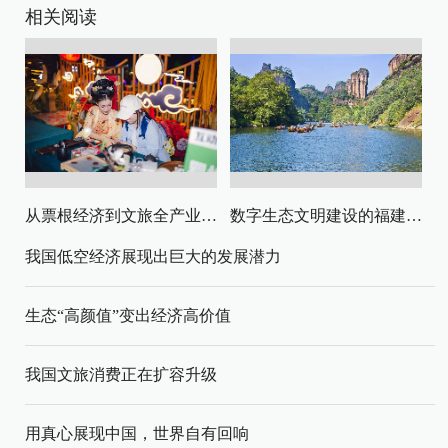
相关阅读
从票根经济到文旅全产业链升级
数字生态文明建设的福建路径与启示
我国低空经济展现出巨大的发展潜力
生态“高颜值”变出经济高价值
我国文旅消费正在扩容升级
用真心展现中国，世界自有回响