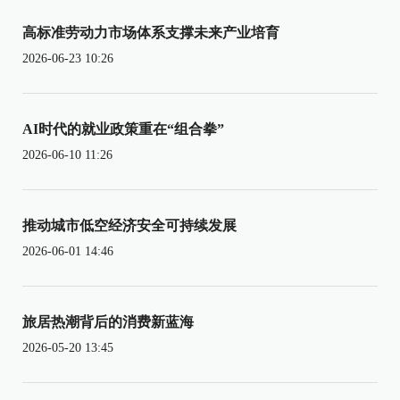
高标准劳动力市场体系支撑未来产业培育
2026-06-23 10:26
AI时代的就业政策重在“组合拳”
2026-06-10 11:26
推动城市低空经济安全可持续发展
2026-06-01 14:46
旅居热潮背后的消费新蓝海
2026-05-20 13:45