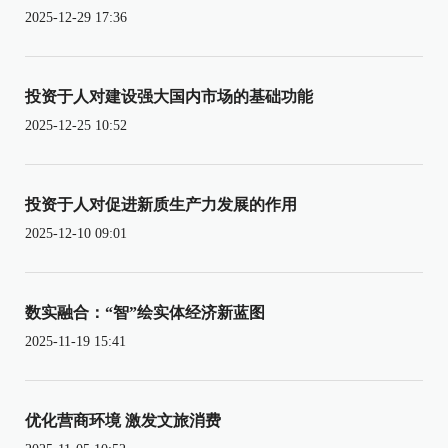
2025-12-29 17:36
投资于人对建设强大国内市场的基础功能
2025-12-25 10:52
投资于人对促进新质生产力发展的作用
2025-12-10 09:01
数实融合：“智”绘实体经济新蓝图
2025-11-19 15:41
优化营商环境 激发文旅消费