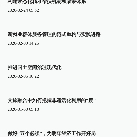
构建常态化精准帮扶机制和政策体系
2026-02-24 09:32
新就业群体服务管理的范式重构与实践进路
2026-02-09 14:25
推进国土空间治理现代化
2026-02-05 16:22
文旅融合中如何把握非遗活化利用的“度”
2026-01-30 09:18
做好“五个必须”，为明年经济工作开好局