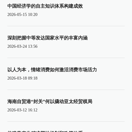
中国经济学的自主知识体系构建成效
2026-05-15 10:20
深刻把握中等发达国家水平的丰富内涵
2026-03-24 13:56
以人为本，情绪消费如何激活消费市场活力
2026-03-18 09:18
海南自贸港“封关”何以撬动亚太经贸棋局
2026-03-12 16:12