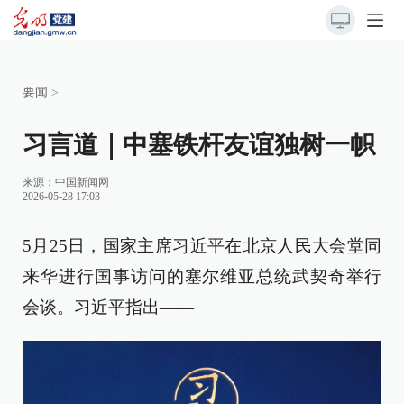
要闻
>
习言道｜中塞铁杆友谊独树一帜
来源：
中国新闻网
2026-05-28 17:03
5月25日，国家主席习近平在北京人民大会堂同
来华进行国事访问的塞尔维亚总统武契奇举行
会谈。习近平指出——