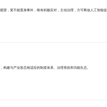
观望，更不能置身事外，唯有积极应对，主动治理，方可释放人工智能促
，构建与产业形态相适应的制度体系、治理系统和功能生态。