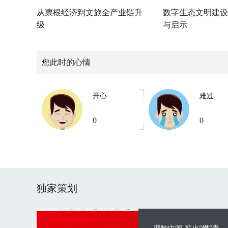
从票根经济到文旅全产业链升
数字生态文明建设
级
与启示
您此时的心情
开心
难过
0
0
独家策划