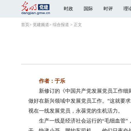
时政
国际
时评
理
首页
>
党建频道
>
综合报道
>
正文
作者：于乐
新修订的《中国共产党发展党员工作细则
做好在新兴领域中发展党员工作。”这就要
视在一线发展党员，永葆党的生机活力。
生产一线是经济社会运行的“毛细血管”，
干、快递小哥、网约车司机……他们日夜奋