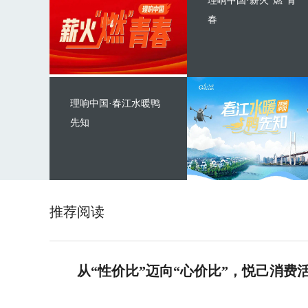
理响中国·薪火“燃”青
春
理响中国·春江水暖鸭
先知
推荐阅读
从“性价比”迈向“心价比”，悦己消费