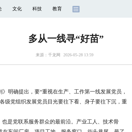
论
文化
科技
教育
多从一线寻“好苗”
来源：
千龙网
2026-05-28 13:59
》明确提出，要“重视在生产、工作第一线发展党员，
求各级党组织发展党员目光要往下看、身子要往下沉，重
也是党联系服务群众的最前沿。产业工人、技术骨
战在车间厂房、项目工地、服务窗口、街头巷尾，最了