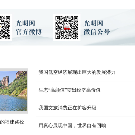
我国低空经济展现出巨大的发展潜力
生态“高颜值”变出经济高价值
我国文旅消费正在扩容升级
的福建路径
用真心展现中国，世界自有回响