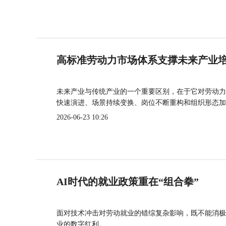
高标准劳动力市场体系支撑未来产业
未来产业与传统产业的一个重要区别，在于它对劳动力
快速演进、场景持续变换、岗位不断重构和组织形态加
2026-06-23 10:26
AI时代的就业政策重在“组合拳”
面对技术冲击对劳动就业的错综复杂影响，既不能消极
业的数字红利。