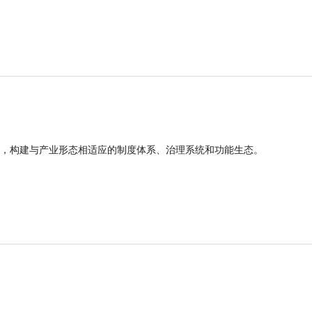
，构建与产业形态相适应的制度体系、治理系统和功能生态。