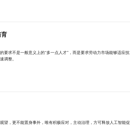
培育
的要求不是一般意义上的“多一点人才”，而是要求劳动力市场能够适应技
速调整。
观望，更不能置身事外，唯有积极应对，主动治理，方可释放人工智能促