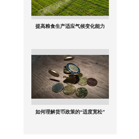
提高粮食生产适应气候变化能力
如何理解货币政策的“适度宽松”