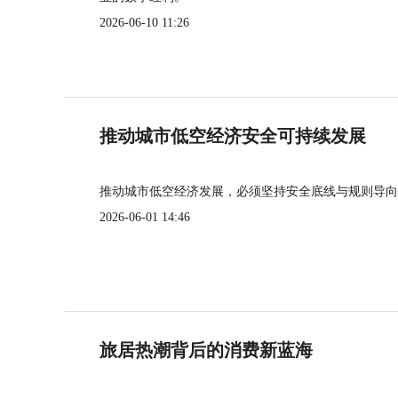
2026-06-10 11:26
推动城市低空经济安全可持续发展
推动城市低空经济发展，必须坚持安全底线与规则导向
2026-06-01 14:46
旅居热潮背后的消费新蓝海