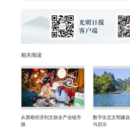
相关阅读
从票根经济到文旅全产业链升
数字生态文明建设
级
与启示