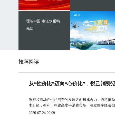
理响中国·春江水暖鸭
先知
推荐阅读
从“性价比”迈向“心价比”，悦己消费
政府和市场在悦己消费的发展方面形成合力，必将推动
求升级，有利于构建高水平消费市场、激发数字经济创
2026-07-24 09:09