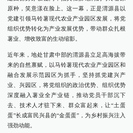
原种，笑意漾在脸上。这一幕，正是渭源县以
党建引领马铃薯现代农业产业园区发展，将党
组织优势转化为产业发展优势，带动群众扎根
薯业、增收致富的生动缩影。
近年来，地处甘肃中部的渭源县立足高海拔带
来的自然禀赋，以马铃薯现代农业产业园区和
融合发展示范园区为抓手，坚持抓党建兴产
业、兴园区，将党组织的政治优势、组织优势
深度融入薯业全产业链，推动党员干部沉下
去、技术人才驻下来、群众富起来，让“土蛋
蛋”长成富民兴县的“金蛋蛋”，为乡村振兴注入
强劲动能。