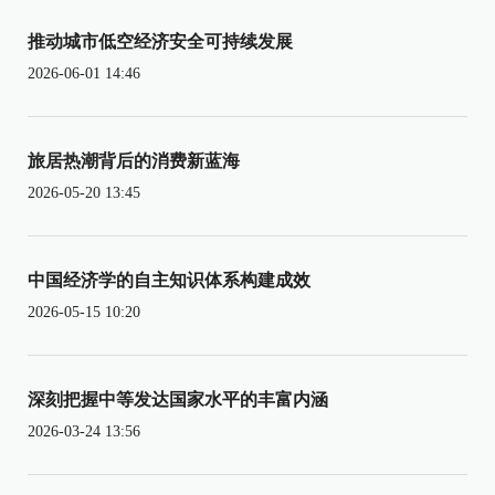
推动城市低空经济安全可持续发展
2026-06-01 14:46
旅居热潮背后的消费新蓝海
2026-05-20 13:45
中国经济学的自主知识体系构建成效
2026-05-15 10:20
深刻把握中等发达国家水平的丰富内涵
2026-03-24 13:56