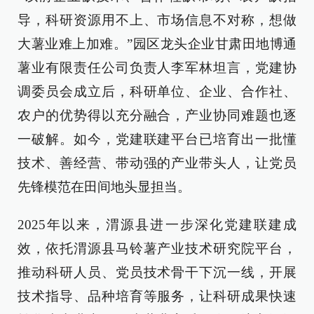
导，科研资源用不上、市场信息不对称，想做
大薯业难上加难。”园区龙头企业甘肃田地博通
薯业有限责任公司负责人李军林坦言，党建协
调委员会成立后，科研单位、企业、合作社、
农户的优势得以充分融合，产业协同难题也逐
一破解。如今，党建联建平台已培育出一批懂
技术、善经营、带动强的产业带头人，让党员
先锋模范在田间地头显担当。
2025年以来，渭源县进一步深化党建联建成
效，依托渭源县马铃薯产业技术研究院平台，
推动科研人员、党员技术骨干下沉一线，开展
技术指导、品种培育等服务，让科研成果快速