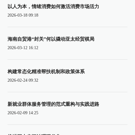
以人为本，情绪消费如何激活消费市场活力
2026-03-18 09:18
海南自贸港“封关”何以撬动亚太经贸棋局
2026-03-12 16:12
构建常态化精准帮扶机制和政策体系
2026-02-24 09:32
新就业群体服务管理的范式重构与实践进路
2026-02-09 14:25