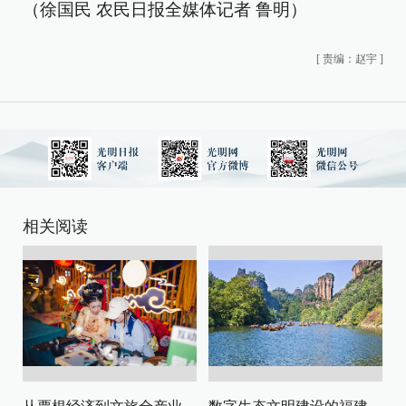
（徐国民 农民日报全媒体记者 鲁明）
[
责编：赵宇
]
相关阅读