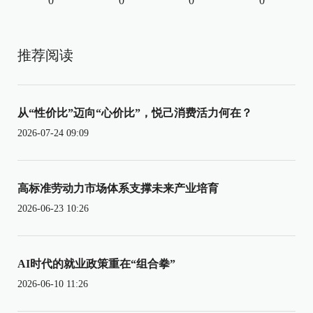
0
0
0
0
推荐阅读
从“性价比”迈向“心价比”，悦己消费活力何在？
2026-07-24 09:09
高标准劳动力市场体系支撑未来产业培育
2026-06-23 10:26
AI时代的就业政策重在“组合拳”
2026-06-10 11:26