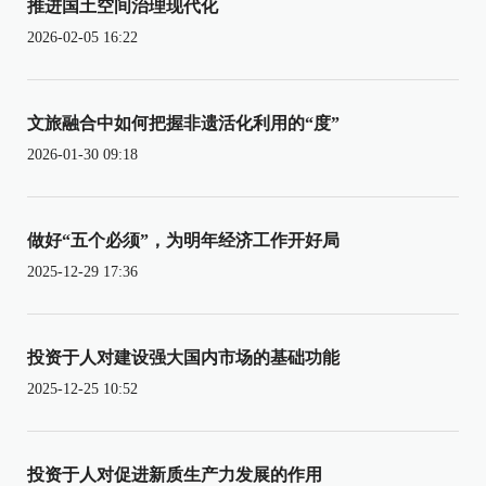
推进国土空间治理现代化
2026-02-05 16:22
文旅融合中如何把握非遗活化利用的“度”
2026-01-30 09:18
做好“五个必须”，为明年经济工作开好局
2025-12-29 17:36
投资于人对建设强大国内市场的基础功能
2025-12-25 10:52
投资于人对促进新质生产力发展的作用