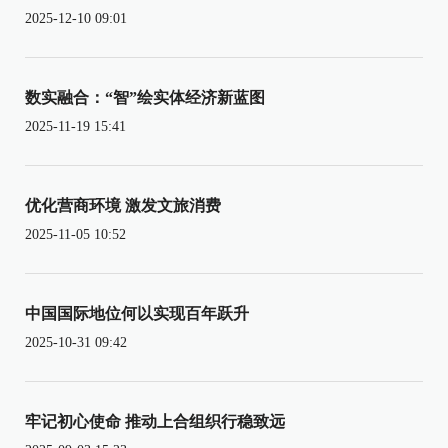
2025-12-10 09:01
数实融合：“智”绘实体经济新蓝图
2025-11-19 15:41
优化营商环境 激发文旅消费
2025-11-05 10:52
中国国际地位何以实现百年跃升
2025-10-31 09:42
牢记初心使命 推动上合组织行稳致远