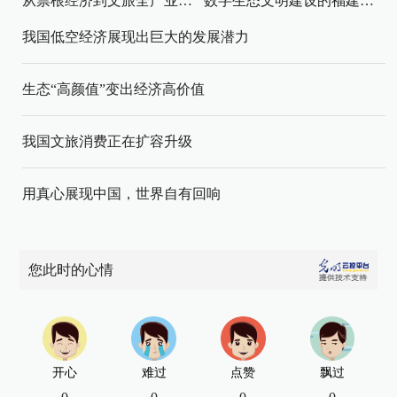
从票根经济到文旅全产业链升级
数字生态文明建设的福建路径与启示
我国低空经济展现出巨大的发展潜力
生态“高颜值”变出经济高价值
我国文旅消费正在扩容升级
用真心展现中国，世界自有回响
您此时的心情
开心
难过
点赞
飘过