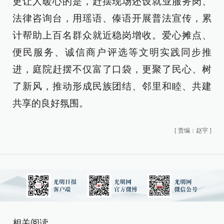
更让人暖心的是，赶摆现场还设就业服务岗、
法律咨询台，用瑶语、傣语开展普法宣传，累
计帮助上百名群众就近稳岗增收。爱心摊点、
便民服务、诚信商户评选等文明实践同步推
进，庭院赶摆不仅富了口袋，更聚了民心、树
了新风，推动形成民族团结、邻里和睦、共建
共享的良好氛围。
[
责编：赵宇
]
相关阅读