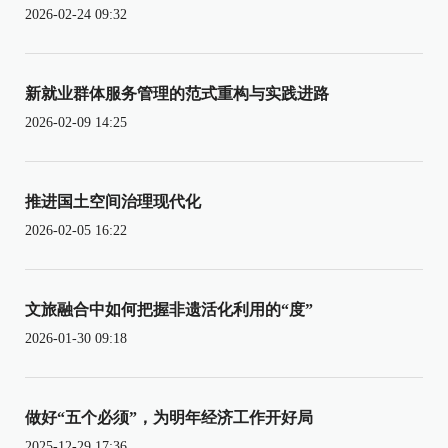
2026-02-24 09:32
新就业群体服务管理的范式重构与实践进路
2026-02-09 14:25
推进国土空间治理现代化
2026-02-05 16:22
文旅融合中如何把握非遗活化利用的“度”
2026-01-30 09:18
做好“五个必须”，为明年经济工作开好局
2025-12-29 17:36