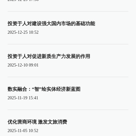
投资于人对建设强大国内市场的基础功能
2025-12-25 10:52
投资于人对促进新质生产力发展的作用
2025-12-10 09:01
数实融合：“智”绘实体经济新蓝图
2025-11-19 15:41
优化营商环境 激发文旅消费
2025-11-05 10:52