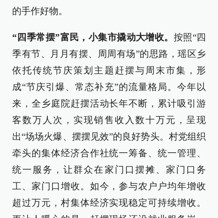
的手作好物。
“四季常摆”富民，小集市撬动大增收。
按照“四
季有节、月月有摆、周周有场”的思路，瑶区乡
依托传统节庆策划主题赶摆与周末市集，形
成“节庆引爆、常态补充”的流量格局。今年以
来，全乡庭院赶摆活动长年不断，累计吸引游
客数万人次，实现销售收入数十万元，呈现
出“场场火爆、摆摆见效”的良好势头。村党组织
牵头的集体经济合作社统一筹备、统一管理、
统一服务，让群众在家门口摆摊、家门口务
工、家门口增收。如今，参与农户户均年增收
超过万元，村集体经济实现稳定可持续增收。