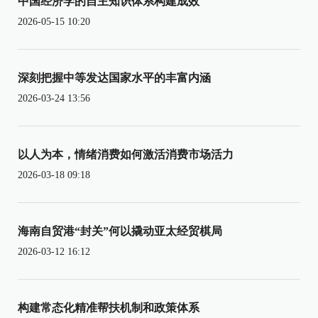
中国经济学的自主知识体系构建成效
2026-05-15 10:20
深刻把握中等发达国家水平的丰富内涵
2026-03-24 13:56
以人为本，情绪消费如何激活消费市场活力
2026-03-18 09:18
海南自贸港“封关”何以撬动亚太经贸棋局
2026-03-12 16:12
构建常态化精准帮扶机制和政策体系