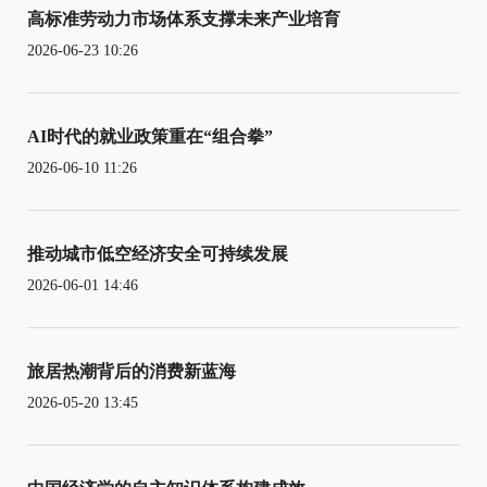
高标准劳动力市场体系支撑未来产业培育
2026-06-23 10:26
AI时代的就业政策重在“组合拳”
2026-06-10 11:26
推动城市低空经济安全可持续发展
2026-06-01 14:46
旅居热潮背后的消费新蓝海
2026-05-20 13:45