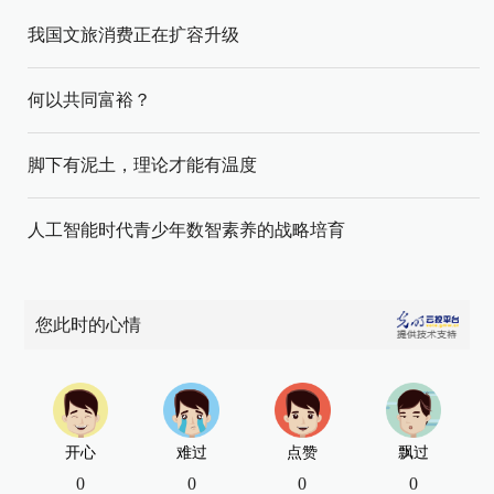
我国文旅消费正在扩容升级
何以共同富裕？
脚下有泥土，理论才能有温度
人工智能时代青少年数智素养的战略培育
您此时的心情
开心
难过
点赞
飘过
0
0
0
0