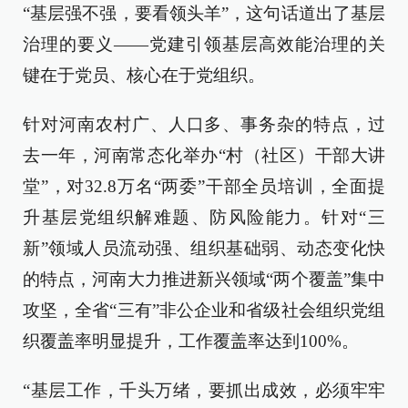
“基层强不强，要看领头羊”，这句话道出了基层
治理的要义——党建引领基层高效能治理的关
键在于党员、核心在于党组织。
针对河南农村广、人口多、事务杂的特点，过
去一年，河南常态化举办“村（社区）干部大讲
堂”，对32.8万名“两委”干部全员培训，全面提
升基层党组织解难题、防风险能力。针对“三
新”领域人员流动强、组织基础弱、动态变化快
的特点，河南大力推进新兴领域“两个覆盖”集中
攻坚，全省“三有”非公企业和省级社会组织党组
织覆盖率明显提升，工作覆盖率达到100%。
“基层工作，千头万绪，要抓出成效，必须牢牢