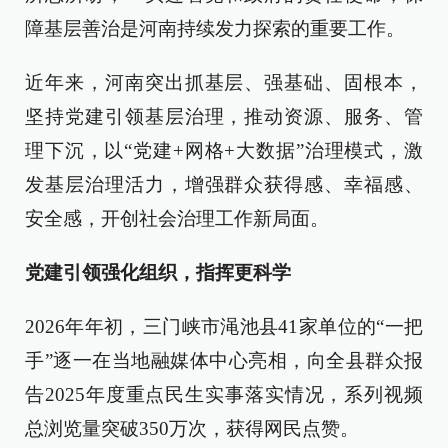
障基层善治是河南持续发力探索的重要工作。
近年来，河南突出抓基层、强基础、固根本，
坚持党建引领基层治理，推动资源、服务、管
理下沉，以“党建+网格+大数据”治理模式，激
发基层治理活力，增强群众获得感、幸福感、
安全感，开创社会治理工作新局面。
党建引领强化组织，指挥更科学
2026年年初，三门峡市渑池县41家单位的“一把
手”逐一在当地融媒体中心亮相，向全县群众报
告2025年度重点民生实事落实情况，系列视频
总浏览量突破350万次，获得网民点赞。