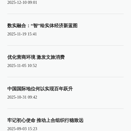
2025-12-10 09:01
数实融合：“智”绘实体经济新蓝图
2025-11-19 15:41
优化营商环境 激发文旅消费
2025-11-05 10:52
中国国际地位何以实现百年跃升
2025-10-31 09:42
牢记初心使命 推动上合组织行稳致远
2025-09-03 15:23