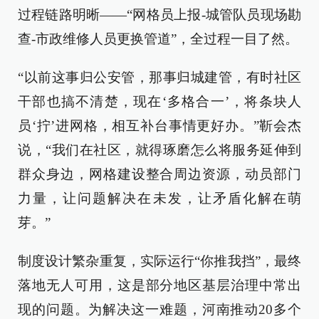
过程链路明晰——“网格员上报-城管队员现场勘
查-市政维修人员更换管道”，全过程一目了然。
“以前这事归公安管，那事归城建管，有时社区
干部也搞不清楚，现在‘多格合一’，将条块人
员‘拧’进网格，相互补台事情更好办。”靳会杰
说，“我们在社区，就得琢磨怎么将服务延伸到
群众身边，网格建设整合周边资源，动员部门
力量，让问题解决在未发，让矛盾化解在萌
芽。”
制度设计繁杂重复，实际运行“你推我挡”，最终
落地无人可用，这是部分地区基层治理中常出
现的问题。为解决这一难题，河南推动20多个