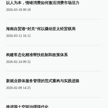
以人为本，情绪消费如何激活消费市场活力
2026-03-18 09:18
海南自贸港“封关”何以撬动亚太经贸棋局
2026-03-12 16:12
构建常态化精准帮扶机制和政策体系
2026-02-24 09:32
新就业群体服务管理的范式重构与实践进路
2026-02-09 14:25
推进国土空间治理现代化