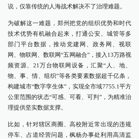
说，仅靠传统的人海战术解决不了治理难题。
为破解这一难题，郑州把党的组织优势和时代
技术优势有机融合起来，打通公安、城管等多
部门平台数据，推动党建网、政务网、视联
网、物联网、数联网“五网融合”，接入13万路视
频资源、21万台物联网设备，汇聚“人、地、
物、事、情、组织”等各类要素数据超千亿条，
构建城市“数字孪生体”，实现全市域7755.1平方
公里范围的状态“可感、可看、可判”，为精准治
理提供坚实数据支撑。
比如，针对辖区商圈、高校附近常出现的违规
停车、占道经营问题，枫杨办事处利用高清监