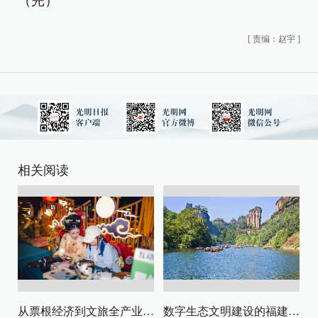
（完）
[
责编：赵宇
]
相关阅读
从票根经济到文旅全产业链升级
数字生态文明建设的福建路径与启示