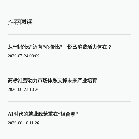
推荐阅读
从“性价比”迈向“心价比”，悦己消费活力何在？
2026-07-24 09:09
高标准劳动力市场体系支撑未来产业培育
2026-06-23 10:26
AI时代的就业政策重在“组合拳”
2026-06-10 11:26