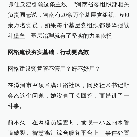
抓住党建引领这条主线。”河南省委组织部相关
负责同志说，河南有20余万个基层党组织、600
余万名党员，如果每个基层党组织都是坚强战
斗堡垒，基层治理就有了坚实的力量依托。
网格建设夯实基础，行动更高效
网格建设究竟管不管用？好不好用？
在漯河市召陵区漓江路社区，问及社区书记靳
会杰这个问题，她没有直接回答，而是讲了一
件事。
前不久，在网格员巡查时，发现一小区雨水管
道破裂。智慧漓江综合服务平台上，事件处置