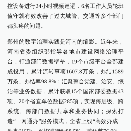
控设备进行24小时视频巡逻，6名工作人员轮班
值守就有效改善了过去城管、交通等多个部门
都头疼的问题。
郑州的数字治理实践是河南的缩影。近年来，
河南省委组织部指导各地市建设网络治理平
台，打通部门数据壁垒，19个市级平台全部建
成投用，累计流转事项1607.8万条，办结1589
万条、办结率98.8%；汇聚整合党建、治安、综
治等业务数据，累计获取15个国家部委数据43
项、20个省直单位数据285项，实现跨层级、跨
系统、跨部门数据共享和业务协同；探索打
造“一网通办”服务模式，全省上线“高效办成一