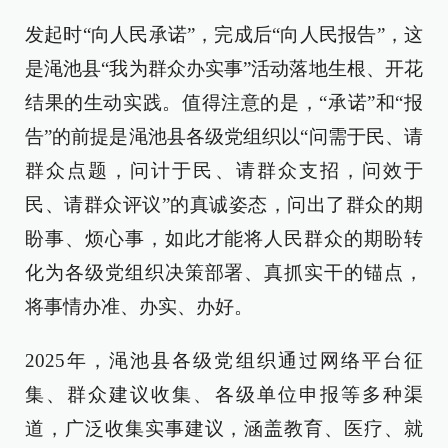
发起时“向人民承诺”，完成后“向人民报告”，这
是渑池县“我为群众办实事”活动落地生根、开花
结果的生动实践。值得注意的是，“承诺”和“报
告”的前提是渑池县各级党组织以“问需于民、请
群众点题，问计于民、请群众支招，问效于
民、请群众评议”的真诚姿态，问出了群众的期
盼事、烦心事，如此才能将人民群众的期盼转
化为各级党组织决策部署、真抓实干的锚点，
将事情办准、办实、办好。
2025年，渑池县各级党组织通过网络平台征
集、群众建议收集、各级单位申报等多种渠
道，广泛收集实事建议，涵盖教育、医疗、就