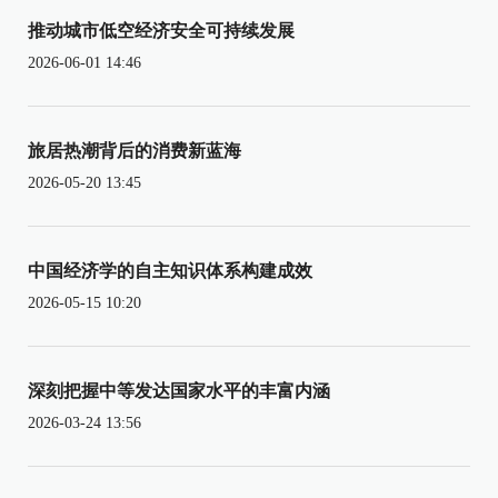
推动城市低空经济安全可持续发展
2026-06-01 14:46
旅居热潮背后的消费新蓝海
2026-05-20 13:45
中国经济学的自主知识体系构建成效
2026-05-15 10:20
深刻把握中等发达国家水平的丰富内涵
2026-03-24 13:56