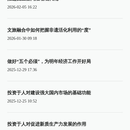
2026-02-05 16:22
文旅融合中如何把握非遗活化利用的“度”
2026-01-30 09:18
做好“五个必须”，为明年经济工作开好局
2025-12-29 17:36
投资于人对建设强大国内市场的基础功能
2025-12-25 10:52
投资于人对促进新质生产力发展的作用