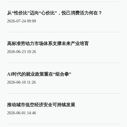
从“性价比”迈向“心价比”，悦己消费活力何在？
2026-07-24 09:09
高标准劳动力市场体系支撑未来产业培育
2026-06-23 10:26
AI时代的就业政策重在“组合拳”
2026-06-10 11:26
推动城市低空经济安全可持续发展
2026-06-01 14:46