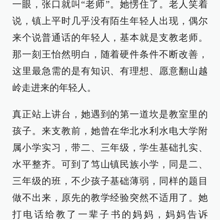
一眼，张口就叫“老师”。她愣住了。老人笑着
说，镇上平时几乎没有陌生年轻人出现，偶尔
来个说普通话的年轻人，基本就是支教老师。
那一刻王怡然明白，随着硬件条件不断改善，
这里最急需的是有知识、有理想、愿意翻山越
岭走进来的年轻人。
真正站上讲台，她遇到的第一道坎是教室里的
孩子。来支教前，她曾在华北水利水电大学附
属小学实习，带二、三年级，学生基础扎实、
水平整齐。可到了笃山镇民族小学，同是二、
三年级的班，不少孩子基础薄弱，同样的题目
做不出来，原先的教学经验突然不适用了。她
打电话给教了一辈子书的妈妈，妈妈告诉