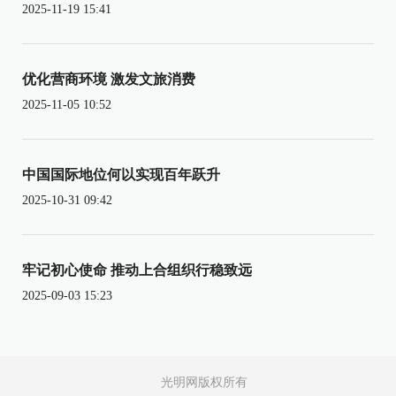
2025-11-19 15:41
优化营商环境 激发文旅消费
2025-11-05 10:52
中国国际地位何以实现百年跃升
2025-10-31 09:42
牢记初心使命 推动上合组织行稳致远
2025-09-03 15:23
光明网版权所有