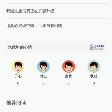
我国文旅消费正在扩容升级
用真心展现中国，世界自有回响
您此时的心情
开心
难过
点赞
飘过
0
0
0
0
推荐阅读