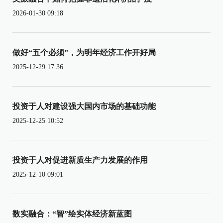
2026-01-30 09:18
做好“五个必须”，为明年经济工作开好局
2025-12-29 17:36
投资于人对建设强大国内市场的基础功能
2025-12-25 10:52
投资于人对促进新质生产力发展的作用
2025-12-10 09:01
数实融合：“智”绘实体经济新蓝图