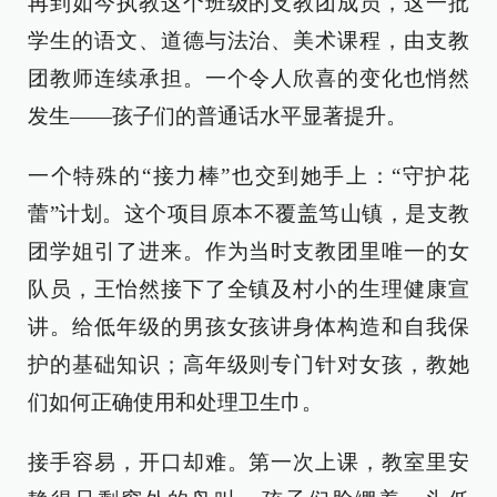
再到如今执教这个班级的支教团成员，这一批
学生的语文、道德与法治、美术课程，由支教
团教师连续承担。一个令人欣喜的变化也悄然
发生——孩子们的普通话水平显著提升。
一个特殊的“接力棒”也交到她手上：“守护花
蕾”计划。这个项目原本不覆盖笃山镇，是支教
团学姐引了进来。作为当时支教团里唯一的女
队员，王怡然接下了全镇及村小的生理健康宣
讲。给低年级的男孩女孩讲身体构造和自我保
护的基础知识；高年级则专门针对女孩，教她
们如何正确使用和处理卫生巾。
接手容易，开口却难。第一次上课，教室里安