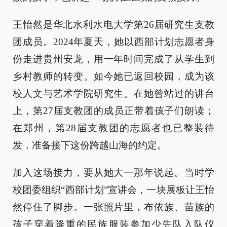
王怡然是华北水利水电大学第26届研究生支教
团成员。2024年夏天，她以西部计划志愿者身
份走进贵州安龙，用一年时间完成了从学生到
乡村教师的转变。如今她已返回校园，成为该
校人文与艺术学院研究生。在她曾站过的讲台
上，第27届支教团的成员正带着孩子们朗读；
在郑州，第28届支教团的志愿者也已整装待
发，准备接下这份跨越山海的约定。
加入这场接力，要从她大一那年说起。当时学
校团委组织“西部计划”宣讲会，一块展板让王怡
然停住了脚步。一张照片里，布依族、苗族的
孩子穿着隆重的民族服装参加少先队入队仪