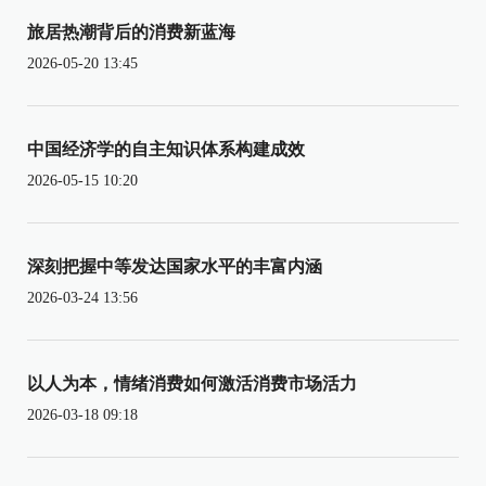
旅居热潮背后的消费新蓝海
2026-05-20 13:45
中国经济学的自主知识体系构建成效
2026-05-15 10:20
深刻把握中等发达国家水平的丰富内涵
2026-03-24 13:56
以人为本，情绪消费如何激活消费市场活力
2026-03-18 09:18