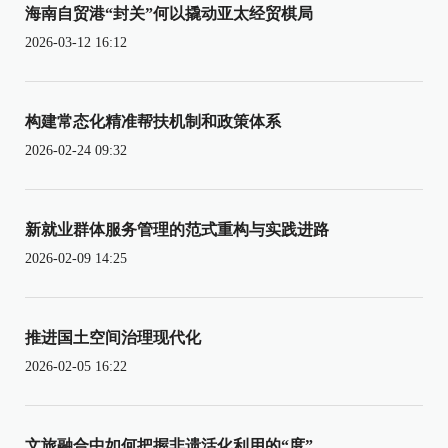
海南自贸港“封关”何以撬动亚太经贸棋局
2026-03-12 16:12
构建常态化精准帮扶机制和政策体系
2026-02-24 09:32
新就业群体服务管理的范式重构与实践进路
2026-02-09 14:25
推进国土空间治理现代化
2026-02-05 16:22
文旅融合中如何把握非遗活化利用的“度”