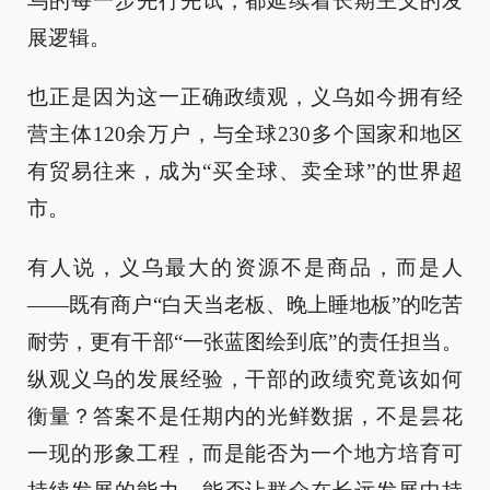
乌的每一步先行先试，都延续着长期主义的发
展逻辑。
也正是因为这一正确政绩观，义乌如今拥有经
营主体120余万户，与全球230多个国家和地区
有贸易往来，成为“买全球、卖全球”的世界超
市。
有人说，义乌最大的资源不是商品，而是人
——既有商户“白天当老板、晚上睡地板”的吃苦
耐劳，更有干部“一张蓝图绘到底”的责任担当。
纵观义乌的发展经验，干部的政绩究竟该如何
衡量？答案不是任期内的光鲜数据，不是昙花
一现的形象工程，而是能否为一个地方培育可