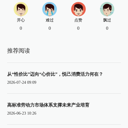
开心
难过
点赞
飘过
0
0
0
0
推荐阅读
从“性价比”迈向“心价比”，悦己消费活力何在？
2026-07-24 09:09
高标准劳动力市场体系支撑未来产业培育
2026-06-23 10:26