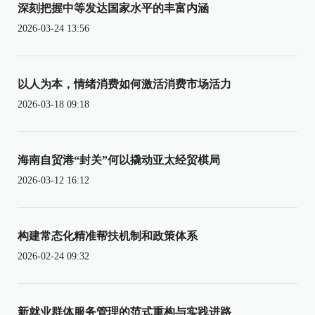
深刻把握中等发达国家水平的丰富内涵
2026-03-24 13:56
以人为本，情绪消费如何激活消费市场活力
2026-03-18 09:18
海南自贸港“封关”何以撬动亚太经贸棋局
2026-03-12 16:12
构建常态化精准帮扶机制和政策体系
2026-02-24 09:32
新就业群体服务管理的范式重构与实践进路