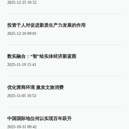
2025-12-25 10:52
投资于人对促进新质生产力发展的作用
2025-12-10 09:01
数实融合：“智”绘实体经济新蓝图
2025-11-19 15:41
优化营商环境 激发文旅消费
2025-11-05 10:52
中国国际地位何以实现百年跃升
2025-10-31 09:42