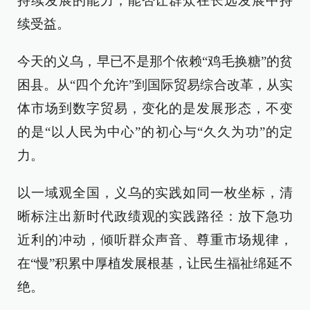
持续发展的能力，能否让群众在长远发展中持
续受益。
今天的义乌，早已不是那个依赖“鸡毛换糖”的贫
困县。从“四个允许”到国际贸易综合改革，从实
体市场到数字贸易，变化的是发展形态，不变
的是“以人民为中心”的初心与“久久为功”的定
力。
以一域观全国，义乌的实践如同一枚坐标，清
晰标注出新时代政绩观的实践路径：放下急功
近利的冲动，倾听群众声音、尊重市场规律，
在“慢”积累中厚植发展根基，让民生福祉绵延不
绝。