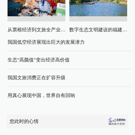
从票根经济到文旅全产业链升级
数字生态文明建设的福建路径与启示
我国低空经济展现出巨大的发展潜力
生态“高颜值”变出经济高价值
我国文旅消费正在扩容升级
用真心展现中国，世界自有回响
您此时的心情