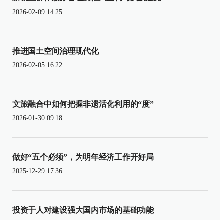
2026-02-09 14:25
推进国土空间治理现代化
2026-02-05 16:22
文旅融合中如何把握非遗活化利用的“度”
2026-01-30 09:18
做好“五个必须”，为明年经济工作开好局
2025-12-29 17:36
投资于人对建设强大国内市场的基础功能