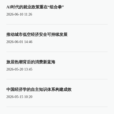
AI时代的就业政策重在“组合拳”
2026-06-10 11:26
推动城市低空经济安全可持续发展
2026-06-01 14:46
旅居热潮背后的消费新蓝海
2026-05-20 13:45
中国经济学的自主知识体系构建成效
2026-05-15 10:20