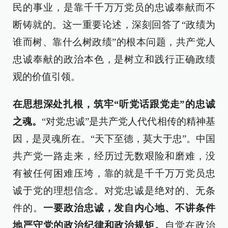
民的事业，是靠千千万万党员的忠诚奉献而不
断铸就的。这一重要论述，深刻回答了“政绩为
谁而树、靠什么树政绩”的根本问题，共产党人
忠诚奉献的政治本色，是树立和践行正确政绩
观的价值引领。
在思想深处扎根，筑牢“听党话跟党走”的忠诚
之魂。
“对党忠诚”是共产党人代代相传的精神基
因，是灵魂所在。“天下至德，莫大于忠”。中国
共产党一路走来，经历过无数艰险和磨难，没
有被任何困难压垮，靠的就是千千万万党员忠
诚于党的理想信念。对党忠诚是绝对的、无条
件的。
一要政治忠诚，发自内心地、不讲条件
地严守党的政治纪律和政治规矩。
自觉在政治