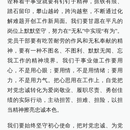
诠释着干事业就要有钉钉子精神，抓铁有痕、
踏石留印，攀山越岭，跨沟越壑，不断通过化
解难题开创工作新局面。我们要甘愿在平凡的
岗位上默默坚守，努力在“无私”中实现“有为”。
党员干部要有吃苦耐劳的作风和无私奉献的精
神，要有一种不图名、不图利、默默无闻、忘
我工作的精神境界。我们干事业做工作要用
心，不是用心眼；要用情，不是用情绪；要用
力，不是用力气。把心思用在工作上，自觉把
对党忠诚转化为爱岗敬业、履职尽责、勇创佳
绩的实际行动，主动担苦、担难、担险，以担
当精神擦亮忠诚本色。
我们要始终坚守初心使命，把对党忠诚、为党