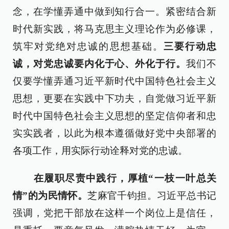
念，在学懂弄通中做到知行合一。紧密结合新
时代新实践，将马克思主义理论作为必修课，
筑牢对党绝对忠诚的思想基础。
三要行动忠
诚，对党忠诚要内化于心、外化于行。
我们不
仅要学懂弄通习近平新时代中国特色社会主义
思想，更要在实践中下功夫，自觉做习近平新
时代中国特色社会主义思想的坚定信仰者和忠
实实践者，以此为根本遵循做好党中央部署的
各项工作，用实际行动诠释对党的忠诚。
在履职尽责中践行，厚植“一枝一叶总关
情”的为民情怀。
芝麻官千钧担。习近平总书记
强调，党把干部放在这样一个岗位上是信任，