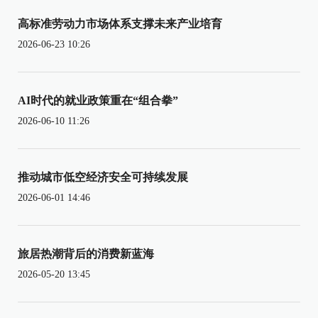
高标准劳动力市场体系支撑未来产业培育
2026-06-23 10:26
AI时代的就业政策重在“组合拳”
2026-06-10 11:26
推动城市低空经济安全可持续发展
2026-06-01 14:46
旅居热潮背后的消费新蓝海
2026-05-20 13:45