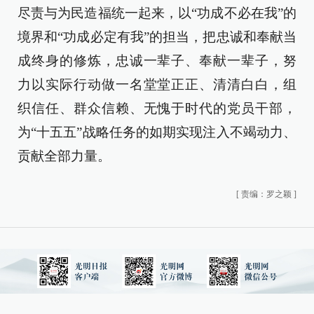
尽责与为民造福统一起来，以“功成不必在我”的
境界和“功成必定有我”的担当，把忠诚和奉献当
成终身的修炼，忠诚一辈子、奉献一辈子，努
力以实际行动做一名堂堂正正、清清白白，组
织信任、群众信赖、无愧于时代的党员干部，
为“十五五”战略任务的如期实现注入不竭动力、
贡献全部力量。
[
责编：罗之颖
]