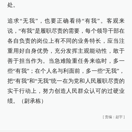
处。
追求“无我”，也要正确看待“有我”。客观来
说，“有我”是履职尽责的需要，每个领导干部在
各自负责的岗位上有不同的业务特长，应当注
重用好自身优势，充分发挥主观能动性，敢于
善于担当作为。当急难险重任务来临时，多一
些“有我”；在个人名与利面前，多一些“无我”，
把“有我”和“无我”统一在为党和人民履职尽责的
实干行动上，努力创造人民群众认可的过硬业
绩。（尉承栋）
[
责编：赵宇
]