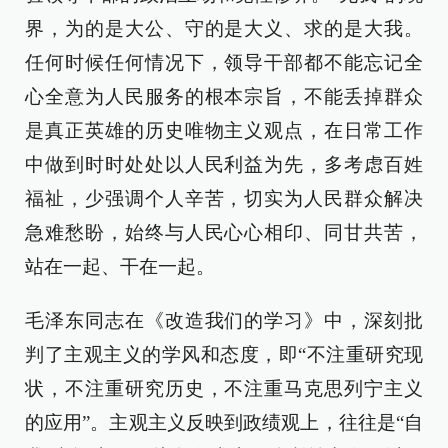
界，为的是大公、守的是大义、求的是大我。
任何时候任何情况下，领导干部都不能忘记全
心全意为人民服务的根本宗旨，不能丢掉群众
是真正英雄的历史唯物主义观点，在日常工作
中做到时时处处以人民利益为先，多考虑百姓
福祉，少强调个人辛苦，切实为人民群众解决
急难愁盼，始终与人民心心相印、同甘共苦，
站在一起、干在一起。
毛泽东同志在《改造我们的学习》中，深刻批
判了主观主义的学风和态度，即“不注重研究现
状，不注重研究历史，不注重马克思列宁主义
的应用”。主观主义反映到政绩观上，往往是“自