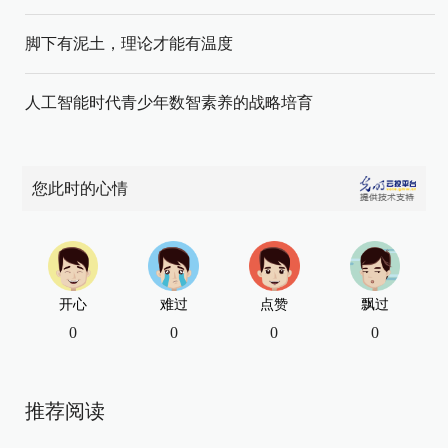
脚下有泥土，理论才能有温度
人工智能时代青少年数智素养的战略培育
您此时的心情
开心
难过
点赞
飘过
0
0
0
0
推荐阅读