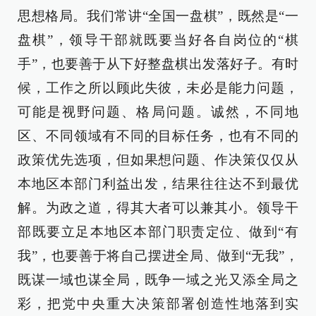
思想格局。我们常讲“全国一盘棋”，既然是“一
盘棋”，领导干部就既要当好各自岗位的“棋
手”，也要善于从下好整盘棋出发落好子。有时
候，工作之所以顾此失彼，未必是能力问题，
可能是视野问题、格局问题。诚然，不同地
区、不同领域有不同的目标任务，也有不同的
政策优先选项，但如果想问题、作决策仅仅从
本地区本部门利益出发，结果往往达不到最优
解。为政之道，得其大者可以兼其小。领导干
部既要立足本地区本部门职责定位、做到“有
我”，也要善于将自己摆进全局、做到“无我”，
既谋一域也谋全局，既争一域之光又添全局之
彩，把党中央重大决策部署创造性地落到实