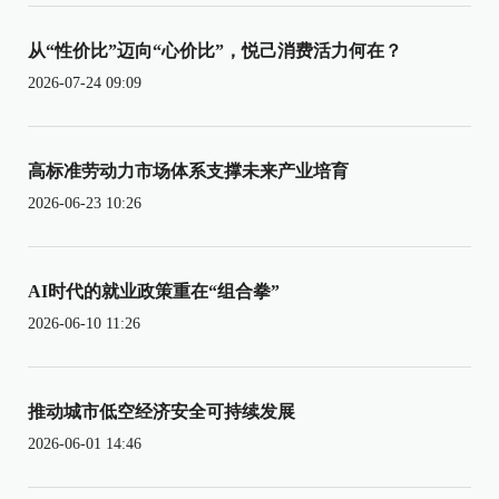
从“性价比”迈向“心价比”，悦己消费活力何在？
2026-07-24 09:09
高标准劳动力市场体系支撑未来产业培育
2026-06-23 10:26
AI时代的就业政策重在“组合拳”
2026-06-10 11:26
推动城市低空经济安全可持续发展
2026-06-01 14:46