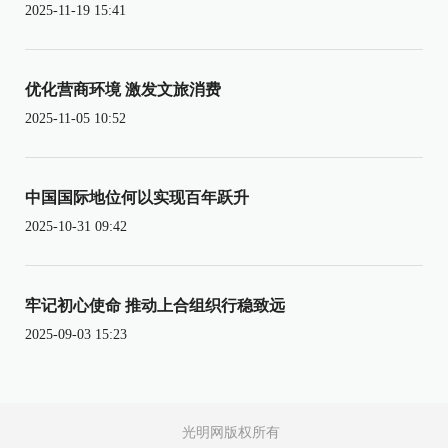
2025-11-19 15:41
优化营商环境 激发文旅消费
2025-11-05 10:52
中国国际地位何以实现百年跃升
2025-10-31 09:42
牢记初心使命 推动上合组织行稳致远
2025-09-03 15:23
光明网版权所有