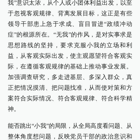
我”意识太浓，从个人或小团体利益出发，以至
于忽视客观规律、背离发展目标，这正是有些
领导干部患上急于求成、盲目冒进“政绩冲动
症”的根源所在。“无我”的作风，是对实事求是
思想路线的坚持，要求克服小我的立场和利
益，从客观实际出发，使主观愿望符合客观实
际，在遵循客观规律的基础上推动事业发展。
加强调查研究，多走进基层、多深入群众，真
正把情况摸清、把问题找准，从而使对策和方
案符合实际情况、符合客观规律、符合科学精
神。
能否跳出“小我”的局限，从全局高度看问题、从
整体角度想问题，反映党员干部的政治意识和