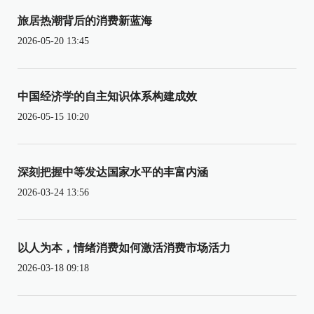
旅居热潮背后的消费新蓝海
2026-05-20 13:45
中国经济学的自主知识体系构建成效
2026-05-15 10:20
深刻把握中等发达国家水平的丰富内涵
2026-03-24 13:56
以人为本，情绪消费如何激活消费市场活力
2026-03-18 09:18