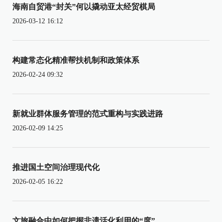
海南自贸港“封关”何以撬动亚太经贸棋局
2026-03-12 16:12
构建常态化精准帮扶机制和政策体系
2026-02-24 09:32
新就业群体服务管理的范式重构与实践进路
2026-02-09 14:25
推进国土空间治理现代化
2026-02-05 16:22
文旅融合中如何把握非遗活化利用的“度”