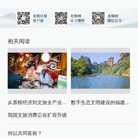
相关阅读
从票根经济到文旅全产业链升级
数字生态文明建设的福建路径与启示
我国文旅消费正在扩容升级
何以共同富裕？