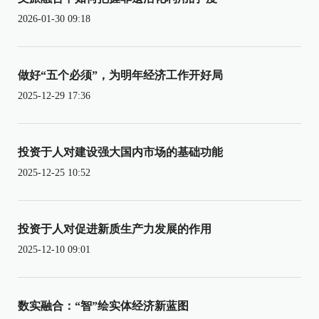
2026-01-30 09:18
做好“五个必须”，为明年经济工作开好局
2025-12-29 17:36
投资于人对建设强大国内市场的基础功能
2025-12-25 10:52
投资于人对促进新质生产力发展的作用
2025-12-10 09:01
数实融合：“智”绘实体经济新蓝图