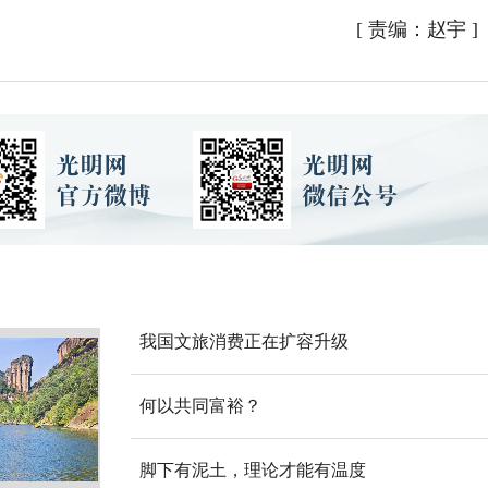
[
责编：赵宇
]
我国文旅消费正在扩容升级
何以共同富裕？
脚下有泥土，理论才能有温度