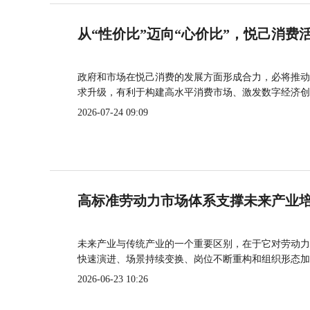
从“性价比”迈向“心价比”，悦己消费
政府和市场在悦己消费的发展方面形成合力，必将推动
求升级，有利于构建高水平消费市场、激发数字经济创
2026-07-24 09:09
高标准劳动力市场体系支撑未来产业
未来产业与传统产业的一个重要区别，在于它对劳动力
快速演进、场景持续变换、岗位不断重构和组织形态加
2026-06-23 10:26