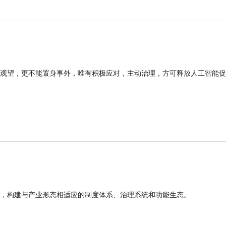
观望，更不能置身事外，唯有积极应对，主动治理，方可释放人工智能促
，构建与产业形态相适应的制度体系、治理系统和功能生态。