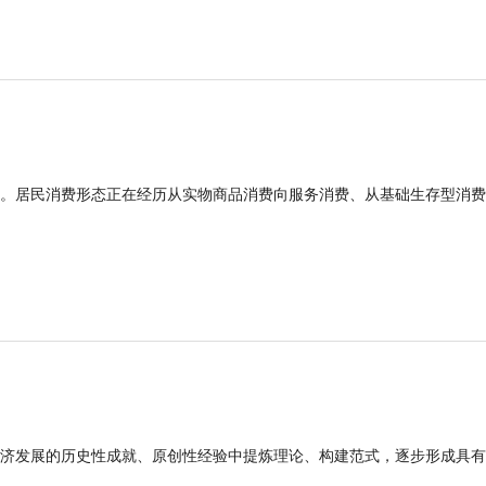
。居民消费形态正在经历从实物商品消费向服务消费、从基础生存型消费
济发展的历史性成就、原创性经验中提炼理论、构建范式，逐步形成具有