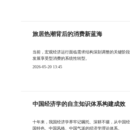
旅居热潮背后的消费新蓝海
当前，宏观经济运行面临需求结构深刻调整的关键阶段
发展享受型消费的系统性转型。
2026-05-20 13:45
中国经济学的自主知识体系构建成效
十年来，我国经济学界牢记嘱托、深耕不辍，从中国经
国特色、中国风格、中国气派的经济学理论体系。