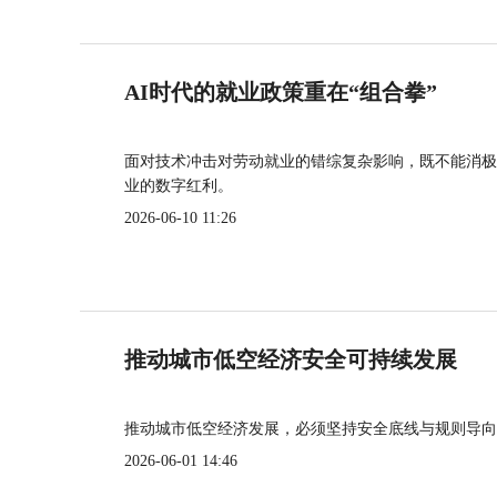
AI时代的就业政策重在“组合拳”
面对技术冲击对劳动就业的错综复杂影响，既不能消极
业的数字红利。
2026-06-10 11:26
推动城市低空经济安全可持续发展
推动城市低空经济发展，必须坚持安全底线与规则导向
2026-06-01 14:46