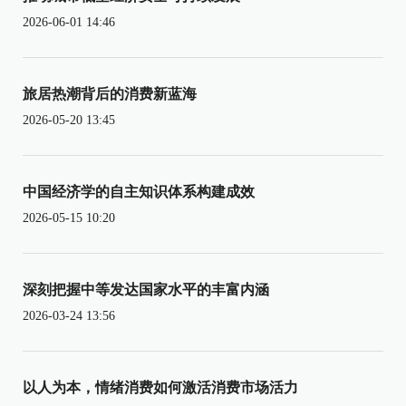
2026-06-01 14:46
旅居热潮背后的消费新蓝海
2026-05-20 13:45
中国经济学的自主知识体系构建成效
2026-05-15 10:20
深刻把握中等发达国家水平的丰富内涵
2026-03-24 13:56
以人为本，情绪消费如何激活消费市场活力