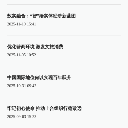
数实融合：“智”绘实体经济新蓝图
2025-11-19 15:41
优化营商环境 激发文旅消费
2025-11-05 10:52
中国国际地位何以实现百年跃升
2025-10-31 09:42
牢记初心使命 推动上合组织行稳致远
2025-09-03 15:23