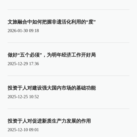
文旅融合中如何把握非遗活化利用的“度”
2026-01-30 09:18
做好“五个必须”，为明年经济工作开好局
2025-12-29 17:36
投资于人对建设强大国内市场的基础功能
2025-12-25 10:52
投资于人对促进新质生产力发展的作用
2025-12-10 09:01