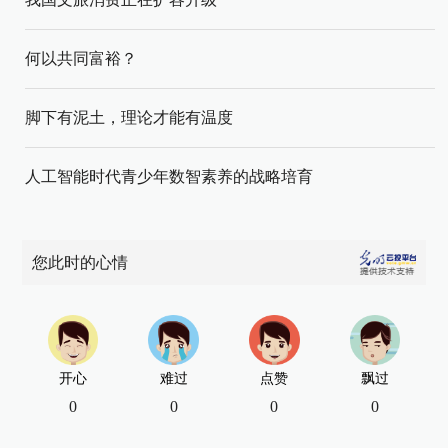
何以共同富裕？
脚下有泥土，理论才能有温度
人工智能时代青少年数智素养的战略培育
您此时的心情
开心
难过
点赞
飘过
0
0
0
0