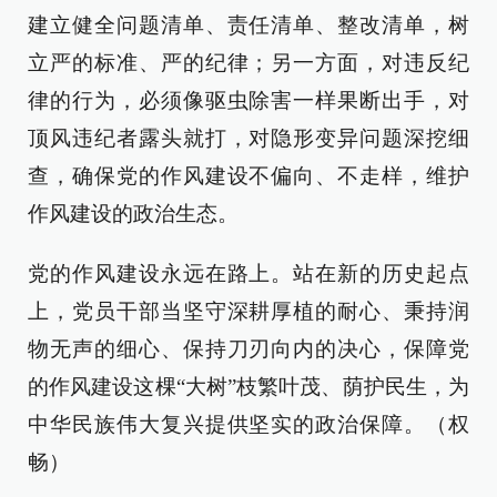
建立健全问题清单、责任清单、整改清单，树
立严的标准、严的纪律；另一方面，对违反纪
律的行为，必须像驱虫除害一样果断出手，对
顶风违纪者露头就打，对隐形变异问题深挖细
查，确保党的作风建设不偏向、不走样，维护
作风建设的政治生态。
党的作风建设永远在路上。站在新的历史起点
上，党员干部当坚守深耕厚植的耐心、秉持润
物无声的细心、保持刀刃向内的决心，保障党
的作风建设这棵“大树”枝繁叶茂、荫护民生，为
中华民族伟大复兴提供坚实的政治保障。（权
畅）