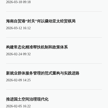
2026-03-18 09:18
海南自贸港“封关”何以撬动亚太经贸棋局
2026-03-12 16:12
构建常态化精准帮扶机制和政策体系
2026-02-24 09:32
新就业群体服务管理的范式重构与实践进路
2026-02-09 14:25
推进国土空间治理现代化
2026-02-05 16:22