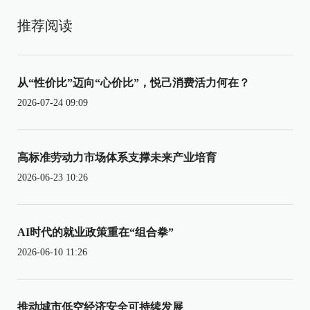
推荐阅读
从“性价比”迈向“心价比”，悦己消费活力何在？
2026-07-24 09:09
高标准劳动力市场体系支撑未来产业培育
2026-06-23 10:26
AI时代的就业政策重在“组合拳”
2026-06-10 11:26
推动城市低空经济安全可持续发展