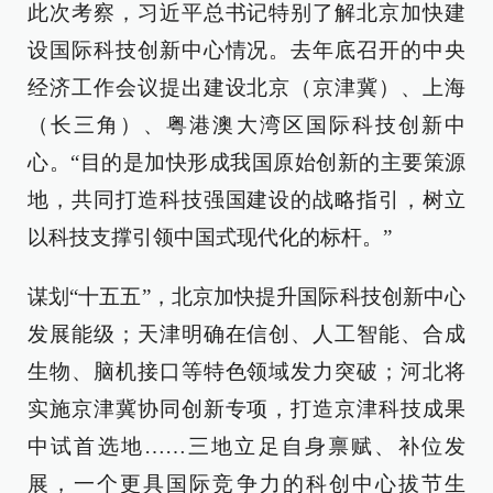
此次考察，习近平总书记特别了解北京加快建
设国际科技创新中心情况。去年底召开的中央
经济工作会议提出建设北京（京津冀）、上海
（长三角）、粤港澳大湾区国际科技创新中
心。“目的是加快形成我国原始创新的主要策源
地，共同打造科技强国建设的战略指引，树立
以科技支撑引领中国式现代化的标杆。”
谋划“十五五”，北京加快提升国际科技创新中心
发展能级；天津明确在信创、人工智能、合成
生物、脑机接口等特色领域发力突破；河北将
实施京津冀协同创新专项，打造京津科技成果
中试首选地……三地立足自身禀赋、补位发
展，一个更具国际竞争力的科创中心拔节生