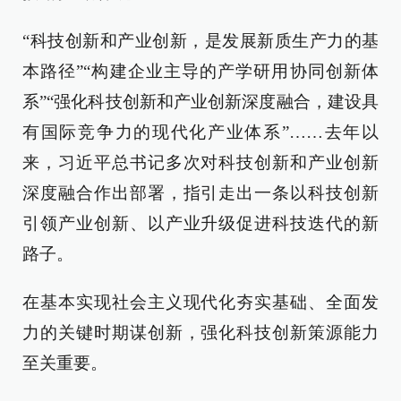
“科技创新和产业创新，是发展新质生产力的基
本路径”“构建企业主导的产学研用协同创新体
系”“强化科技创新和产业创新深度融合，建设具
有国际竞争力的现代化产业体系”……去年以
来，习近平总书记多次对科技创新和产业创新
深度融合作出部署，指引走出一条以科技创新
引领产业创新、以产业升级促进科技迭代的新
路子。
在基本实现社会主义现代化夯实基础、全面发
力的关键时期谋创新，强化科技创新策源能力
至关重要。