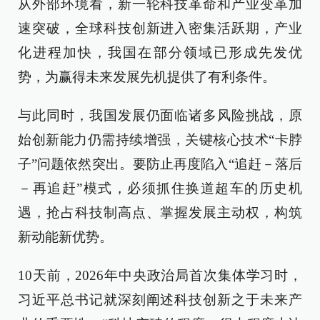
从外部环境看，新一轮科技革命和产业变革加
速突破，全球科技创新进入密集活跃期，产业
化进程加快，我国在部分领域已形成先发优
势，为赢得未来发展先机提供了有利条件。
与此同时，我国发展仍面临诸多风险挑战，原
始创新能力仍需持续增强，关键核心技术“卡脖
子”问题依然突出。要防止再度陷入“追赶－落后
－再追赶”模式，必须抓住换道超车的历史机
遇，抢占科技制高点、掌握发展主动权，构筑
新动能新优势。
10天前，2026年中央政治局首次集体学习时，
习近平总书记就深刻阐述科技创新之于未来产