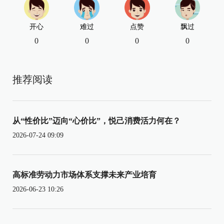
开心
难过
点赞
飘过
0
0
0
0
推荐阅读
从“性价比”迈向“心价比”，悦己消费活力何在？
2026-07-24 09:09
高标准劳动力市场体系支撑未来产业培育
2026-06-23 10:26