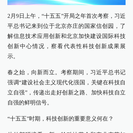
2月9日上午，“十五五”开局之年首次考察，习近
平总书记来到位于北京亦庄的国家信创园，了
解信息技术应用创新和北京加快建设国际科技
创新中心情况，察看代表性科技创新成果展
示。
春之始，向新而立。考察期间，习近平总书记
强调“建设社会主义现代化强国，关键在科技自
立自强”，传递出走好创新之路、加快科技自立
自强的鲜明信号。
“十五五”时期，科技创新的重要意义何在？