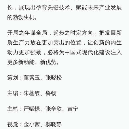
长，展现出孕育关键技术、赋能未来产业发展
的勃勃生机。
开局之年谋全局，起步之时定方向。把发展新
质生产力放在更加突出的位置，让创新的内生
动力更加强劲，必将为中国式现代化建设注入
更多新动能、新优势。
策划：董素玉、张晓松
主编：朱基钗、鲁畅
主笔：严赋憬、张辛欣、吉宁
视觉：金小茜、郝晓静