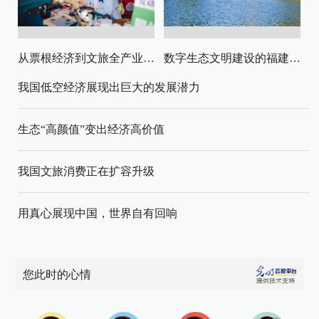
从票根经济到文旅全产业链升级
数字生态文明建设的福建路径与启示
我国低空经济展现出巨大的发展潜力
生态“高颜值”变出经济高价值
我国文旅消费正在扩容升级
用真心展现中国，世界自有回响
您此时的心情