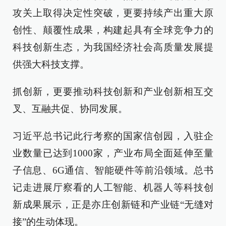
攻关上取得决定性突破，更要持续产出重大原
创性、颠覆性成果，构建起具有全球竞争力的
科技创新生态，为我国经济社会高质量发展提
供强大科技支撑。
抓创新，更要推动科技创新和产业创新相互交
叉、互融共促、协同发展。
习近平总书记此行考察的国家信创园，入驻企
业数量已达到1000家，产业布局全面延伸至量
子信息、6G通信、智能硬件等前沿领域。总书
记走进展厅察看的人工智能、机器人等科技创
新成果展示，正是亦庄创新链和产业链“无缝对
接”的生动体现。