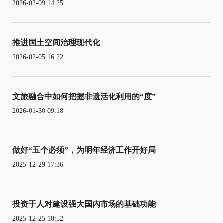
2026-02-09 14:25
推进国土空间治理现代化
2026-02-05 16:22
文旅融合中如何把握非遗活化利用的“度”
2026-01-30 09:18
做好“五个必须”，为明年经济工作开好局
2025-12-29 17:36
投资于人对建设强大国内市场的基础功能
2025-12-25 10:52