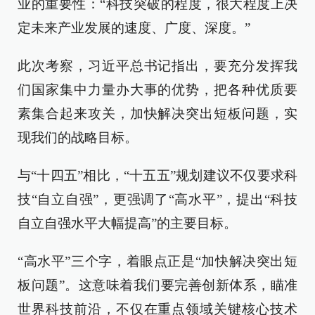
业的重要性：“科技突破的程度，很大程度上决
定未来产业发展的速度、广度、深度。”
此次考察，习近平总书记指出，要充分发挥我
们国家集中力量办大事的优势，把各种优质要
素集合起来攻关，加快解决突出短板问题，实
现我们的战略目标。
与“十四五”相比，“十五五”规划建议不仅要求科
技“自立自强”，更强调了“高水平”，提出“科技
自立自强水平大幅提高”的主要目标。
“高水平”三个字，着眼点正是“加快解决突出短
板问题”。这意味着我们要完善创新体系，瞄准
世界科技前沿，不仅在重点领域关键核心技术