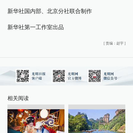
新华社国内部、北京分社联合制作
新华社第一工作室出品
[
责编：赵宇
]
相关阅读