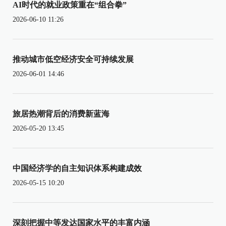
AI时代的就业政策重在“组合拳”
2026-06-10 11:26
推动城市低空经济安全可持续发展
2026-06-01 14:46
旅居热潮背后的消费新蓝海
2026-05-20 13:45
中国经济学的自主知识体系构建成效
2026-05-15 10:20
深刻把握中等发达国家水平的丰富内涵