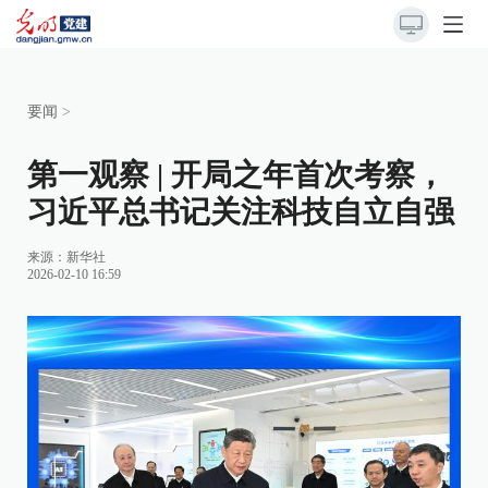
要闻
>
第一观察 | 开局之年首次考察，
习近平总书记关注科技自立自强
来源：
新华社
2026-02-10 16:59