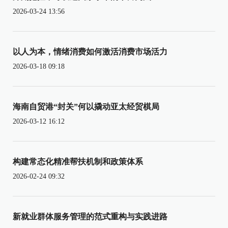
2026-03-24 13:56
以人为本，情绪消费如何激活消费市场活力
2026-03-18 09:18
海南自贸港“封关”何以撬动亚太经贸棋局
2026-03-12 16:12
构建常态化精准帮扶机制和政策体系
2026-02-24 09:32
新就业群体服务管理的范式重构与实践进路