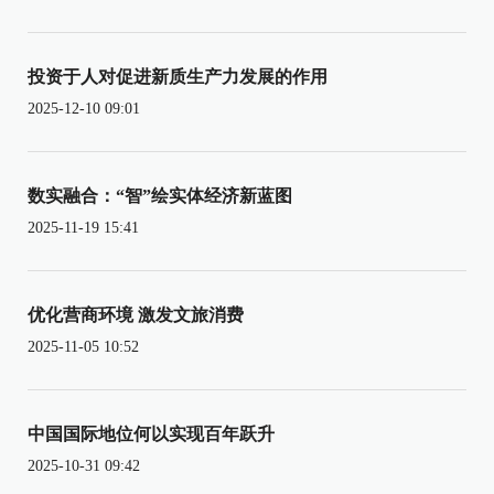
投资于人对促进新质生产力发展的作用
2025-12-10 09:01
数实融合：“智”绘实体经济新蓝图
2025-11-19 15:41
优化营商环境 激发文旅消费
2025-11-05 10:52
中国国际地位何以实现百年跃升
2025-10-31 09:42