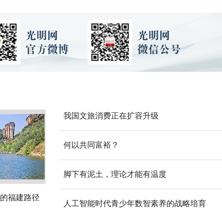
我国文旅消费正在扩容升级
何以共同富裕？
脚下有泥土，理论才能有温度
的福建路径
人工智能时代青少年数智素养的战略培育