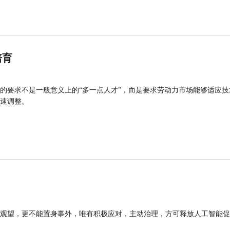
培育
的要求不是一般意义上的“多一点人才”，而是要求劳动力市场能够适应技
速调整。
观望，更不能置身事外，唯有积极应对，主动治理，方可释放人工智能促