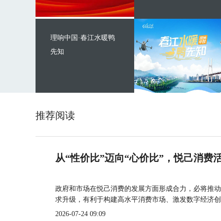
理响中国·春江水暖鸭
先知
推荐阅读
从“性价比”迈向“心价比”，悦己消费
政府和市场在悦己消费的发展方面形成合力，必将推动
求升级，有利于构建高水平消费市场、激发数字经济创
2026-07-24 09:09