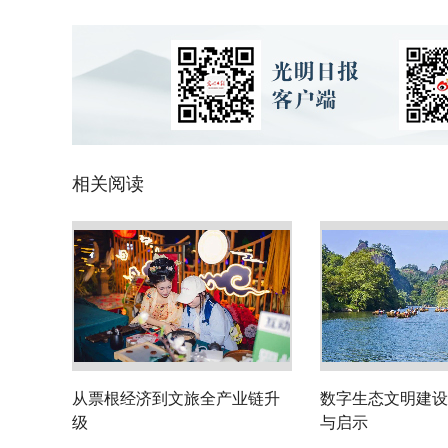
相关阅读
从票根经济到文旅全产业链升
数字生态文明建设
级
与启示