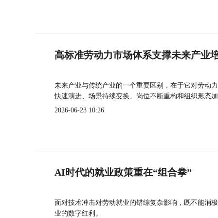
高标准劳动力市场体系支撑未来产业
未来产业与传统产业的一个重要区别，在于它对劳动力
快速演进、场景持续变换、岗位不断重构和组织形态加
2026-06-23 10:26
AI时代的就业政策重在“组合拳”
面对技术冲击对劳动就业的错综复杂影响，既不能消极
业的数字红利。