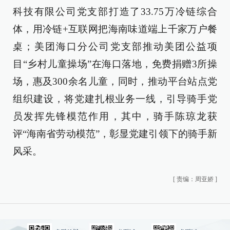
科技有限公司党支部打造了33.75万冷链综合
体，用冷链+互联网把海南味道端上千家万户餐
桌；美团海口分公司党支部推动美团公益项
目“乡村儿童操场”在海口落地，免费捐赠3所操
场，惠及300余名儿童，同时，推动平台站点党
组织建设，将党建扎根业务一线，引导骑手党
员发挥先锋模范作用，其中，骑手陈琼龙获
评“海南省劳动模范”，彰显党建引领下的骑手新
风采。
[
责编：周亚娇
]