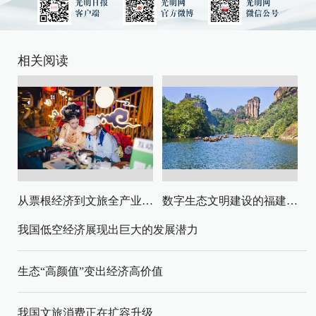
相关阅读
从票根经济到文旅全产业链升级
数字生态文明建设的福建路径与启示
我国低空经济展现出巨大的发展潜力
生态“高颜值”变出经济高价值
我国文旅消费正在扩容升级