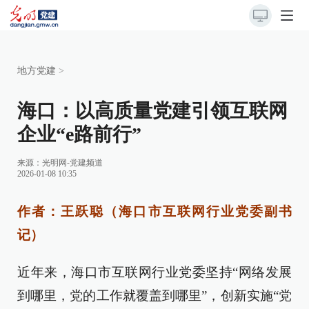
地方党建
>
海口：以高质量党建引领互联网
企业“e路前行”
来源：
光明网-党建频道
2026-01-08 10:35
作者：王跃聪（海口市互联网行业党委副书
记）
近年来，海口市互联网行业党委坚持“网络发展
到哪里，党的工作就覆盖到哪里”，创新实施“党