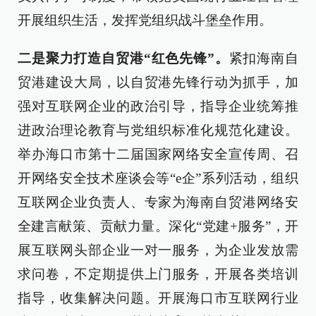
开展组织生活，发挥党组织战斗堡垒作用。
二是聚力打造自贸港“红色先锋”。
紧扣海南自
贸港建设大局，以自贸港先锋行动为抓手，加
强对互联网企业的政治引导，指导企业统筹推
进政治理论教育与党组织标准化规范化建设。
举办海口市第十二届国家网络安全宣传周、召
开网络安全技术座谈会等“e企”系列活动，组织
互联网企业负责人、专家为海南自贸港网络安
全建言献策、贡献力量。深化“党建+服务”，开
展互联网头部企业一对一服务，为企业发放需
求问卷，不定期提供上门服务，开展各类培训
指导，收集解决问题。开展海口市互联网行业