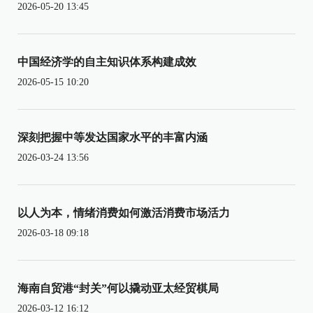
2026-05-20 13:45
中国经济学的自主知识体系构建成效
2026-05-15 10:20
深刻把握中等发达国家水平的丰富内涵
2026-03-24 13:56
以人为本，情绪消费如何激活消费市场活力
2026-03-18 09:18
海南自贸港“封关”何以撬动亚太经贸棋局
2026-03-12 16:12