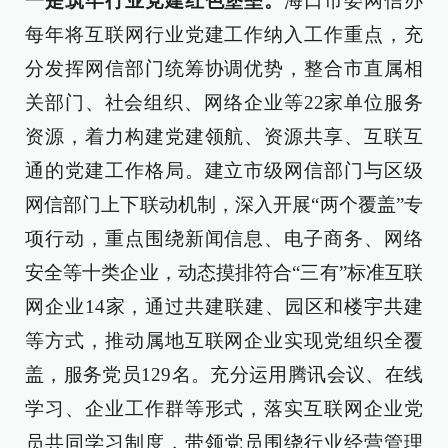
一是筑牢行业党建红色堡垒。
海口市委网信办
每年将互联网行业党建工作纳入工作重点，充
分发挥网信部门统筹协调优势，整合市直属相
关部门、社会组织、网络企业等22家单位服务
资源，着力构建党建领航、资源共享、互联互
通的党建工作格局。建立市级网信部门与区级
网信部门上下联动机制，深入开展“两个覆盖”专
项行动，重点围绕新闻信息、电子商务、网络
安全等十类企业，动态摸排符合“三有”标准互联
网企业14家，通过共建联建、园区和楼宇共建
等方式，推动属地互联网企业实现党组织全覆
盖，服务党员129名。充分运用腾讯会议、在线
学习、企业工作群等形式，落实互联网企业党
员共同学习制度，带领党员围绕行业经营管理