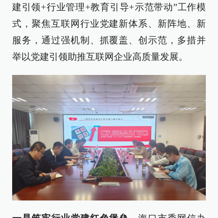
建引领+行业管理+教育引导+示范带动”工作模
式，聚焦互联网行业党建新体系、新阵地、新
服务，通过强机制、抓覆盖、创示范，多措并
举以党建引领助推互联网企业高质量发展。