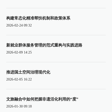
构建常态化精准帮扶机制和政策体系
2026-02-24 09:32
新就业群体服务管理的范式重构与实践进路
2026-02-09 14:25
推进国土空间治理现代化
2026-02-05 16:22
文旅融合中如何把握非遗活化利用的“度”
2026-01-30 09:18