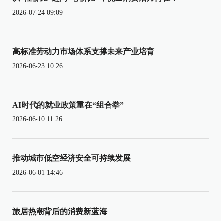
2026-07-24 09:09
高标准劳动力市场体系支撑未来产业培育
2026-06-23 10:26
AI时代的就业政策重在“组合拳”
2026-06-10 11:26
推动城市低空经济安全可持续发展
2026-06-01 14:46
旅居热潮背后的消费新蓝海