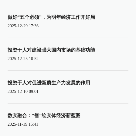
做好“五个必须”，为明年经济工作开好局
2025-12-29 17:36
投资于人对建设强大国内市场的基础功能
2025-12-25 10:52
投资于人对促进新质生产力发展的作用
2025-12-10 09:01
数实融合：“智”绘实体经济新蓝图
2025-11-19 15:41