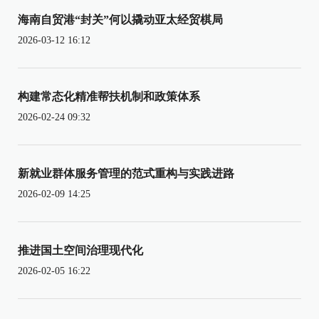
海南自贸港“封关”何以撬动亚太经贸棋局
2026-03-12 16:12
构建常态化精准帮扶机制和政策体系
2026-02-24 09:32
新就业群体服务管理的范式重构与实践进路
2026-02-09 14:25
推进国土空间治理现代化
2026-02-05 16:22