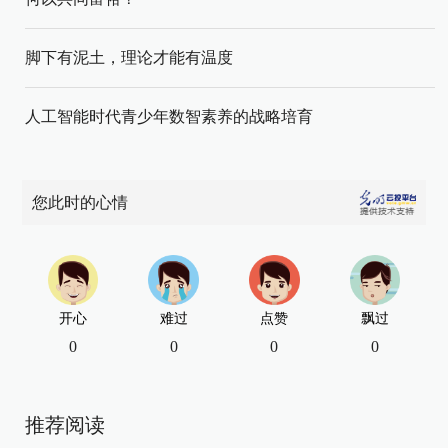
脚下有泥土，理论才能有温度
人工智能时代青少年数智素养的战略培育
您此时的心情
开心
难过
点赞
飘过
0
0
0
0
推荐阅读