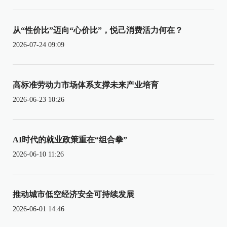
从“性价比”迈向“心价比”，悦己消费活力何在？
2026-07-24 09:09
高标准劳动力市场体系支撑未来产业培育
2026-06-23 10:26
AI时代的就业政策重在“组合拳”
2026-06-10 11:26
推动城市低空经济安全可持续发展
2026-06-01 14:46