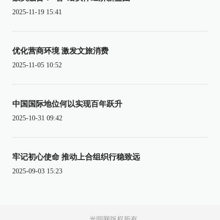
2025-11-19 15:41
优化营商环境 激发文旅消费
2025-11-05 10:52
中国国际地位何以实现百年跃升
2025-10-31 09:42
牢记初心使命 推动上合组织行稳致远
2025-09-03 15:23
光明网版权所有