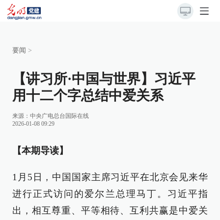
要闻
>
【讲习所·中国与世界】习近平
用十二个字总结中爱关系
来源：
中央广电总台国际在线
2026-01-08 09:29
【本期导读】
1月5日，中国国家主席习近平在北京会见来华
进行正式访问的爱尔兰总理马丁。习近平指
出，相互尊重、平等相待、互利共赢是中爱关