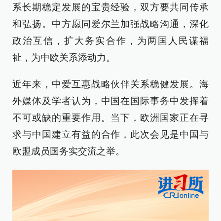
系长期稳定发展的宝贵经验，双方要共同传承
和弘扬。中方愿同爱尔兰加强战略沟通，深化
政治互信，扩大务实合作，为两国人民谋福
祉，为中欧关系添动力。
近年来，中爱互惠战略伙伴关系稳健发展。海
外媒体及学者认为，中国在国际事务中发挥着
不可或缺的重要作用。当下，欧洲国家正在寻
求与中国建立有益的合作，此次会见是中国与
欧盟成员国务实交流之举。