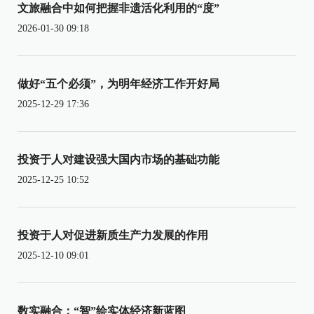
文旅融合中如何把握非遗活化利用的“度”
2026-01-30 09:18
做好“五个必须”，为明年经济工作开好局
2025-12-29 17:36
投资于人对建设强大国内市场的基础功能
2025-12-25 10:52
投资于人对促进新质生产力发展的作用
2025-12-10 09:01
数实融合：“智”绘实体经济新蓝图