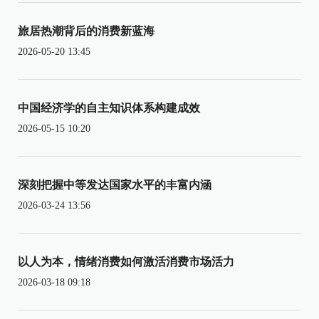
旅居热潮背后的消费新蓝海
2026-05-20 13:45
中国经济学的自主知识体系构建成效
2026-05-15 10:20
深刻把握中等发达国家水平的丰富内涵
2026-03-24 13:56
以人为本，情绪消费如何激活消费市场活力
2026-03-18 09:18