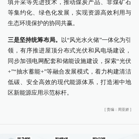
填开采等先进技术，推动煤炭产品、非煤矿石
等集约化、绿色化发展，实现资源高效利用与
生态环境保护的协同共赢。
三是坚持统筹布局。
以“风光水火储”一体化为引
领，有序推进屋顶分布式光伏和风电场建设，
同步加强电网配套和储能设施建设，探索“光伏
+”“抽水蓄能+”等融合发展模式，着力构建清洁
低碳、安全高效的现代能源体系，打造湘中地
区新能源应用示范标杆。
[
责编：周亚娇
]