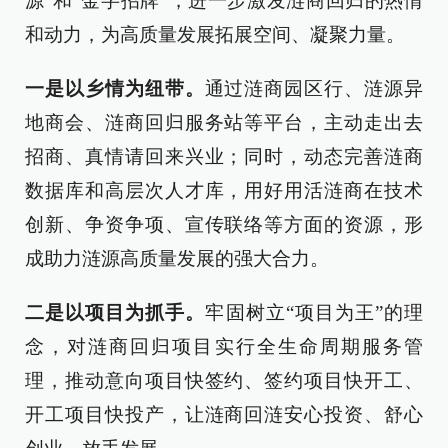
源”和“金字招牌”，进一步激发涟商回归的热情
和动力，为高质量发展拓展空间、凝聚力量。
一是以乡情为纽带。
通过涟商园区行、涟源异
地商会、涟商回归服务站等平台，主动走出去
招商、真情请回来兴业；同时，动态完善涟商
数据库和高层次人才库，用好用活涟商在技术
创新、争资争项、宣传联络等方面的资源，形
成助力涟源高质量发展的强大合力。
二是以项目为抓手。
牢固树立“项目为王”的理
念，对涟商回归项目实行全生命周期服务管
理，推动意向项目快签约、签约项目快开工、
开工项目快投产，让涟商回涟安心投资、舒心