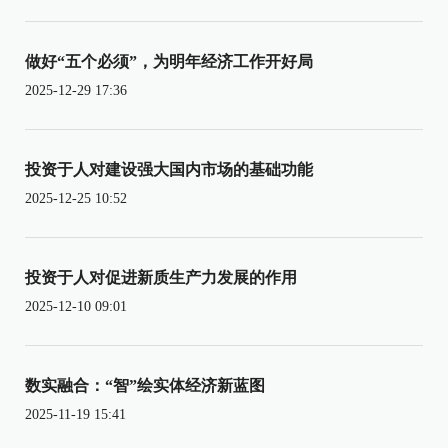
做好“五个必须”，为明年经济工作开好局
2025-12-29 17:36
投资于人对建设强大国内市场的基础功能
2025-12-25 10:52
投资于人对促进新质生产力发展的作用
2025-12-10 09:01
数实融合：“智”绘实体经济新蓝图
2025-11-19 15:41