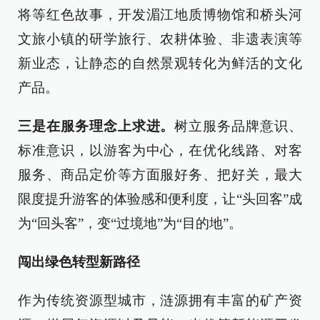
将等红色故事，开发湄江地质博物馆和桥头河
文旅小镇的研学旅行、农耕体验、非遗表演等
新业态，让静态的自然景观转化为鲜活的文化
产品。
三是在服务理念上求进。
树立服务品牌意识、
标准意识，以游客为中心，在优化线路、对客
服务、商品定价等方面服好务、把好关，最大
限度提升游客的体验感和便利度，让“头回客”成
为“回头客”，变“过境地”为“目的地”。
闯出绿色转型新路径
作为传统资源型城市，涟源拥有丰富的矿产资