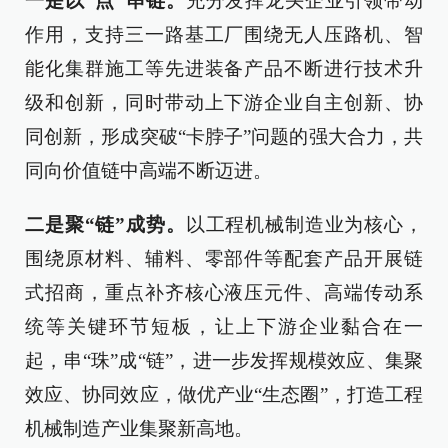
一是以“点”串链。
充分发挥龙头企业引领带动
作用，支持三一路基工厂围绕无人压路机、智
能化集群施工等先进装备产品不断进行技术升
级和创新，同时带动上下游企业自主创新、协
同创新，形成突破“卡脖子”问题的强大合力，共
同向价值链中高端不断迈进。
二是聚“链”成势。
以工程机械制造业为核心，
围绕原材料、辅料、零部件等配套产品开展链
式招商，重点补齐核心液压元件、高端传动系
统等关键环节短板，让上下游企业黏合在一
起，串“珠”成“链”，进一步发挥规模效应、集聚
效应、协同效应，做优产业“生态圈”，打造工程
机械制造产业集聚新高地。