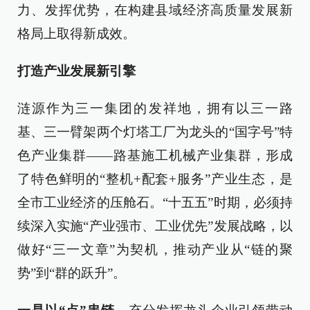
力、发挥优势，在构建县域经济高质量发展新
格局上取得新成效。
打造产业发展新引擎
涟源作为三一集团的发祥地，拥有以三一路
基、三一臂架两个灯塔工厂为龙头的“国字号”特
色产业集群——路基施工机械产业集群，形成
了特色鲜明的“整机+配套+服务”产业生态，是
全市工业经济的压舱石。“十五五”时期，必须持
续深入实施“产业强市、工业优先”发展战略，以
做好“三一文章”为契机，推动产业从“链的聚
势”到“群的跃升”。