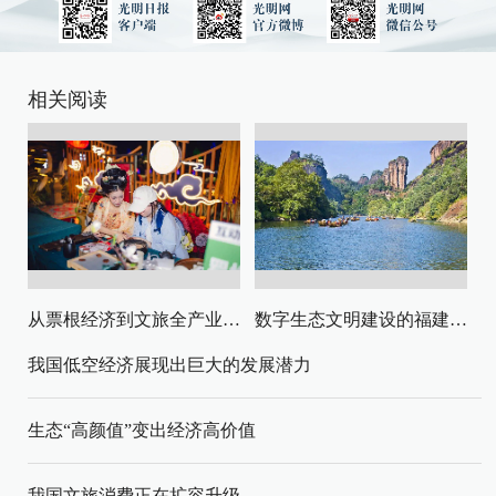
相关阅读
从票根经济到文旅全产业链升级
数字生态文明建设的福建路径与启示
我国低空经济展现出巨大的发展潜力
生态“高颜值”变出经济高价值
我国文旅消费正在扩容升级