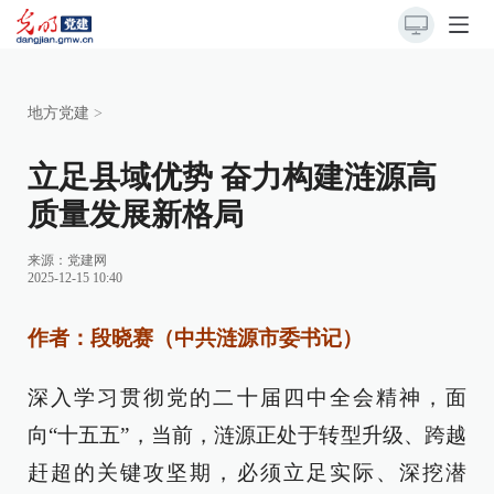
地方党建
>
立足县域优势 奋力构建涟源高
质量发展新格局
来源：
党建网
2025-12-15 10:40
作者：段晓赛（中共涟源市委书记）
深入学习贯彻党的二十届四中全会精神，面
向“十五五”，当前，涟源正处于转型升级、跨越
赶超的关键攻坚期，必须立足实际、深挖潜