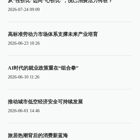
从“性价比”迈向“心价比”，悦己消费活力何在？
2026-07-24 09:09
高标准劳动力市场体系支撑未来产业培育
2026-06-23 10:26
AI时代的就业政策重在“组合拳”
2026-06-10 11:26
推动城市低空经济安全可持续发展
2026-06-01 14:46
旅居热潮背后的消费新蓝海