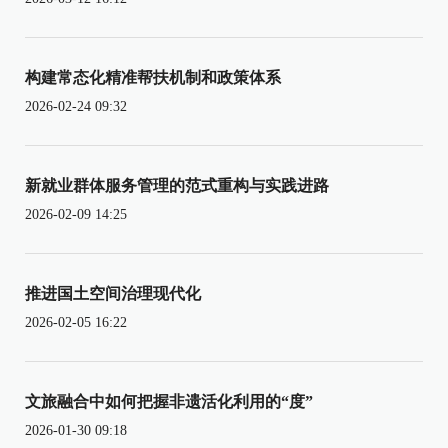
构建常态化精准帮扶机制和政策体系
2026-02-24 09:32
新就业群体服务管理的范式重构与实践进路
2026-02-09 14:25
推进国土空间治理现代化
2026-02-05 16:22
文旅融合中如何把握非遗活化利用的“度”
2026-01-30 09:18