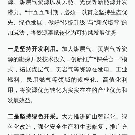
源、煤层气资源以及风能、光伏等新能源开发
潜力。“十五五”时期，必须一以贯之坚持生态优
先、绿色发展，做好“传统升级”与“新兴培育”的
加减法，将资源禀赋转化为可持续发展优势。
一是坚持开发利用。
加大煤层气、页岩气等资
源的勘探开发技术投入，创新推广“探采合一”模
式，拓展煤层气、页岩气等资源在发电、工业
燃料、民用燃气等领域的规模化、高值化利
用，将资源优势转化为实实在在的产业优势和
发展效益。
二是坚持绿色开采。
大力推进矿山智能化、绿
色化改造，强化安全生产和生态修复，推广充