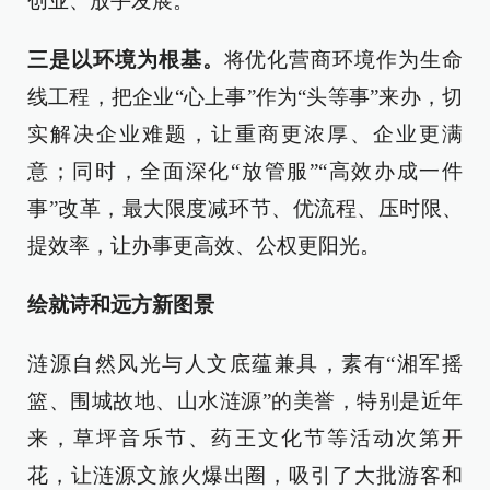
创业、放手发展。
三是以环境为根基。
将优化营商环境作为生命
线工程，把企业“心上事”作为“头等事”来办，切
实解决企业难题，让重商更浓厚、企业更满
意；同时，全面深化“放管服”“高效办成一件
事”改革，最大限度减环节、优流程、压时限、
提效率，让办事更高效、公权更阳光。
绘就诗和远方新图景
涟源自然风光与人文底蕴兼具，素有“湘军摇
篮、围城故地、山水涟源”的美誉，特别是近年
来，草坪音乐节、药王文化节等活动次第开
花，让涟源文旅火爆出圈，吸引了大批游客和