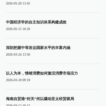
2026-05-20 13:45
中国经济学的自主知识体系构建成效
2026-05-15 10:20
深刻把握中等发达国家水平的丰富内涵
2026-03-24 13:56
以人为本，情绪消费如何激活消费市场活力
2026-03-18 09:18
海南自贸港“封关”何以撬动亚太经贸棋局
2026-03-12 16:12