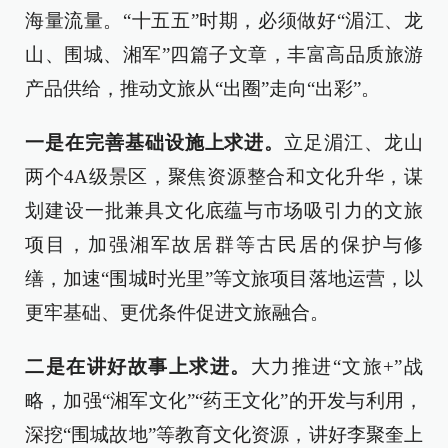
海量流量。“十五五”时期，必须做好“湄江、龙
山、围城、湘军”四篇子文章，丰富高品质旅游
产品供给，推动文旅从“出圈”走向“出彩”。
一是在完善基础设施上求进。
立足湄江、龙山
两个4A级景区，聚焦资源整合和文化升华，谋
划建设一批兼具文化底蕴与市场吸引力的文旅
项目，加强湘军故居群等古民居的保护与修
缮，加速“围城时光里”等文旅项目落地运营，以
更牢基础、更优条件促进文旅融合。
二是在讲好故事上求进。
大力推进“文旅+”战
略，加强“湘军文化”“药王文化”的开发与利用，
深挖“围城故地”等教育文化资源，讲好李聚奎上