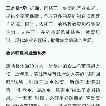
三是借“势”扩面。
围绕三一集团的产业布局，
提供全要素保障，争取更多的基础制造项目落
户涟源。同时，依托三一的品牌效应和行业影
响力，支持三一在涟拓展风能装备、教育培
训、现代农业等领域，助推农文旅融合发展。
掀起归巢兴业新热潮
涟商群体逾20万人，所创办的企业总市值超万
亿。近年来，涟源市委市政府深入实施“涟商回
归”战略，引涟商返乡投资、听涟商出谋划
策，“引老乡、回故乡、建家乡”结出了累累硕
果。“十五五”时期，必须用好涟商的“宝贵资