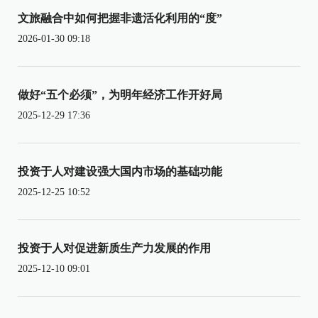
文旅融合中如何把握非遗活化利用的“度”
2026-01-30 09:18
做好“五个必须”，为明年经济工作开好局
2025-12-29 17:36
投资于人对建设强大国内市场的基础功能
2025-12-25 10:52
投资于人对促进新质生产力发展的作用
2025-12-10 09:01