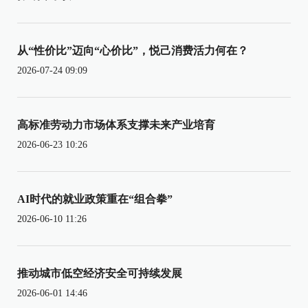
从“性价比”迈向“心价比”，悦己消费活力何在？
2026-07-24 09:09
高标准劳动力市场体系支撑未来产业培育
2026-06-23 10:26
AI时代的就业政策重在“组合拳”
2026-06-10 11:26
推动城市低空经济安全可持续发展
2026-06-01 14:46