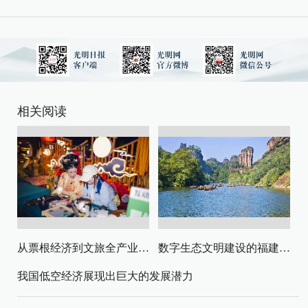
相关阅读
从票根经济到文旅全产业链升级
数字生态文明建设的福建路径与启示
我国低空经济展现出巨大的发展潜力