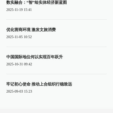
数实融合：“智”绘实体经济新蓝图
2025-11-19 15:41
优化营商环境 激发文旅消费
2025-11-05 10:52
中国国际地位何以实现百年跃升
2025-10-31 09:42
牢记初心使命 推动上合组织行稳致远
2025-09-03 15:23