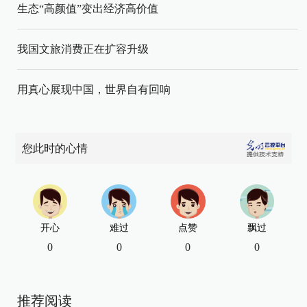
生态“高颜值”变出经济高价值
我国文旅消费正在扩容升级
用真心展现中国，世界自有回响
您此时的心情
开心
难过
点赞
飘过
0
0
0
0
推荐阅读