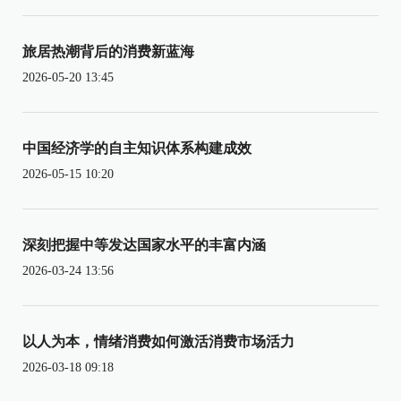
旅居热潮背后的消费新蓝海
2026-05-20 13:45
中国经济学的自主知识体系构建成效
2026-05-15 10:20
深刻把握中等发达国家水平的丰富内涵
2026-03-24 13:56
以人为本，情绪消费如何激活消费市场活力
2026-03-18 09:18