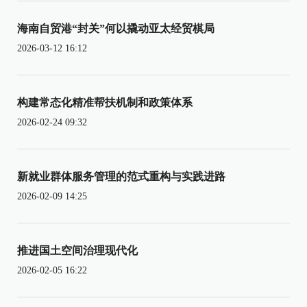
海南自贸港“封关”何以撬动亚太经贸棋局
2026-03-12 16:12
构建常态化精准帮扶机制和政策体系
2026-02-24 09:32
新就业群体服务管理的范式重构与实践进路
2026-02-09 14:25
推进国土空间治理现代化
2026-02-05 16:22