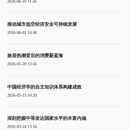
2026-06-10 11:26
推动城市低空经济安全可持续发展
2026-06-01 14:46
旅居热潮背后的消费新蓝海
2026-05-20 13:45
中国经济学的自主知识体系构建成效
2026-05-15 10:20
深刻把握中等发达国家水平的丰富内涵
2026-03-24 13:56