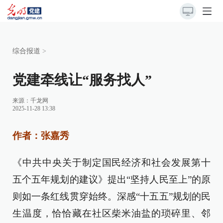
综合报道
>
党建牵线让“服务找人”
来源：
千龙网
2025-11-28 13:38
作者：张嘉秀
《中共中央关于制定国民经济和社会发展第十
五个五年规划的建议》提出“坚持人民至上”的原
则如一条红线贯穿始终。深感“十五五”规划的民
生温度，恰恰藏在社区柴米油盐的琐碎里、邻