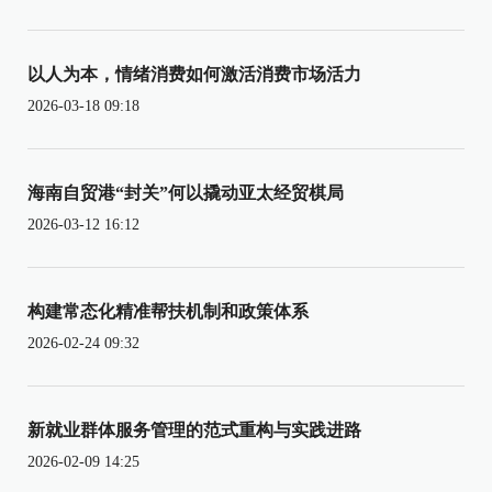
以人为本，情绪消费如何激活消费市场活力
2026-03-18 09:18
海南自贸港“封关”何以撬动亚太经贸棋局
2026-03-12 16:12
构建常态化精准帮扶机制和政策体系
2026-02-24 09:32
新就业群体服务管理的范式重构与实践进路
2026-02-09 14:25