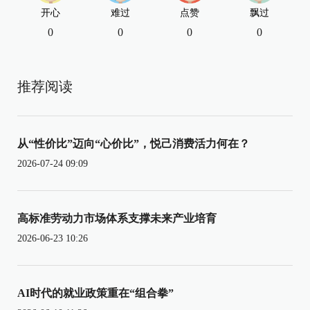
开心
难过
点赞
飘过
0
0
0
0
推荐阅读
从“性价比”迈向“心价比”，悦己消费活力何在？
2026-07-24 09:09
高标准劳动力市场体系支撑未来产业培育
2026-06-23 10:26
AI时代的就业政策重在“组合拳”