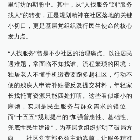
里街坊的期盼中。其中，从“人找服务”到“服务
找人”的转变，正是规划精神在社区落地的关键
小切口，更是基层党组织践行民生使命的核心
发力点。
“人找服务”曾是不少社区的治理痛点。以往居民
遇难题，常面临不知找谁、流程繁琐的困境：
独居老人不懂手机缴费要跑多趟社区，行动不
便的残疾人申请补贴需反复提交材料，年轻家
长找托育资源只能四处打听。这些看似细小的
麻烦，实则是民生服务与群众需求的错位。
而“十五五”规划提出的“加强普惠性、基础性、
兜底性民生建设”，为基层党组织指明了破局方
向——社区党支部必须主动靠前，让服务精准