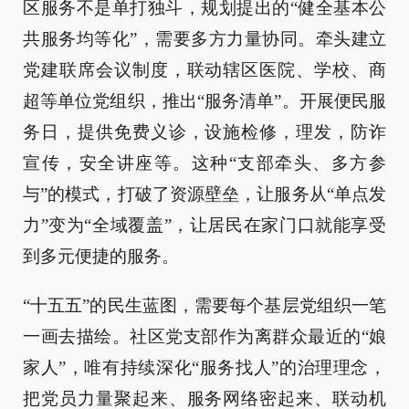
区服务不是单打独斗，规划提出的“健全基本公
共服务均等化”，需要多方力量协同。牵头建立
党建联席会议制度，联动辖区医院、学校、商
超等单位党组织，推出“服务清单”。开展便民服
务日，提供免费义诊，设施检修，理发，防诈
宣传，安全讲座等。这种“支部牵头、多方参
与”的模式，打破了资源壁垒，让服务从“单点发
力”变为“全域覆盖”，让居民在家门口就能享受
到多元便捷的服务。
“十五五”的民生蓝图，需要每个基层党组织一笔
一画去描绘。社区党支部作为离群众最近的“娘
家人”，唯有持续深化“服务找人”的治理理念，
把党员力量聚起来、服务网络密起来、联动机