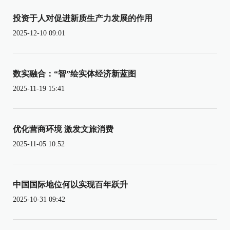
投资于人对促进新质生产力发展的作用
2025-12-10 09:01
数实融合：“智”绘实体经济新蓝图
2025-11-19 15:41
优化营商环境 激发文旅消费
2025-11-05 10:52
中国国际地位何以实现百年跃升
2025-10-31 09:42