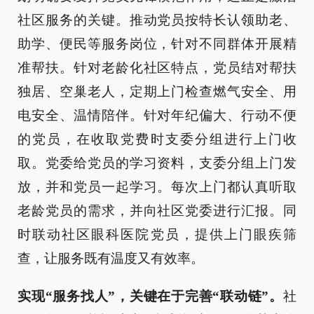
社区服务的关键。推动党员按特长认领助老、
助学、便民等服务岗位，针对不同群体开展精
准帮扶。针对老龄化社区特点，党员结对帮扶
独居、空巢老人，定期上门检查燃气安全、用
电安全、温情陪伴。针对年纪偏大、行动不便
的党员，在收取党费时支委分组进行上门收
取。党委给党员的学习资料，支委分组上门发
放，并和党员一起学习。每次上门都认真听取
老龄党员的需求，并向社区党委进行汇报。同
时联动社区眼科医院党员，提供上门眼疾筛
查，让服务既有温度又有效率。
实现“服务找人”，关键在于完善“联动链”。
社