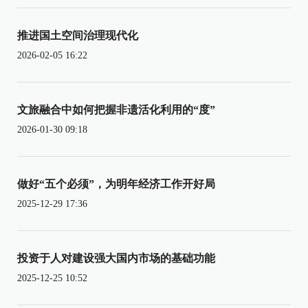
推进国土空间治理现代化
2026-02-05 16:22
文旅融合中如何把握非遗活化利用的“度”
2026-01-30 09:18
做好“五个必须”，为明年经济工作开好局
2025-12-29 17:36
投资于人对建设强大国内市场的基础功能
2025-12-25 10:52