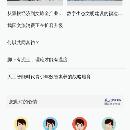
从票根经济到文旅全产业链升级
数字生态文明建设的福建路径与启示
我国文旅消费正在扩容升级
何以共同富裕？
脚下有泥土，理论才能有温度
人工智能时代青少年数智素养的战略培育
您此时的心情