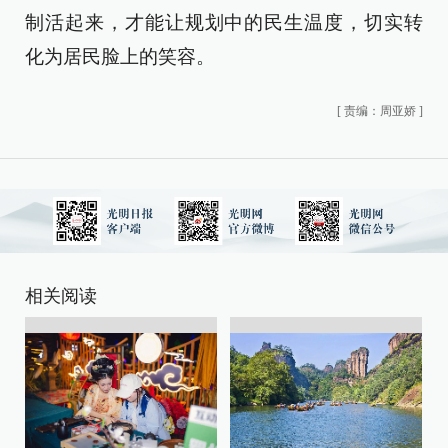
制活起来，才能让规划中的民生温度，切实转
化为居民脸上的笑容。
[
责编：周亚娇
]
相关阅读