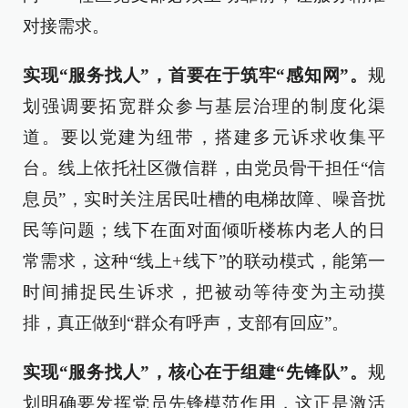
对接需求。
实现“服务找人”，首要在于筑牢“感知网”。
规
划强调要拓宽群众参与基层治理的制度化渠
道。要以党建为纽带，搭建多元诉求收集平
台。线上依托社区微信群，由党员骨干担任“信
息员”，实时关注居民吐槽的电梯故障、噪音扰
民等问题；线下在面对面倾听楼栋内老人的日
常需求，这种“线上+线下”的联动模式，能第一
时间捕捉民生诉求，把被动等待变为主动摸
排，真正做到“群众有呼声，支部有回应”。
实现“服务找人”，核心在于组建“先锋队”。
规
划明确要发挥党员先锋模范作用，这正是激活