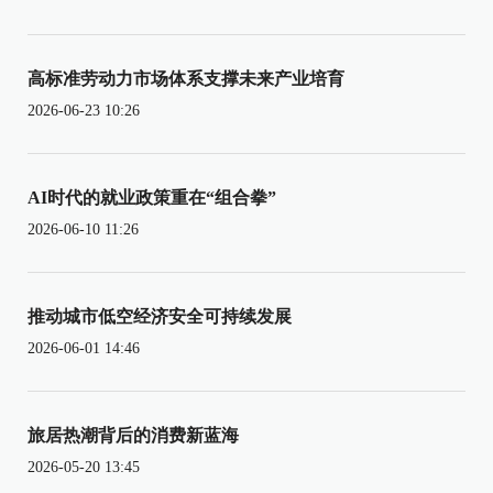
高标准劳动力市场体系支撑未来产业培育
2026-06-23 10:26
AI时代的就业政策重在“组合拳”
2026-06-10 11:26
推动城市低空经济安全可持续发展
2026-06-01 14:46
旅居热潮背后的消费新蓝海
2026-05-20 13:45