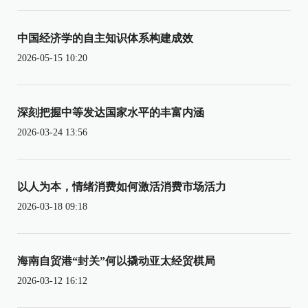
中国经济学的自主知识体系构建成效
2026-05-15 10:20
深刻把握中等发达国家水平的丰富内涵
2026-03-24 13:56
以人为本，情绪消费如何激活消费市场活力
2026-03-18 09:18
海南自贸港“封关”何以撬动亚太经贸棋局
2026-03-12 16:12