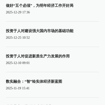
做好“五个必须”，为明年经济工作开好局
2025-12-29 17:36
投资于人对建设强大国内市场的基础功能
2025-12-25 10:52
投资于人对促进新质生产力发展的作用
2025-12-10 09:01
数实融合：“智”绘实体经济新蓝图
2025-11-19 15:41