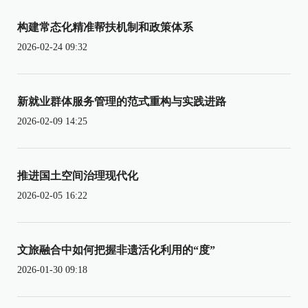
构建常态化精准帮扶机制和政策体系
2026-02-24 09:32
新就业群体服务管理的范式重构与实践进路
2026-02-09 14:25
推进国土空间治理现代化
2026-02-05 16:22
文旅融合中如何把握非遗活化利用的“度”
2026-01-30 09:18