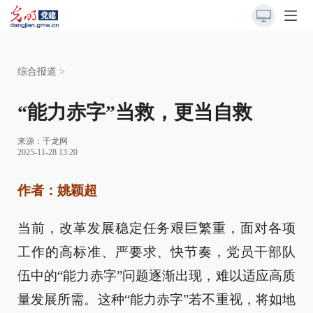
综合报道
>
“能力赤字”当救，更当自救
来源：
千龙网
2025-11-28 13:20
作者：姚颖超
当前，改革发展稳定任务艰巨繁重，面对各项
工作的高标准、严要求、快节奏，党员干部队
伍中的“能力赤字”问题逐渐出现，难以适应高质
量发展所需。这种“能力赤字”若不重视，将如地