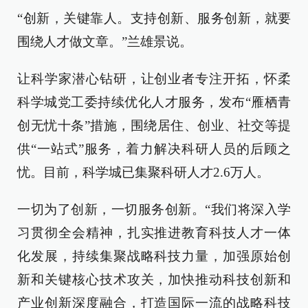
“创新，关键靠人。支持创新、服务创新，就要
围绕人才做文章。”兰雄景说。
让科学家潜心钻研，让创业者专注开拓，怀柔
科学城党工委持续优化人才服务，发布“雁栖青
创无忧十条”措施，围绕居住、创业、社交等提
供“一站式”服务，着力解决科研人员的后顾之
忧。目前，科学城已集聚科研人才2.6万人。
一切为了创新，一切服务创新。“我们将深入学
习贯彻全会精神，扎实推进教育科技人才一体
化发展，持续集聚战略科技力量，加强原始创
新和关键核心技术攻关，加快推动科技创新和
产业创新深度融合，打造国际一流的战略科技