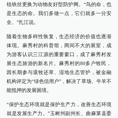
锐铁丝更换为动物友好型防护网。“鸟的命，也
是生态的命。我们多做一点，它们就多一分安
全。”扎江说。
随着生物多样性恢复，生态经济的价值也逐渐
体现。麻秀村的科普馆，两间不大的展室，成
为游客认识三江源的重要窗口，成了麻秀村发
展生态旅游的新名片。麻秀村的80多户牧民，
因长期参与退牧还草、湿地生态管护，被金融
机构评定为“绿色信用户”，解决了草场、牛羊不
能抵押的发展困境。
“保护生态环境就是保护生产力，改善生态环境
就是发展生产力。”玉树州副州长、曲麻莱县委