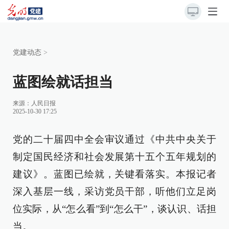
党建动态
>
蓝图绘就话担当
来源：
人民日报
2025-10-30 17:25
党的二十届四中全会审议通过《中共中央关于
制定国民经济和社会发展第十五个五年规划的
建议》。蓝图已绘就，关键看落实。本报记者
深入基层一线，采访党员干部，听他们立足岗
位实际，从“怎么看”到“怎么干”，谈认识、话担
当。