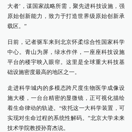
大者’，谋国家战略所需，聚先进科技设施，强
原始创新能力，致力于打造世界级原始创新承
载区。”
日前，记者驱车来到北京怀柔综合性国家科学
中心。青山为屏，绿水作伴，一座座科技设施
平台的楼宇映入眼帘。这里是全球重大科技基
础设施密度最高的地区之一。
走进科学城内的多模态跨尺度生物医学成像设
施大楼，一台台精密的显微镜，正可视化描绘
着生命律动的轨迹。“依托这一大科学装置，可
实现对生命过程的系统性解码。”北京大学未来
技术学院教授孙育杰说。