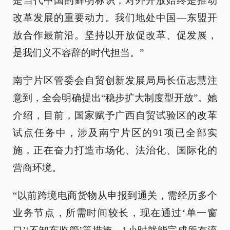
是当代中国的鲜明标识，对外开放始终是推动
改革发展的重要动力。我们地处中国—东盟开
放合作最前沿。坚持以开放促改革、促发展，
是我们义不容辞的时代担当。”
南宁片区管委会自贸创新发展局局长伍志慧注
意到，全会明确提出“稳步扩大制度型开放”。她
介绍，目前，国家赋予广西自贸试验区的改革
试点任务中，涉及南宁片区的91项已全部实
施，正在奋力打造市场化、法治化、国际化的
营商环境。
“以前跨境电商货物从申报到通关，需经历多个
业务节点，所需时间较长，现在通过‘单一窗