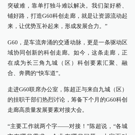
突破难，靠单打独斗难以解决。我们架好桥、
铺好路，打造G60科创走廊，就是让资源流动起
来，让优势互补起来，形成发展合力。”
G60，是车流奔涌的交通动脉，更是一条驱动区
域协同创新的科创走廊。如今，这条走廊，正
在成为长三角九城（区）科创要素汇聚、融
合、奔腾的“快车道”。
走进G60联席办公室，陈超正与来自九城（区）
的挂职干部们热烈讨论，筹备下个月的G60科创
走廊高质量发展要素对接大会。
“主要工作就两个字——对接！”陈超说，“各城