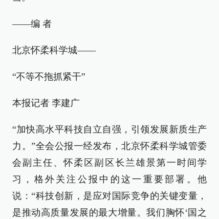
——编 者
北京怀柔科学城——
“不等不拖抓紧干”
本报记者 李建广
“加快高水平科技自立自强，引领发展新质生产
力。”全会公报一经发布，北京怀柔科学城管委
会副主任、怀柔区副区长兰雄景第一时间学
习，格外关注公报中的这一重要部署。他
说：“科技创新，是应对国际竞争的关键变量，
是推动高质量发展的最大增量。我们胸怀‘国之