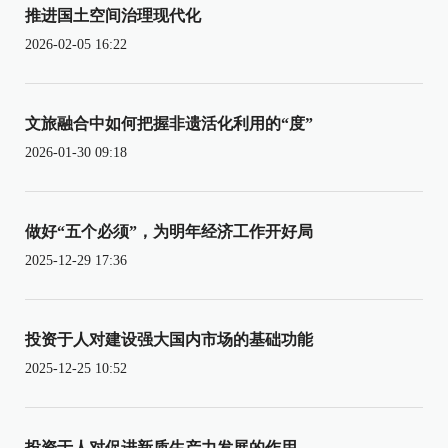
推进国土空间治理现代化
2026-02-05 16:22
文旅融合中如何把握非遗活化利用的“度”
2026-01-30 09:18
做好“五个必须”，为明年经济工作开好局
2025-12-29 17:36
投资于人对建设强大国内市场的基础功能
2025-12-25 10:52
投资于人对促进新质生产力发展的作用