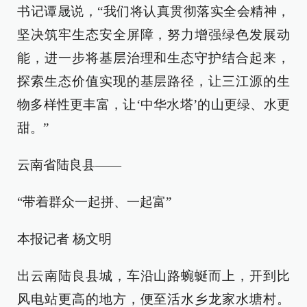
书记谭晟说，“我们将认真贯彻落实全会精神，
坚决筑牢生态安全屏障，努力增强绿色发展动
能，进一步将基层治理和生态守护结合起来，
探索生态价值实现的基层路径，让三江源的生
物多样性更丰富，让‘中华水塔’的山更绿、水更
甜。”
云南省陆良县——
“带着群众一起拼、一起富”
本报记者 杨文明
出云南陆良县城，车沿山路蜿蜒而上，开到比
风电站更高的地方，便至活水乡龙家水塘村。