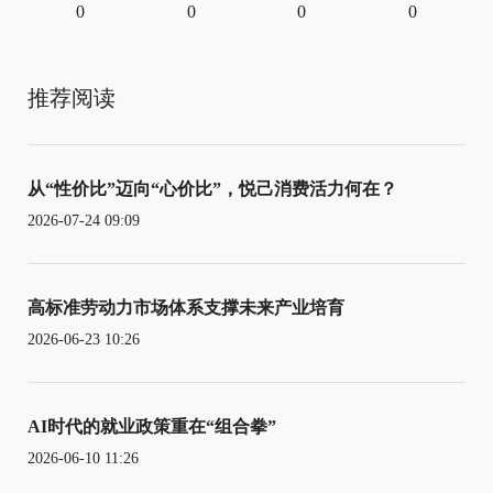
0
0
0
0
推荐阅读
从“性价比”迈向“心价比”，悦己消费活力何在？
2026-07-24 09:09
高标准劳动力市场体系支撑未来产业培育
2026-06-23 10:26
AI时代的就业政策重在“组合拳”
2026-06-10 11:26