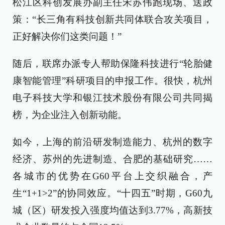
松江区科创发展办副主任宋苏伟跑现场、送政
策：“长三角有科技创新共同体联合攻关项目，
正好解决你们这类问题！”
随后，联席办派专人帮助保隆科技进行“轮胎健
康智能管理”科研项目的申报工作。很快，杭州
电子科技大学和银江技术股份有限公司共同揭
榜，为企业注入创新动能。
如今，上海的前沿研发制造能力、杭州的数字
经济、苏州的先进制造、合肥的基础研究……
各城市的优势在G60平台上交织融合，产
生“1+1>2”的协同效应。“十四五”时期，G60九
城（区）研发投入强度均值达到3.77%，高新技