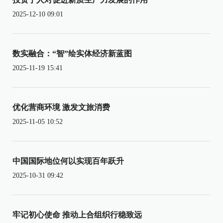
2025-12-10 09:01
数实融合：“智”绘实体经济新蓝图
2025-11-19 15:41
优化营商环境 激发文旅消费
2025-11-05 10:52
中国国际地位何以实现百年跃升
2025-10-31 09:42
牢记初心使命 推动上合组织行稳致远