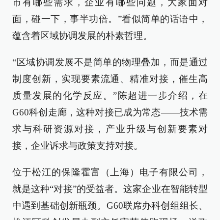
市有哪些需求，企业有哪些问题，大家面对
面，碰一下，事半功倍。”看似简单的话语中，
蕴含着区域协调发展的朴素哲理。
“区域协调发展不是简单的物理叠加，而是通过
制度创新，实现要素流通、精准对接，催生高
质量发展的化学反应。”陈超进一步介绍，在
G60科创走廊，这种对接已成为常态——技术需
求与科研资源对接，产业升级与创新要素对
接，企业诉求与政策支持对接。
位于松江的保隆霍富（上海）电子有限公司，
就是这种“对接”的受益者。这家企业在智能转型
中遇到基础创新瓶颈。G60联席办科创组组长、