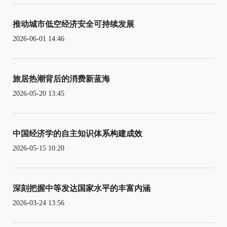
推动城市低空经济安全可持续发展
2026-06-01 14:46
旅居热潮背后的消费新蓝海
2026-05-20 13:45
中国经济学的自主知识体系构建成效
2026-05-15 10:20
深刻把握中等发达国家水平的丰富内涵
2026-03-24 13:56