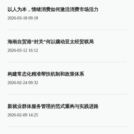
以人为本，情绪消费如何激活消费市场活力
2026-03-18 09:18
海南自贸港“封关”何以撬动亚太经贸棋局
2026-03-12 16:12
构建常态化精准帮扶机制和政策体系
2026-02-24 09:32
新就业群体服务管理的范式重构与实践进路
2026-02-09 14:25