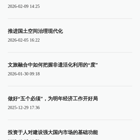
2026-02-09 14:25
推进国土空间治理现代化
2026-02-05 16:22
文旅融合中如何把握非遗活化利用的“度”
2026-01-30 09:18
做好“五个必须”，为明年经济工作开好局
2025-12-29 17:36
投资于人对建设强大国内市场的基础功能