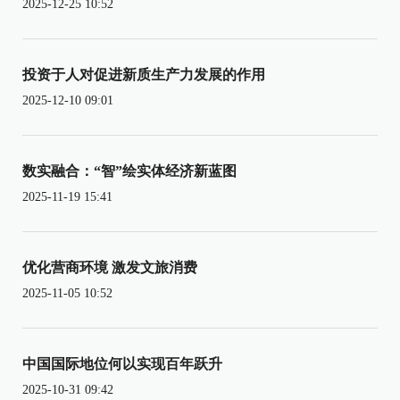
2025-12-25 10:52
投资于人对促进新质生产力发展的作用
2025-12-10 09:01
数实融合：“智”绘实体经济新蓝图
2025-11-19 15:41
优化营商环境 激发文旅消费
2025-11-05 10:52
中国国际地位何以实现百年跃升
2025-10-31 09:42