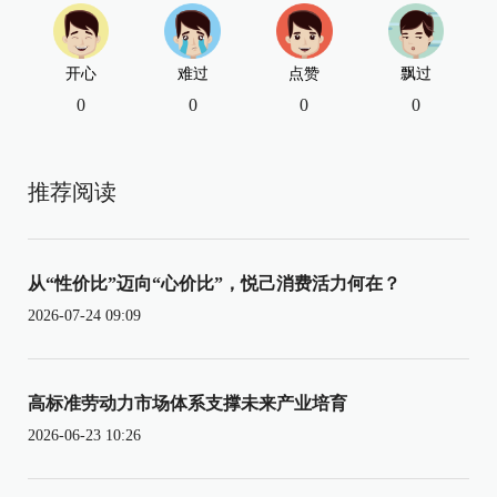
开心
难过
点赞
飘过
0
0
0
0
推荐阅读
从“性价比”迈向“心价比”，悦己消费活力何在？
2026-07-24 09:09
高标准劳动力市场体系支撑未来产业培育
2026-06-23 10:26