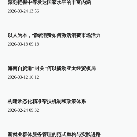
深刻把握中等发达国家水平的丰富内涵
2026-03-24 13:56
以人为本，情绪消费如何激活消费市场活力
2026-03-18 09:18
海南自贸港“封关”何以撬动亚太经贸棋局
2026-03-12 16:12
构建常态化精准帮扶机制和政策体系
2026-02-24 09:32
新就业群体服务管理的范式重构与实践进路