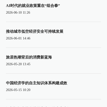
AI时代的就业政策重在“组合拳”
2026-06-10 11:26
推动城市低空经济安全可持续发展
2026-06-01 14:46
旅居热潮背后的消费新蓝海
2026-05-20 13:45
中国经济学的自主知识体系构建成效
2026-05-15 10:20