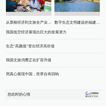
从票根经济到文旅全产业链升级
数字生态文明建设的福建路径与启示
我国低空经济展现出巨大的发展潜力
生态“高颜值”变出经济高价值
我国文旅消费正在扩容升级
用真心展现中国，世界自有回响
您此时的心情