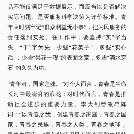
品不能仅满足于数据展示，而应当以是否解决
实际问题、是否服务科学决策为评价标准。青
年应时刻牢记“群众利益无小事”，把为民服务的
责任落到实处。在工作中，要坚持“实”字当
头、“干”字为先，少些“花架子”，多些“实心
话”；少些“昙花一现”的表面文章，多些“滴水穿
石”的久久为功。
“青年者，国家之魂。”对个人而言，青春是生命
长河中最澎湃的浪花；对时代而言，青春是推
动社会进步的重要力量。李大钊曾激昂陈
词：“以青春之我，创建青春之家庭，青春之国
家，青春之民族，青春之人类，青春之地球，