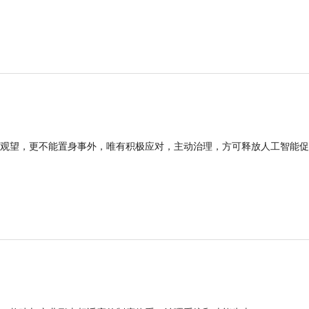
观望，更不能置身事外，唯有积极应对，主动治理，方可释放人工智能促