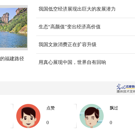
我国低空经济展现出巨大的发展潜力
生态“高颜值”变出经济高价值
我国文旅消费正在扩容升级
的福建路径
用真心展现中国，世界自有回响
点赞
飘过
0
0