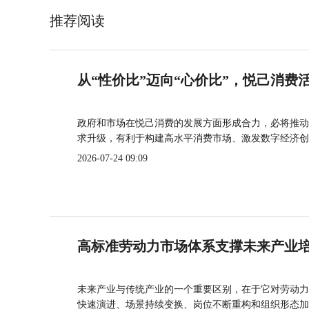
推荐阅读
从“性价比”迈向“心价比”，悦己消费
政府和市场在悦己消费的发展方面形成合力，必将推动
求升级，有利于构建高水平消费市场、激发数字经济创
2026-07-24 09:09
高标准劳动力市场体系支撑未来产业
未来产业与传统产业的一个重要区别，在于它对劳动力
快速演进、场景持续变换、岗位不断重构和组织形态加