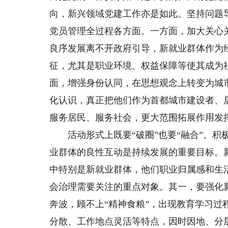
向，新兴领域党建工作亦是如此。坚持问题
党员管理全过程各方面。一方面，加大关心
良序发展离不开政府引导，新就业群体作为
征，尤其是职业环境、权益保障等使其成为
面，增强身份认同，在思想观念上转变为城
化认识，真正把他们作为首都城市建设者、
服务居民、服务社会，更大范围拓展作用发
活动形式上既要“破圈”也要“融合”。积
业群体的良性互动是持续发展的重要目标。
中特别是新就业群体，他们职业归属感和生
会治理需要关注的重点对象。其一，要强化
奔波，顾不上“精神食粮”，出现教育学习
分散、工作地点灵活等特点，因时因地、分