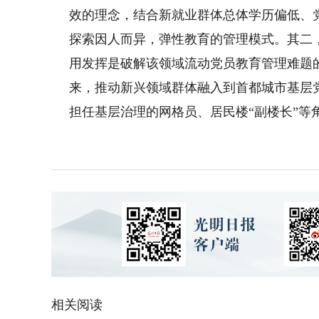
效的理念，结合新就业群体总体学历偏低、
探索因人而异，弹性教育的管理模式。其二
用发挥是破解该领域流动党员教育管理难题
来，推动新兴领域群体融入到首都城市基层
担任基层治理的网格员、居民楼“副楼长”等
相关阅读