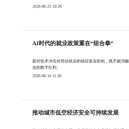
2026-06-23 10:26
AI时代的就业政策重在“组合拳”
面对技术冲击对劳动就业的错综复杂影响，既不能消极
业的数字红利。
2026-06-10 11:26
推动城市低空经济安全可持续发展