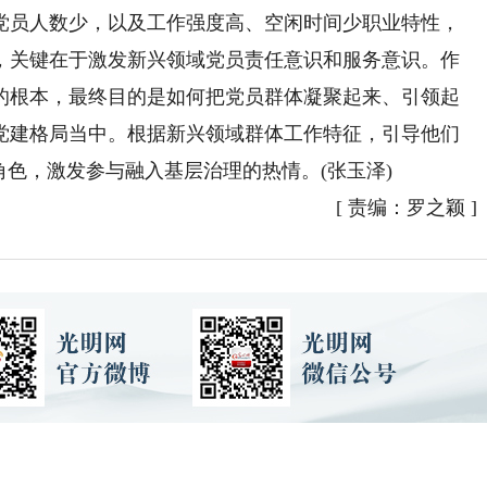
党员人数少，以及工作强度高、空闲时间少职业特性，
，关键在于激发新兴领域党员责任意识和服务意识。作
的根本，最终目的是如何把党员群体凝聚起来、引领起
党建格局当中。根据新兴领域群体工作特征，引导他们
角色，激发参与融入基层治理的热情。(张玉泽)
[
责编：罗之颖
]