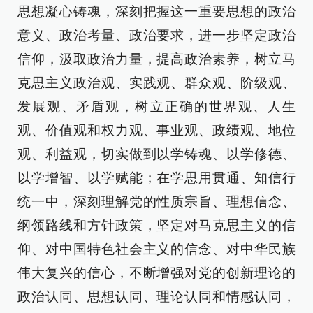
思想凝心铸魂，深刻把握这一重要思想的政治
意义、政治考量、政治要求，进一步坚定政治
信仰，汲取政治力量，提高政治素养，树立马
克思主义政治观、实践观、群众观、阶级观、
发展观、矛盾观，树立正确的世界观、人生
观、价值观和权力观、事业观、政绩观、地位
观、利益观，切实做到以学铸魂、以学修德、
以学增智、以学赋能；在学思用贯通、知信行
统一中，深刻理解党的性质宗旨、理想信念、
纲领路线和方针政策，坚定对马克思主义的信
仰、对中国特色社会主义的信念、对中华民族
伟大复兴的信心，不断增强对党的创新理论的
政治认同、思想认同、理论认同和情感认同，