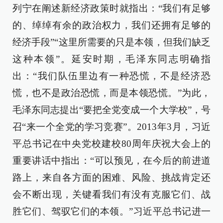
列宁在阐述新经济政策时就指出：“我们有足够
的、绰绰有余的政治权力，我们还拥有足够的
经济手段”“这里所需要的只是本领，但我们缺乏
这种本领”。延安时期，毛泽东同志明确指
出：“我们队伍里边有一种恐慌，不是经济恐
慌，也不是政治恐慌，而是本领恐慌。”为此，
毛泽东同志提出“要把全党变成一个大学校”，号
召“来一个全党的学习竞赛”。2013年3月，习近
平总书记在中央党校建校80周年庆祝大会上的
重要讲话中指出：“可以预见，在今后的前进道
路上，来自各方面的困难、风险、挑战肯定还
会不断出现，关键看我们有没有克服它们、战
胜它们、驾驭它们的本领。”习近平总书记进一