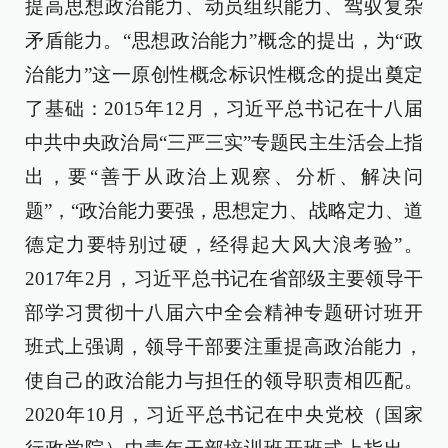
提高思想政治能力、动员组织能力、驾驭复杂
矛盾能力。“思想政治能力”概念的提出，为“政
治能力”这一原创性概念标识性概念的提出奠定
了基础：2015年12月，习近平总书记在十八届
中共中央政治局“三严三实”专题民主生活会上指
出，要“善于从政治上观察、分析、解决问
题”，“政治能力要强，思想定力、战略定力、道
德定力要特别过硬，经得起大风大浪考验”。
2017年2月，习近平总书记在省部级主要领导干
部学习贯彻十八届六中全会精神专题研讨班开
班式上强调，领导干部要注重提高政治能力，
使自己的政治能力与担任的领导职责相匹配。
2020年10月，习近平总书记在中央党校（国家