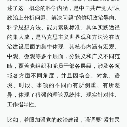
述了这一概念的科学内涵，是中国共产党人“从
政治上分析问题、解决问题”的鲜明政治导向、
科学思想方法、能力素质标准、具体实践途径
的集大成，是马克思主义世界观和方法论在政
治建设层面的集中体现。其核心内涵有宏观、
中观、微观等多个层面，分狭义和广义不同范
畴，覆盖党组织和党员干部各层级，涉及各领
域各方面不同角度，并且因场合、对象、语
境、时段、事项的不同而有所侧重、有所差
异，体现了很强的理论系统性、现实针对性、
工作指导性。
比如，着眼加强党的政治建设，强调要“紧扣民