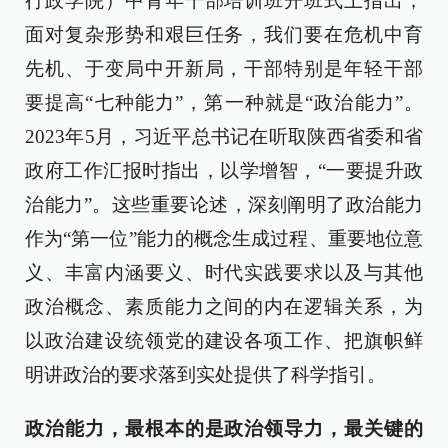
行政学院）中青年干部培训班开班式上指出，
面对复杂形势和艰巨任务，我们要在危机中育
先机、于变局中开新局，干部特别是年轻干部
要提高“七种能力”，第一种就是“政治能力”。
2023年5月，习近平总书记在听取陕西省委和省
政府工作汇报时指出，以学增智，“一要提升政
治能力”。这些重要论述，深刻阐明了政治能力
作为“第一位”能力的概念生成过程、重要地位意
义、丰富内涵要义、时代实践要求以及与其他
政治概念、素质能力之间的内在逻辑关系，为
以政治建设统领党的建设各项工作、把旗帜鲜
明讲政治的要求落到实处提供了科学指引。
政治能力，最根本的是政治领导力，最关键的