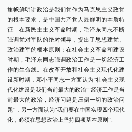
旗帜鲜明讲政治是我们党作为马克思主义政党
的根本要求，是中国共产党人最鲜明的本质特
征。在新民主主义革命时期，毛泽东同志不断
强调党对军队的绝对领导，提出了思想建党、
政治建军的根本原则；在社会主义革命和建设
时期，毛泽东同志强调政治工作是一切经济工
作的生命线。在改革开放和社会主义现代化建
设新时期，邓小平同志一方面认为“社会主义现
代化建设是我们当前最大的政治”“经济工作是当
前最大的政治，经济问题是压倒一切的政治问
题”，另一方面认为“我们要在中国实现四个现代
化，必须在思想政治上坚持四项基本原则”。