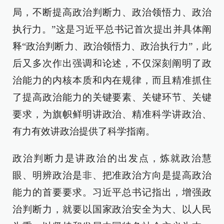
局，不断提高政治判断力、政治领悟力、政治
执行力。”这是习近平总书记首次提出并具体阐
释“政治判断力、政治领悟力、政治执行力”，此
后又多次作出强调和论述，不仅深刻阐明了政
治能力的内核本质和内在规律，而且精准抓住
了提高政治能力的关键要素、关键环节、关键
要求，为旗帜鲜明讲政治、精准科学讲政治、
有力有效讲政治提供了科学指南。
政治判断力是讲政治的出发点，炼就政治慧
眼、明辨政治是非、把准政治方向是提高政治
能力的首要要求。习近平总书记指出，增强政
治判断力，就要以国家政治安全为大、以人民