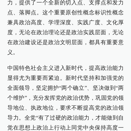
力，提供了一个全新的切入点、支撑点和发力
点、落脚点。这个重要原创性概念标识性概念
兼具政治高度、学理深度、实践广度、文化厚
度，无论在政治理论还是政治实践层面，无论
在政治建设还是政治文明层面，都具有重要意
义。
中国特色社会主义进入新时代，提高政治能力
显得尤为重要而紧迫。新时代坚持和加强党的
全面领导，坚定拥护“两个确立”、坚决做到“两
个维护”，充分发挥党的政治优势，巩固党的领
导地位、执政地位，要求不断提高党的政治领
导力。全党“有了过硬的政治能力，才能做到自
觉在思想上政治上行动上同党中央保持高度一