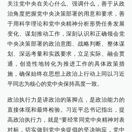
关注党中央在关心什么、强调什么，善于从政
治角度把握党中央决策部署的用意和要求，善
于用科学理论和党中央精神分析形势任务发展
变化、谋划推动工作，深刻认识和正确领会党
中央决策部署的政治意图、战略判断、整体谋
划、深远考量和实践要求，立足实际、融会贯
通，创造性地转化为推进工作的具体政策措
施，确保始终在思想上政治上行动上同以习近
平同志为核心的党中央保持高度一致。
政治执行力是讲政治的落脚点，是政治能力的
直接体现和最终检验。习近平总书记指出，提
高政治执行力，就是“要经常同党中央精神对表
对标，切实做到党中央提倡的坚决响应，党中