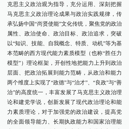
克思主义政治观为指导，充分运用、深刻把握
马克思主义政治理论成果与政治实践规律，传
承弘扬中国“尚贤使能”文化传统，聚焦党的政治
属性、政治使命、政治目标、政治追求，突破
以“知识、技能、自我概念、特质、动机”等为基
本范畴的西方现代能力素质模型（也称“胜任力
模型”）理论框架，开创性地把能力上升到政治
层面、把政治拓展到能力范畴，从政治和能力
两个维度上实现了“政德”与“治才”、“良政”与“善
治”的高度统一，丰富发展了马克思主义政治理
论和建党学说，创新发展了现代政治理论和能
力素质理论，对于加强党的政治建设，提高党
的全面领导能力、长期执政能力和国家治理能