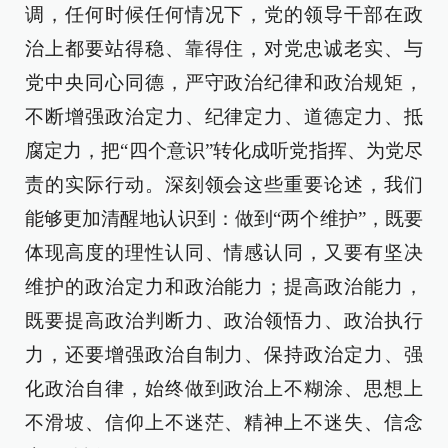
调，任何时候任何情况下，党的领导干部在政
治上都要站得稳、靠得住，对党忠诚老实、与
党中央同心同德，严守政治纪律和政治规矩，
不断增强政治定力、纪律定力、道德定力、抵
腐定力，把“四个意识”转化成听党指挥、为党尽
责的实际行动。深刻领会这些重要论述，我们
能够更加清醒地认识到：做到“两个维护”，既要
体现高度的理性认同、情感认同，又要有坚决
维护的政治定力和政治能力；提高政治能力，
既要提高政治判断力、政治领悟力、政治执行
力，还要增强政治自制力、保持政治定力、强
化政治自律，始终做到政治上不糊涂、思想上
不滑坡、信仰上不迷茫、精神上不迷失、信念