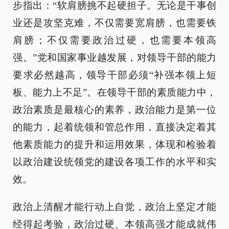
步指出：“软肩膀挑不起硬担子。无论是干事创
业还是攻坚克难，不仅需要宽肩膀，也需要铁
肩膀；不仅需要政治过硬，也需要本领高
强。”党和国家事业越发展，对领导干部的能力
要求必然越高，领导干部必须“补强本领上短
板、能力上不足”。在领导干部的素质能力中，
政治素质是最核心的素养，政治能力是第一位
的能力，起着统领和管总作用，直接决定着其
他素质能力的提升和运用效果，体现和检验着
以政治建设统领党的建设各项工作的水平和实
效。
政治上清醒才能行动上自觉，政治上坚定才能
经得起考验，政治过硬、本领高强才能成就伟