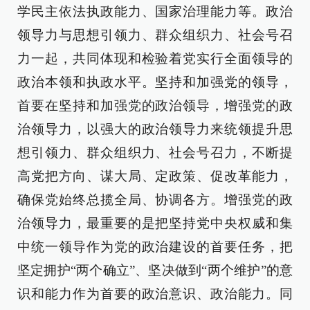
学民主依法执政能力、国家治理能力等。政治
领导力与思想引领力、群众组织力、社会号召
力一起，共同体现和检验着党实行全面领导的
政治本领和执政水平。坚持和加强党的领导，
首要在坚持和加强党的政治领导，增强党的政
治领导力，以强大的政治领导力来统领提升思
想引领力、群众组织力、社会号召力，不断提
高党把方向、谋大局、定政策、促改革能力，
确保党始终总揽全局、协调各方。增强党的政
治领导力，最重要的是把坚持党中央权威和集
中统一领导作为党的政治建设的首要任务，把
坚定拥护“两个确立”、坚决做到“两个维护”的意
识和能力作为首要的政治意识、政治能力。同