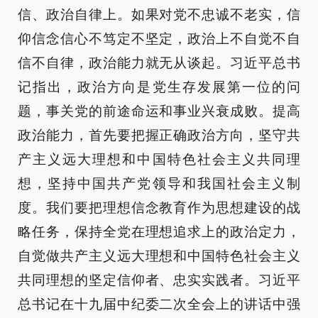
信、政治自律上。如果对党不忠诚不老实，信
仰信念信心不笃定不坚定，政治上不自觉不自
信不自律，政治能力就无从谈起。习近平总书
记指出，政治方向是党生存发展第一位的问
题，事关党的前途命运和事业兴衰成败。提高
政治能力，首先要把握正确政治方向，坚守共
产主义远大理想和中国特色社会主义共同理
想，坚持中国共产党领导和我国社会主义制
度。我们要把理想信念教育作为思想建设的战
略任务，保持全党在理想追求上的政治定力，
自觉做共产主义远大理想和中国特色社会主义
共同理想的坚定信仰者、忠实实践者。习近平
总书记在十九届中纪委二次全会上的讲话中强