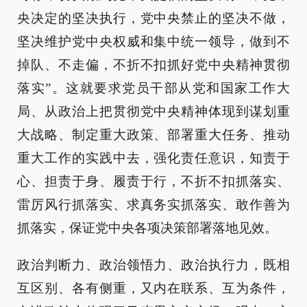
央决定的坚决执行，党中央禁止的坚决不做，
坚决维护党中央权威和集中统一领导，做到不
掉队、不走偏，不折不扣抓好党中央精神贯彻
落实”。这就要求党员干部从党和国家工作大
局、从政治上把贯彻党中央精神体现到谋划重
大战略、制定重大政策、部署重大任务、推动
重大工作的实践中去，强化责任意识，知责于
心、担责于身、履责于行，不折不扣抓落实、
雷厉风行抓落实、求真务实抓落实、敢作善为
抓落实，保证党中央各项决策部署落地见效。
政治判断力、政治领悟力、政治执行力，既相
互区别、各有侧重，又内在联系、互为条件，