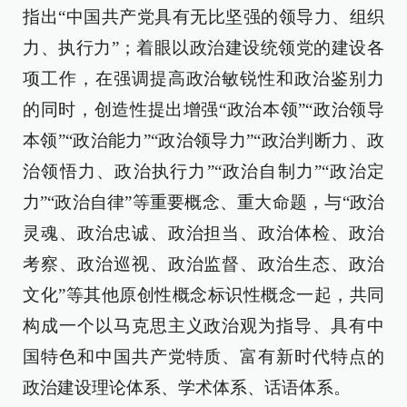
指出“中国共产党具有无比坚强的领导力、组织
力、执行力”；着眼以政治建设统领党的建设各
项工作，在强调提高政治敏锐性和政治鉴别力
的同时，创造性提出增强“政治本领”“政治领导
本领”“政治能力”“政治领导力”“政治判断力、政
治领悟力、政治执行力”“政治自制力”“政治定
力”“政治自律”等重要概念、重大命题，与“政治
灵魂、政治忠诚、政治担当、政治体检、政治
考察、政治巡视、政治监督、政治生态、政治
文化”等其他原创性概念标识性概念一起，共同
构成一个以马克思主义政治观为指导、具有中
国特色和中国共产党特质、富有新时代特点的
政治建设理论体系、学术体系、话语体系。