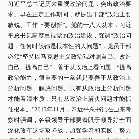
习近平总书记历来重视政治问题，突出政治要
求。早在正定工作期间，就提出干部“政治上要
敏锐、工作上要创新”。党的十八大以来，习近
平总书记高度重视党的政治建设，强调“政治问
题，任何时候都是根本性的大问题”，党员干部
必须“坚持以马克思主义政治观对照自己、改造
自己、提高自己”，善于从政治上看问题，“提高
政治能力，很重要的一条就是要善于从政治上
分析问题、解决问题。只有从政治上分析问题
才能看清本质，只有从政治上解决问题才能抓
住根本。”2013年11月，习近平总书记在山东考
察时强调，各级领导干部要着眼于领导好全面
深化改革这场攻坚战，加强学习和实践，努力