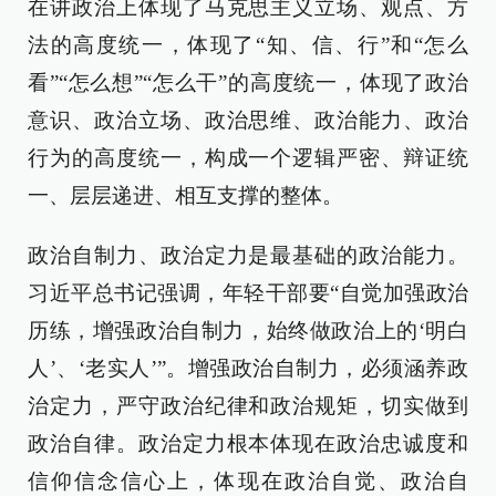
在讲政治上体现了马克思主义立场、观点、方
法的高度统一，体现了“知、信、行”和“怎么
看”“怎么想”“怎么干”的高度统一，体现了政治
意识、政治立场、政治思维、政治能力、政治
行为的高度统一，构成一个逻辑严密、辩证统
一、层层递进、相互支撑的整体。
政治自制力、政治定力是最基础的政治能力。
习近平总书记强调，年轻干部要“自觉加强政治
历练，增强政治自制力，始终做政治上的‘明白
人’、‘老实人’”。增强政治自制力，必须涵养政
治定力，严守政治纪律和政治规矩，切实做到
政治自律。政治定力根本体现在政治忠诚度和
信仰信念信心上，体现在政治自觉、政治自