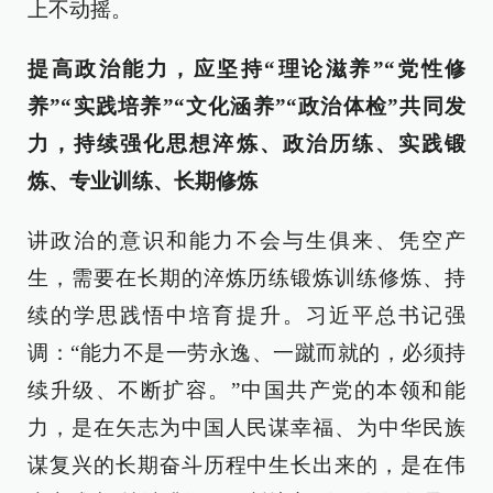
上不动摇。
提高政治能力，应坚持“理论滋养”“党性修
养”“实践培养”“文化涵养”“政治体检”共同发
力，持续强化思想淬炼、政治历练、实践锻
炼、专业训练、长期修炼
讲政治的意识和能力不会与生俱来、凭空产
生，需要在长期的淬炼历练锻炼训练修炼、持
续的学思践悟中培育提升。习近平总书记强
调：“能力不是一劳永逸、一蹴而就的，必须持
续升级、不断扩容。”中国共产党的本领和能
力，是在矢志为中国人民谋幸福、为中华民族
谋复兴的长期奋斗历程中生长出来的，是在伟