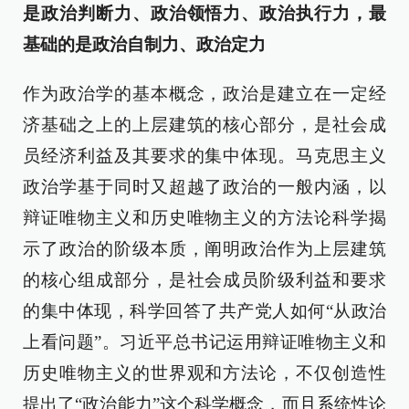
是政治判断力、政治领悟力、政治执行力，最
基础的是政治自制力、政治定力
作为政治学的基本概念，政治是建立在一定经
济基础之上的上层建筑的核心部分，是社会成
员经济利益及其要求的集中体现。马克思主义
政治学基于同时又超越了政治的一般内涵，以
辩证唯物主义和历史唯物主义的方法论科学揭
示了政治的阶级本质，阐明政治作为上层建筑
的核心组成部分，是社会成员阶级利益和要求
的集中体现，科学回答了共产党人如何“从政治
上看问题”。习近平总书记运用辩证唯物主义和
历史唯物主义的世界观和方法论，不仅创造性
提出了“政治能力”这个科学概念，而且系统性论