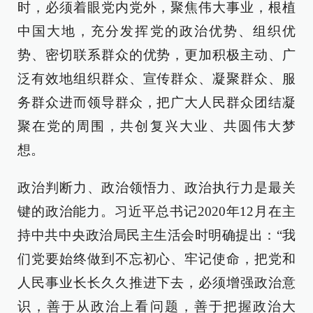
时，必须着眼党内党外，聚焦伟大事业，根植
中国大地，充分发挥党的政治优势、组织优
势、密切联系群众的优势，更加积极主动、广
泛有效地组织群众、宣传群众、凝聚群众、服
务群众进而领导群众，把广大人民群众团结凝
聚在党的周围，共创复兴大业、共圆伟大梦
想。
政治判断力、政治领悟力、政治执行力是最关
键的政治能力。习近平总书记2020年12月在主
持中共中央政治局民主生活会时明确提出：“我
们党要始终做到不忘初心、牢记使命，把党和
人民事业长长久久推进下去，必须增强政治意
识，善于从政治上看问题，善于把握政治大