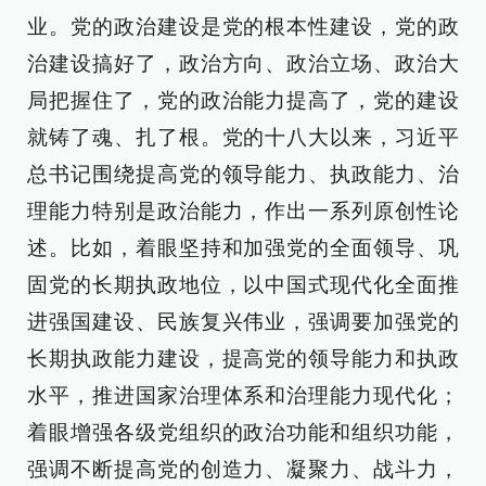
业。党的政治建设是党的根本性建设，党的政
治建设搞好了，政治方向、政治立场、政治大
局把握住了，党的政治能力提高了，党的建设
就铸了魂、扎了根。党的十八大以来，习近平
总书记围绕提高党的领导能力、执政能力、治
理能力特别是政治能力，作出一系列原创性论
述。比如，着眼坚持和加强党的全面领导、巩
固党的长期执政地位，以中国式现代化全面推
进强国建设、民族复兴伟业，强调要加强党的
长期执政能力建设，提高党的领导能力和执政
水平，推进国家治理体系和治理能力现代化；
着眼增强各级党组织的政治功能和组织功能，
强调不断提高党的创造力、凝聚力、战斗力，