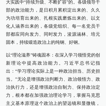
大实践中“持续升级、不断扩容”的。各级领导干
部的政治能力，是日积月累积淀出来的、久久
为功培育出来的、扎根实践磨炼出来的、以文
化人涵养出来的，各级党组织、每一名党员干
部都应同向发力、同时发力，浚源涵林、培元
固本，持续锻造政治上的纯钢、好钢。
以“理论滋养”铸魂固本：在深入学习领悟党的创
新理论中提高政治能力。习近平总书记指
出：“学习理论实际上是一种政治担当、历史担
当。”无论是增强政治判断力、政治领悟力、政
治执行力，还是增强政治自制力、保持政治定
力，根本都在加强政治理论学习，掌握马克思
主义基本原理这个政治上的望远镜和显微镜，