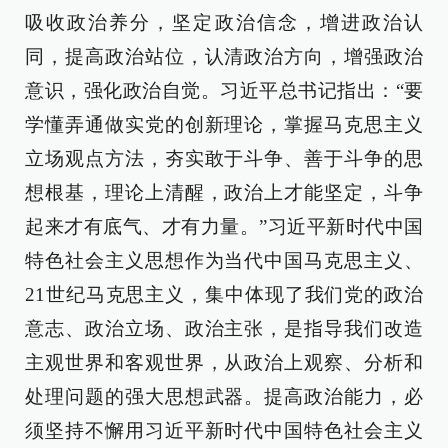
吸收政治养分，坚定政治信念，增进政治认
同，提高政治站位，认清政治方向，增强政治
意识，强化政治自觉。习近平总书记指出：“要
学懂弄通做实党的创新理论，掌握马克思主义
立场观点方法，夯实敢于斗争、善于斗争的思
想根基，理论上清醒，政治上才能坚定，斗争
起来才有底气、才有力量。”习近平新时代中国
特色社会主义思想作为当代中国马克思主义、
21世纪马克思主义，集中体现了我们党的政治
意志、政治立场、政治主张，是指导我们改造
主观世界和客观世界，从政治上观察、分析和
处理问题的强大思想武器。提高政治能力，必
须坚持不懈用习近平新时代中国特色社会主义