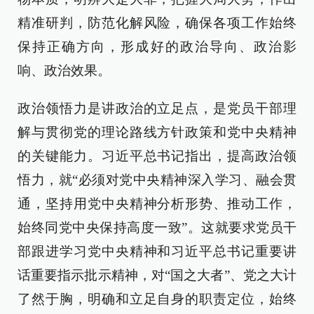
精准研判，防范化解风险，确保各项工作始终
保持正确方向，形成好的政治导向、政治影
响、政治效果。
政治领悟力是讲政治的立足点，是党员干部理
解与贯彻党的理论路线方针政策和党中央精神
的关键能力。习近平总书记指出，提高政治领
悟力，就“必须对党中央精神深入学习、融会贯
通，坚持用党中央精神分析形势、推动工作，
始终同党中央保持高度一致”。这就要求党员干
部跟进学习党中央精神和习近平总书记重要讲
话重要指示批示精神，对“国之大者”、党之大计
了然于胸，明确和立足自身的职责定位，始终