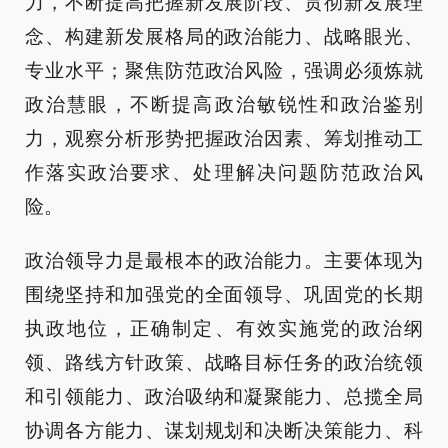
力，不断提高把握新发展阶段、贯彻新发展理
念、构建新发展格局的政治能力、战略眼光、
专业水平；聚焦防范政治风险，强调必须炼就
政治慧眼，不断提高政治敏锐性和政治鉴别
力，观察分析形势把握政治因素、筹划推动工
作落实政治要求、处理解决问题防范政治风
险。
政治领导力是最根本的政治能力。主要体现为
围绕坚持和加强党的全面领导、巩固党的长期
执政地位，正确制定、有效实施党的政治纲
领、路线方针政策、战略目标任务的政治统领
和引领能力、政治吸纳和凝聚能力、总揽全局
协调各方能力、谋划规划和决断决策能力、科