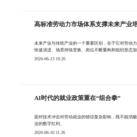
高标准劳动力市场体系支撑未来产业
未来产业与传统产业的一个重要区别，在于它对劳动力
快速演进、场景持续变换、岗位不断重构和组织形态加
2026-06-23 10:26
AI时代的就业政策重在“组合拳”
面对技术冲击对劳动就业的错综复杂影响，既不能消极
业的数字红利。
2026-06-10 11:26