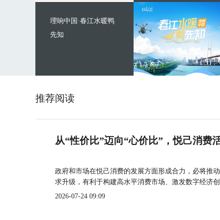
理响中国·春江水暖鸭
先知
推荐阅读
从“性价比”迈向“心价比”，悦己消费
政府和市场在悦己消费的发展方面形成合力，必将推动
求升级，有利于构建高水平消费市场、激发数字经济创
2026-07-24 09:09