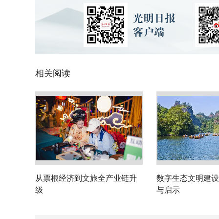
相关阅读
从票根经济到文旅全产业链升
数字生态文明建设
级
与启示