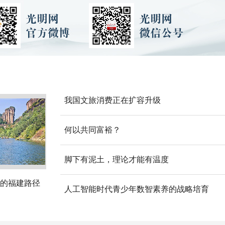
我国文旅消费正在扩容升级
何以共同富裕？
脚下有泥土，理论才能有温度
的福建路径
人工智能时代青少年数智素养的战略培育