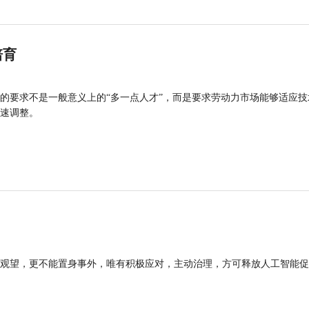
培育
的要求不是一般意义上的“多一点人才”，而是要求劳动力市场能够适应技
速调整。
观望，更不能置身事外，唯有积极应对，主动治理，方可释放人工智能促