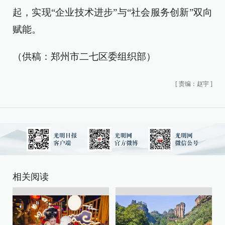
起，实现“企业技术进步”与“社会服务创新”双向
赋能。
（供稿：郑州市二七区委组织部）
[
责编：赵宇
]
相关阅读