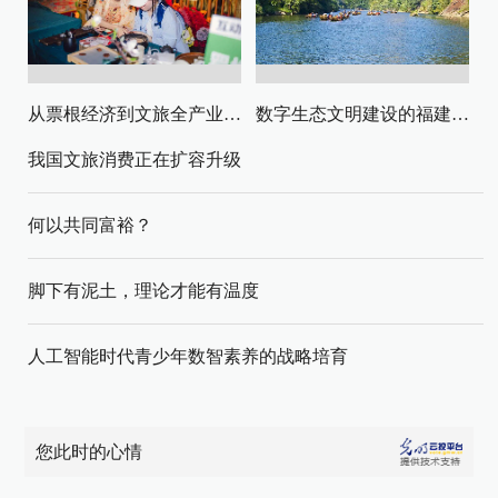
从票根经济到文旅全产业链升级
数字生态文明建设的福建路径与启示
我国文旅消费正在扩容升级
何以共同富裕？
脚下有泥土，理论才能有温度
人工智能时代青少年数智素养的战略培育
您此时的心情