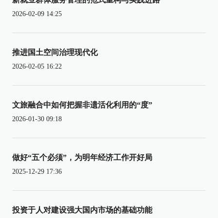
2026-02-09 14:25
推进国土空间治理现代化
2026-02-05 16:22
文旅融合中如何把握非遗活化利用的“度”
2026-01-30 09:18
做好“五个必须”，为明年经济工作开好局
2025-12-29 17:36
投资于人对建设强大国内市场的基础功能