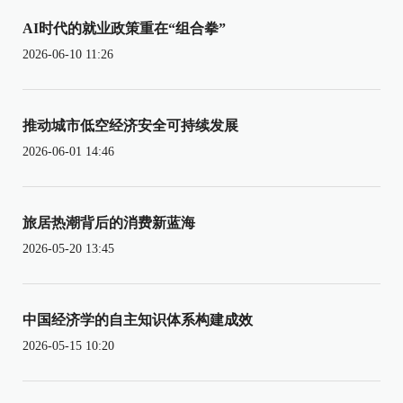
AI时代的就业政策重在“组合拳”
2026-06-10 11:26
推动城市低空经济安全可持续发展
2026-06-01 14:46
旅居热潮背后的消费新蓝海
2026-05-20 13:45
中国经济学的自主知识体系构建成效
2026-05-15 10:20