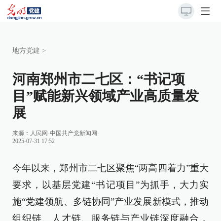
地方党建
>
河南郑州市二七区：“书记项
目”赋能新兴领域产业高质量发
展
来源：
人民网-中国共产党新闻网
2025-07-31 17:52
今年以来，郑州市二七区聚焦“两高四着力”重大
要求，以基层党建“书记项目”为抓手，大力实
施“党建领航、多链协同”产业发展新模式，推动
组织链、人才链、服务链与产业链深度融合，