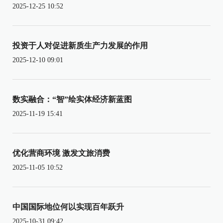
2025-12-25 10:52
投资于人对促进新质生产力发展的作用
2025-12-10 09:01
数实融合：“智”绘实体经济新蓝图
2025-11-19 15:41
优化营商环境 激发文旅消费
2025-11-05 10:52
中国国际地位何以实现百年跃升
2025-10-31 09:42