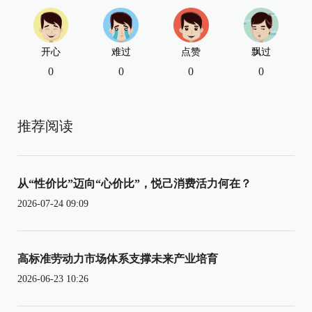
开心
难过
点赞
飘过
0
0
0
0
推荐阅读
从“性价比”迈向“心价比”，悦己消费活力何在？
2026-07-24 09:09
高标准劳动力市场体系支撑未来产业培育
2026-06-23 10:26