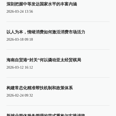
深刻把握中等发达国家水平的丰富内涵
2026-03-24 13:56
以人为本，情绪消费如何激活消费市场活力
2026-03-18 09:18
海南自贸港“封关”何以撬动亚太经贸棋局
2026-03-12 16:12
构建常态化精准帮扶机制和政策体系
2026-02-24 09:32
新就业群体服务管理的范式重构与实践进路