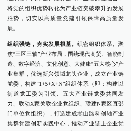
将党的组织优势转化为产业链突破攀升的发展
胜势，切实以高质量党建引领保障高质量发
展。
组织强链，夯实发展根基。
织密组织体系。聚
焦“三区三轴”产业布局，围绕现代商贸、智能制
造、数字经济、文化创意、大健康“五大核心”产
业集群，优选新兴领域龙头企业，成立产业链
党委，构建“1+5+X+N”组织体系（即：构建以
街道党工委为引领、五大产业链党委共同发
力、联动X家关联企业党组织、联建N家区直部
门单位党组织），打造建成嵩山路科创轴产业
集群党建创新实践中心，推动产业链上企业党