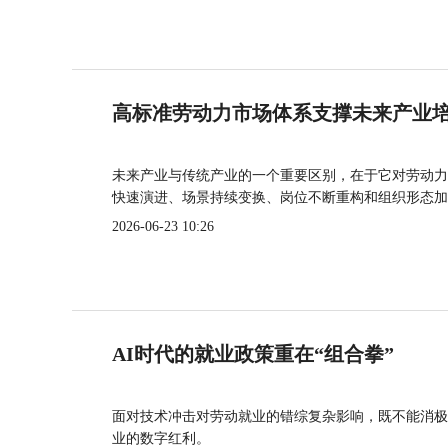
高标准劳动力市场体系支撑未来产业
未来产业与传统产业的一个重要区别，在于它对劳动力
快速演进、场景持续变换、岗位不断重构和组织形态加
2026-06-23 10:26
AI时代的就业政策重在“组合拳”
面对技术冲击对劳动就业的错综复杂影响，既不能消极
业的数字红利。