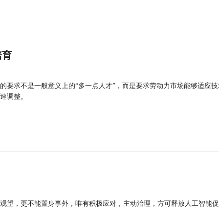
培育
的要求不是一般意义上的“多一点人才”，而是要求劳动力市场能够适应技
速调整。
观望，更不能置身事外，唯有积极应对，主动治理，方可释放人工智能促