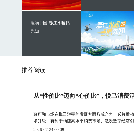
理响中国·春江水暖鸭
先知
推荐阅读
从“性价比”迈向“心价比”，悦己消费
政府和市场在悦己消费的发展方面形成合力，必将推动
求升级，有利于构建高水平消费市场、激发数字经济创
2026-07-24 09:09