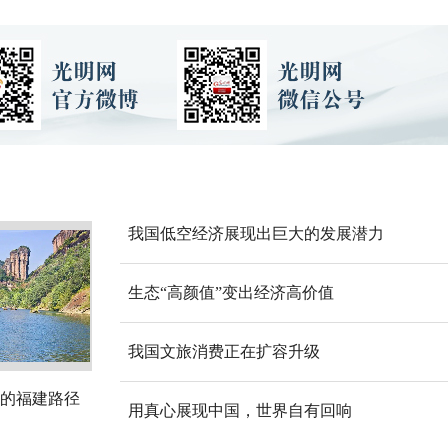
我国低空经济展现出巨大的发展潜力
生态“高颜值”变出经济高价值
我国文旅消费正在扩容升级
的福建路径
用真心展现中国，世界自有回响