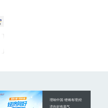
理响中国·铿锵有理|经
济向好有底气