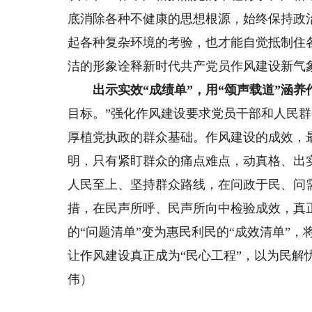
底消除各种不健康的思想根源，始终保持政
起各种复杂环境的考验，也才能自觉抵制住
洁的形象诠释新时代共产党员作风建设新气
出示实效“成绩单”，用“颂声载道”涵养
目标。”强化作风建设要求党员干部和人民
厚植党执政的群众基础。作风建设的成效，
明，只有紧盯群众的痛点难点，动真格、出
人民至上、坚持群众路线，在问政于民、问
措，在民声所呼、民声所向中检验成效，真
的“问题清单”变为惠民利民的“成效清单”，
让作风建设真正成为“民心工程”，以为民
伟）