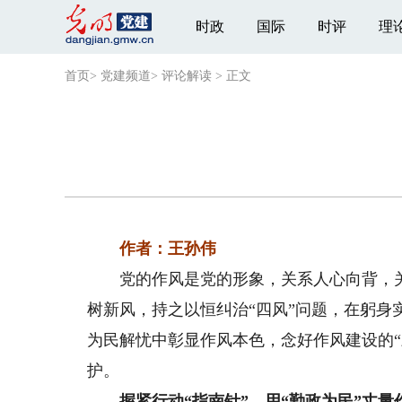
时政
国际
时评
理
首页
>
党建频道
>
评论解读
>
正文
作者：王孙伟
党的作风是党的形象，关系人心向背，关
树新风，持之以恒纠治“四风”问题，在躬
为民解忧中彰显作风本色，念好作风建设的“
护。
握紧行动“指南针”，用“勤政为民”丈量