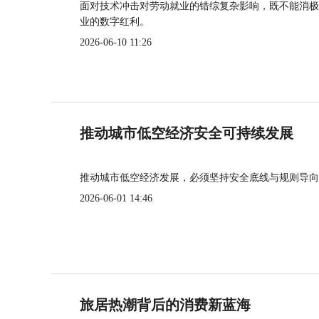
面对技术冲击对劳动就业的错综复杂影响，既不能消极
业的数字红利。
2026-06-10 11:26
推动城市低空经济安全可持续发展
推动城市低空经济发展，必须坚持安全底线与规则导向
2026-06-01 14:46
旅居热潮背后的消费新蓝海