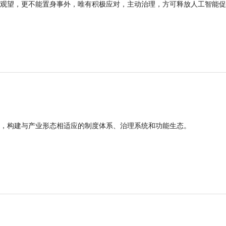
观望，更不能置身事外，唯有积极应对，主动治理，方可释放人工智能促
，构建与产业形态相适应的制度体系、治理系统和功能生态。