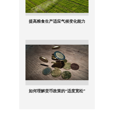
提高粮食生产适应气候变化能力
如何理解货币政策的“适度宽松”