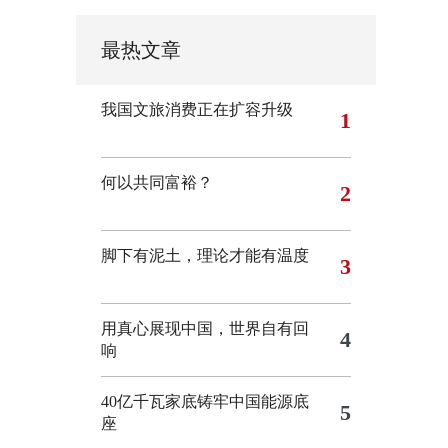
最热文章
我国文旅消费正在扩容升级
1
何以共同富裕？
2
脚下有泥土，理论才能有温度
3
用真心展现中国，世界自有回
4
响
40亿千瓦家底铸牢中国能源底
5
座