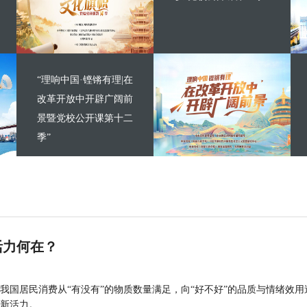
“理响中国·铿锵有理|在
改革开放中开辟广阔前
景暨党校公开课第十二
季”
活力何在？
我国居民消费从“有没有”的物质数量满足，向“好不好”的品质与情绪效用
新活力。