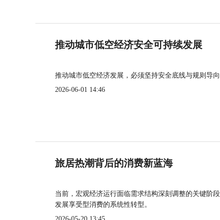
推动城市低空经济安全可持续发展
推动城市低空经济发展，必须坚持安全底线与规则导向
2026-06-01 14:46
旅居热潮背后的消费新蓝海
当前，宏观经济运行面临需求结构深刻调整的关键阶段
发展享受型消费的系统性转型。
2026-05-20 13:45