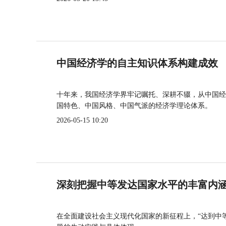
中国经济学的自主知识体系构建成效
十年来，我国经济学界牢记嘱托、深耕不辍，从中国经
国特色、中国风格、中国气派的经济学理论体系。
2026-05-15 10:20
深刻把握中等发达国家水平的丰富内
在全面建设社会主义现代化国家的新征程上，“达到中