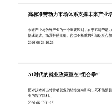
高标准劳动力市场体系支撑未来产业
未来产业与传统产业的一个重要区别，在于它对劳动力
快速演进、场景持续变换、岗位不断重构和组织形态加
2026-06-23 10:26
AI时代的就业政策重在“组合拳”
面对技术冲击对劳动就业的错综复杂影响，既不能消极
业的数字红利。
2026-06-10 11:26