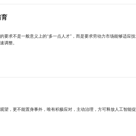
培育
的要求不是一般意义上的“多一点人才”，而是要求劳动力市场能够适应技
速调整。
观望，更不能置身事外，唯有积极应对，主动治理，方可释放人工智能促