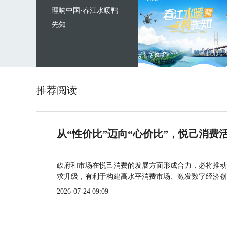
理响中国·春江水暖鸭
先知
推荐阅读
从“性价比”迈向“心价比”，悦己消费
政府和市场在悦己消费的发展方面形成合力，必将推动
求升级，有利于构建高水平消费市场、激发数字经济创
2026-07-24 09:09