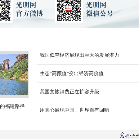
我国低空经济展现出巨大的发展潜力
生态“高颜值”变出经济高价值
我国文旅消费正在扩容升级
的福建路径
用真心展现中国，世界自有回响