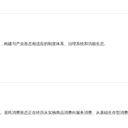
，构建与产业形态相适应的制度体系、治理系统和功能生态。
。居民消费形态正在经历从实物商品消费向服务消费、从基础生存型消费