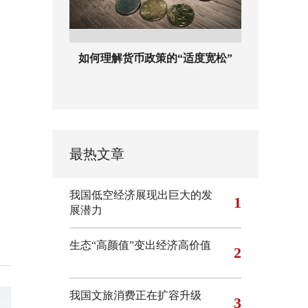
如何理解货币政策的“适度宽松”
最热文章
我国低空经济展现出巨大的发
1
展潜力
生态“高颜值”变出经济高价值
2
我国文旅消费正在扩容升级
3