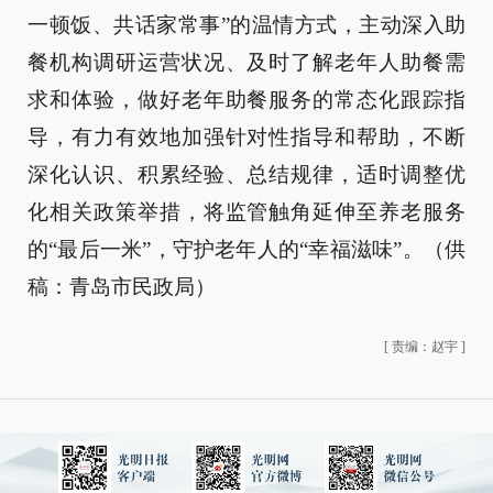
一顿饭、共话家常事”的温情方式，主动深入助
餐机构调研运营状况、及时了解老年人助餐需
求和体验，做好老年助餐服务的常态化跟踪指
导，有力有效地加强针对性指导和帮助，不断
深化认识、积累经验、总结规律，适时调整优
化相关政策举措，将监管触角延伸至养老服务
的“最后一米”，守护老年人的“幸福滋味”。（供
稿：青岛市民政局）
[
责编：赵宇
]