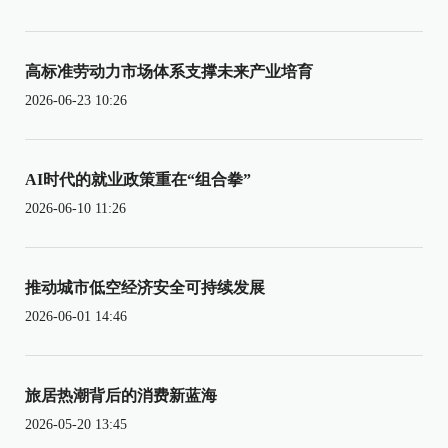
高标准劳动力市场体系支撑未来产业培育
2026-06-23 10:26
AI时代的就业政策重在“组合拳”
2026-06-10 11:26
推动城市低空经济安全可持续发展
2026-06-01 14:46
旅居热潮背后的消费新蓝海
2026-05-20 13:45