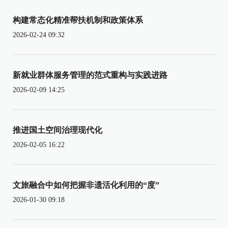
构建常态化精准帮扶机制和政策体系
2026-02-24 09:32
新就业群体服务管理的范式重构与实践进路
2026-02-09 14:25
推进国土空间治理现代化
2026-02-05 16:22
文旅融合中如何把握非遗活化利用的“度”
2026-01-30 09:18