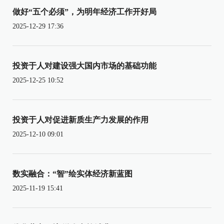
做好“五个必须”，为明年经济工作开好局
2025-12-29 17:36
投资于人对建设强大国内市场的基础功能
2025-12-25 10:52
投资于人对促进新质生产力发展的作用
2025-12-10 09:01
数实融合：“智”绘实体经济新蓝图
2025-11-19 15:41