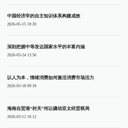
中国经济学的自主知识体系构建成效
2026-05-15 10:20
深刻把握中等发达国家水平的丰富内涵
2026-03-24 13:56
以人为本，情绪消费如何激活消费市场活力
2026-03-18 09:18
海南自贸港“封关”何以撬动亚太经贸棋局
2026-03-12 16:12