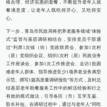
格合理、经济实惠的套餐，不断提升老年人就
餐满意度，让老年人既吃得开心、又吃得安
心。
下一步，青岛市民政局将把养老服务领域“体验
式”监管与基层调研相结合，安排党员干部通
过“列席1次镇（街）党政联席会、参加1次村
（居）党组织会议、组织1次村（居）民政业务
工作座谈会、参加1次工作推进会、走访1批困
难老年人群体、指导推进至少1项养老业务典型
示范、撰写1篇高质量调研报告”等方式，及时总
结基层老年助餐服务工作中的鲜活经验和行之
有效的模式做法，引导各区（市）互学互鉴、
取长补短。在调研过程中，通过与老年人“同吃