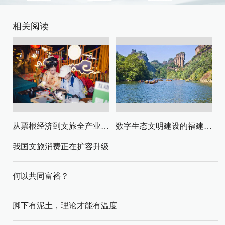
相关阅读
从票根经济到文旅全产业链升级
数字生态文明建设的福建路径与启示
我国文旅消费正在扩容升级
何以共同富裕？
脚下有泥土，理论才能有温度