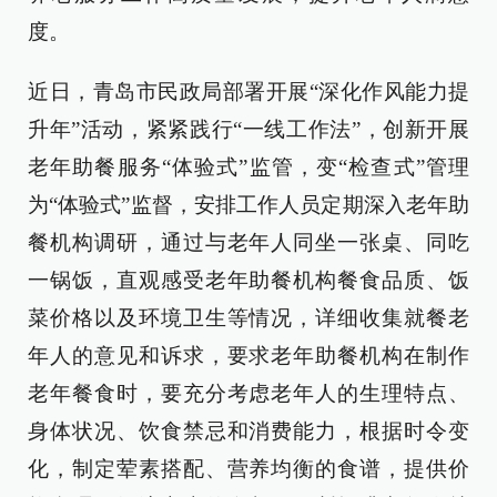
度。
近日，青岛市民政局部署开展“深化作风能力提
升年”活动，紧紧践行“一线工作法”，创新开展
老年助餐服务“体验式”监管，变“检查式”管理
为“体验式”监督，安排工作人员定期深入老年助
餐机构调研，通过与老年人同坐一张桌、同吃
一锅饭，直观感受老年助餐机构餐食品质、饭
菜价格以及环境卫生等情况，详细收集就餐老
年人的意见和诉求，要求老年助餐机构在制作
老年餐食时，要充分考虑老年人的生理特点、
身体状况、饮食禁忌和消费能力，根据时令变
化，制定荤素搭配、营养均衡的食谱，提供价