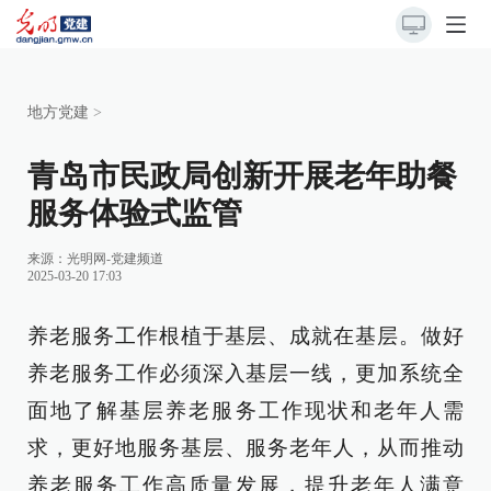
地方党建
>
青岛市民政局创新开展老年助餐
服务体验式监管
来源：
光明网-党建频道
2025-03-20 17:03
养老服务工作根植于基层、成就在基层。做好
养老服务工作必须深入基层一线，更加系统全
面地了解基层养老服务工作现状和老年人需
求，更好地服务基层、服务老年人，从而推动
养老服务工作高质量发展，提升老年人满意