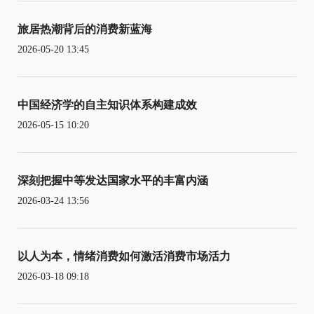
旅居热潮背后的消费新蓝海
2026-05-20 13:45
中国经济学的自主知识体系构建成效
2026-05-15 10:20
深刻把握中等发达国家水平的丰富内涵
2026-03-24 13:56
以人为本，情绪消费如何激活消费市场活力
2026-03-18 09:18