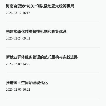
海南自贸港“封关”何以撬动亚太经贸棋局
2026-03-12 16:12
构建常态化精准帮扶机制和政策体系
2026-02-24 09:32
新就业群体服务管理的范式重构与实践进路
2026-02-09 14:25
推进国土空间治理现代化
2026-02-05 16:22