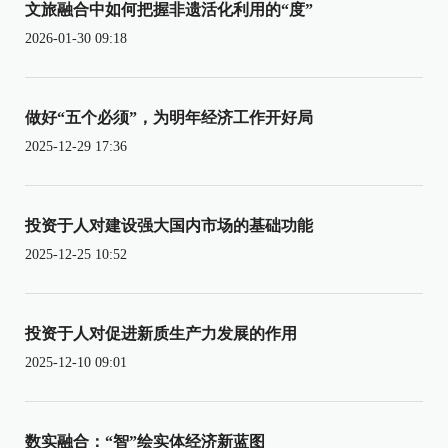
文旅融合中如何把握非遗活化利用的“度”
2026-01-30 09:18
做好“五个必须”，为明年经济工作开好局
2025-12-29 17:36
投资于人对建设强大国内市场的基础功能
2025-12-25 10:52
投资于人对促进新质生产力发展的作用
2025-12-10 09:01
数实融合：“智”绘实体经济新蓝图