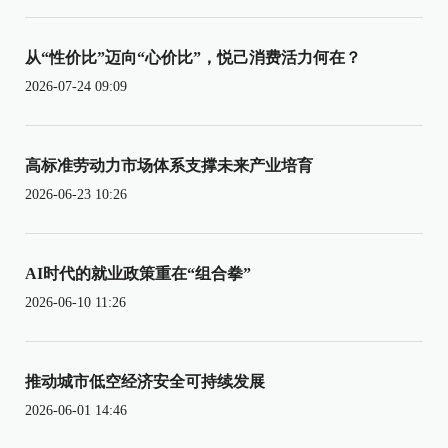
从“性价比”迈向“心价比”，悦己消费活力何在？
2026-07-24 09:09
高标准劳动力市场体系支撑未来产业培育
2026-06-23 10:26
AI时代的就业政策重在“组合拳”
2026-06-10 11:26
推动城市低空经济安全可持续发展
2026-06-01 14:46