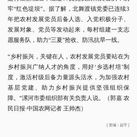
牢“红色堤坝”。据了解，北舞渡镇党委已连续3
年把农村发展党员后备人选、入党积极分子、
发展对象、党员等发动起来，每村组建一支志
愿服务队，助力“三夏”抢收、防汛抗旱一线。
“乡村振兴，关键在人，农村发展党员要站在为
乡村振兴广纳人才的角度，用好‘乡选村培’制
度，激活村级后备力量源头活水，为加强农村
基层党建、助力乡村振兴提供坚强组织保
障。”漯河市委组织部有关负责人说。（郭嘉 农
民日报·中国农网记者 王帅杰）
[
责编：赵宇
]