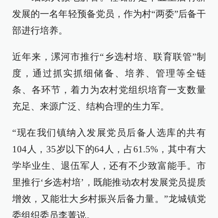
发展的一名年轻预备党员，作为村“两委”后备干
部进行培养。
近年来，漯河市推行“乡选村培、联育联管”制
度，通过抓实抓细储备、培养、管理等全链
条、各环节，着力为农村党组织培育一支数量
充足、来源广泛、结构合理的生力军。
“现在我们镇纳入发展党员后备人选库的共有
104人，35岁以下的64人，占61.5%，其中有大
学毕业生、退伍军人，还有不少致富能手。市
里推行‘乡选村培’，既能推动农村发展党员提质
增效，又能壮大乡村振兴后备力量。”龙城镇党
委组织委员李菁说。