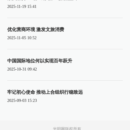
2025-11-19 15:41
优化营商环境 激发文旅消费
2025-11-05 10:52
中国国际地位何以实现百年跃升
2025-10-31 09:42
牢记初心使命 推动上合组织行稳致远
2025-09-03 15:23
光明网版权所有