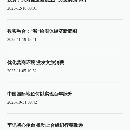
2025-12-10 09:01
数实融合：“智”绘实体经济新蓝图
2025-11-19 15:41
优化营商环境 激发文旅消费
2025-11-05 10:52
中国国际地位何以实现百年跃升
2025-10-31 09:42
牢记初心使命 推动上合组织行稳致远