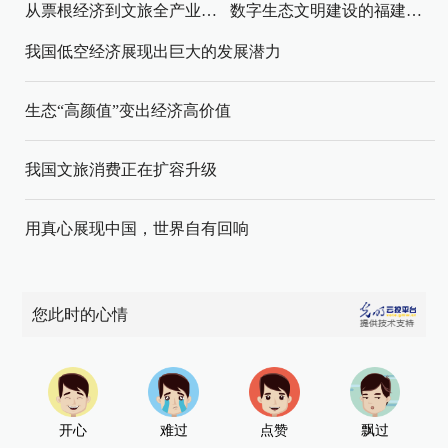
从票根经济到文旅全产业链升级
数字生态文明建设的福建路径与启示
我国低空经济展现出巨大的发展潜力
生态“高颜值”变出经济高价值
我国文旅消费正在扩容升级
用真心展现中国，世界自有回响
您此时的心情
开心
难过
点赞
飘过