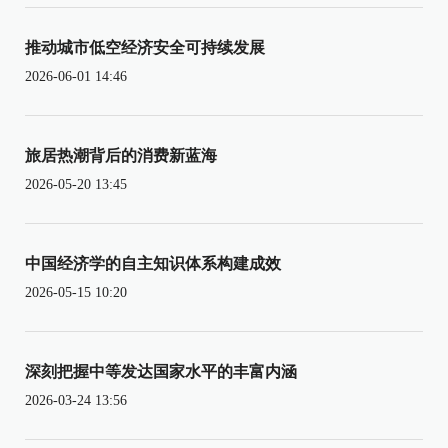
推动城市低空经济安全可持续发展
2026-06-01 14:46
旅居热潮背后的消费新蓝海
2026-05-20 13:45
中国经济学的自主知识体系构建成效
2026-05-15 10:20
深刻把握中等发达国家水平的丰富内涵
2026-03-24 13:56