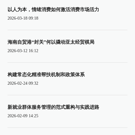
以人为本，情绪消费如何激活消费市场活力
2026-03-18 09:18
海南自贸港“封关”何以撬动亚太经贸棋局
2026-03-12 16:12
构建常态化精准帮扶机制和政策体系
2026-02-24 09:32
新就业群体服务管理的范式重构与实践进路
2026-02-09 14:25