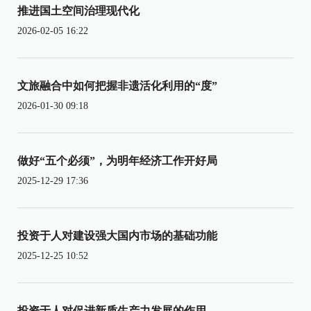
推进国土空间治理现代化
2026-02-05 16:22
文旅融合中如何把握非遗活化利用的“度”
2026-01-30 09:18
做好“五个必须”，为明年经济工作开好局
2025-12-29 17:36
投资于人对建设强大国内市场的基础功能
2025-12-25 10:52
投资于人对促进新质生产力发展的作用