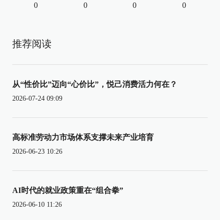
0
0
0
0
推荐阅读
从“性价比”迈向“心价比”，悦己消费活力何在？
2026-07-24 09:09
高标准劳动力市场体系支撑未来产业培育
2026-06-23 10:26
AI时代的就业政策重在“组合拳”
2026-06-10 11:26