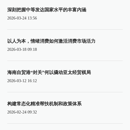
深刻把握中等发达国家水平的丰富内涵
2026-03-24 13:56
以人为本，情绪消费如何激活消费市场活力
2026-03-18 09:18
海南自贸港“封关”何以撬动亚太经贸棋局
2026-03-12 16:12
构建常态化精准帮扶机制和政策体系
2026-02-24 09:32