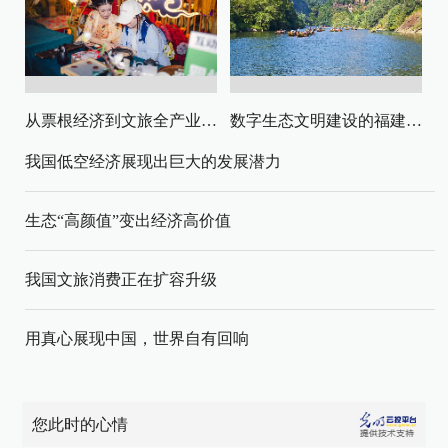
从票根经济到文旅全产业链升级
数字生态文明建设的福建路径与启示
我国低空经济展现出巨大的发展潜力
生态“高颜值”变出经济高价值
我国文旅消费正在扩容升级
用真心展现中国，世界自有回响
您此时的心情