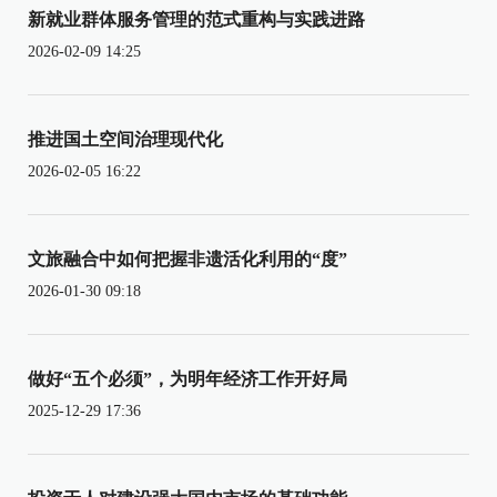
新就业群体服务管理的范式重构与实践进路
2026-02-09 14:25
推进国土空间治理现代化
2026-02-05 16:22
文旅融合中如何把握非遗活化利用的“度”
2026-01-30 09:18
做好“五个必须”，为明年经济工作开好局
2025-12-29 17:36