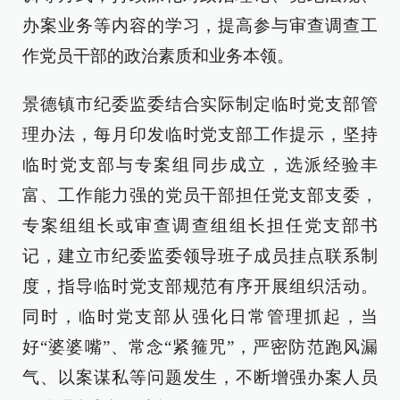
办案业务等内容的学习，提高参与审查调查工
作党员干部的政治素质和业务本领。
景德镇市纪委监委结合实际制定临时党支部管
理办法，每月印发临时党支部工作提示，坚持
临时党支部与专案组同步成立，选派经验丰
富、工作能力强的党员干部担任党支部支委，
专案组组长或审查调查组组长担任党支部书
记，建立市纪委监委领导班子成员挂点联系制
度，指导临时党支部规范有序开展组织活动。
同时，临时党支部从强化日常管理抓起，当
好“婆婆嘴”、常念“紧箍咒”，严密防范跑风漏
气、以案谋私等问题发生，不断增强办案人员