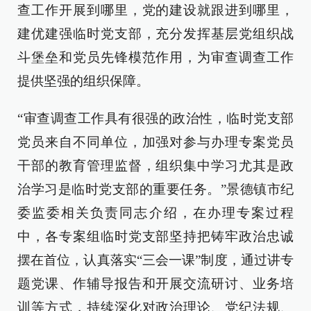
查工作开展到哪里，党的建设就跟进到哪里，
建优建强临时党支部，充分发挥基层党组织战
斗堡垒和党员先锋模范作用，为审查调查工作
提供坚强的组织保障。
“审查调查工作具有很强的政治性，临时党支部
党员来自不同单位，加强对参与办理专案党员
干部的教育管理监督，组织集中学习尤其是政
治学习是临时党支部的重要任务。”景德镇市纪
委监委相关负责同志介绍，在办理专案过程
中，各专案组临时党支部坚持把铸牢政治忠诚
摆在首位，认真落实“三会一课”制度，通过讲专
题党课、作辅导报告和开展交流研讨、业务培
训等方式，持续深化对政治理论、党纪法规、