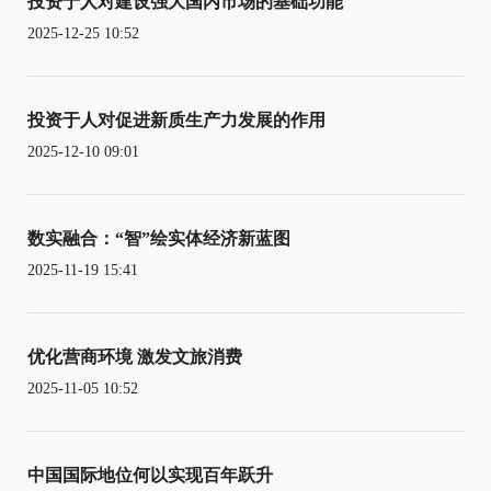
投资于人对建设强大国内市场的基础功能
2025-12-25 10:52
投资于人对促进新质生产力发展的作用
2025-12-10 09:01
数实融合：“智”绘实体经济新蓝图
2025-11-19 15:41
优化营商环境 激发文旅消费
2025-11-05 10:52
中国国际地位何以实现百年跃升