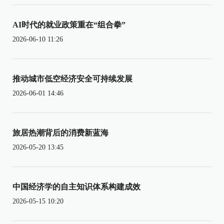
AI时代的就业政策重在“组合拳”
2026-06-10 11:26
推动城市低空经济安全可持续发展
2026-06-01 14:46
旅居热潮背后的消费新蓝海
2026-05-20 13:45
中国经济学的自主知识体系构建成效
2026-05-15 10:20