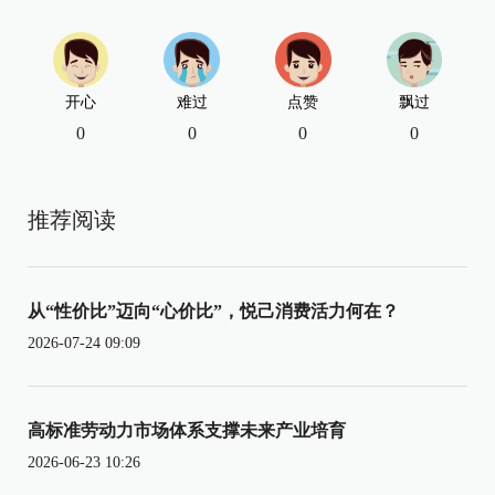
开心
难过
点赞
飘过
0
0
0
0
推荐阅读
从“性价比”迈向“心价比”，悦己消费活力何在？
2026-07-24 09:09
高标准劳动力市场体系支撑未来产业培育
2026-06-23 10:26