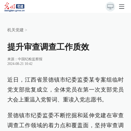
机关党建
>
提升审查调查工作质效
来源：
中国纪检监察报
2024-08-21 10:42
近日，江西省景德镇市纪委监委某专案组临时
党支部批复成立，全体党员在第一次支部党员
大会上重温入党誓词、重读入党志愿书。
景德镇市纪委监委不断挖掘和延伸党建在审查
调查工作领域的着力点和覆盖面，坚持审查调